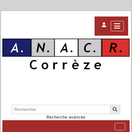
Recherche avancée