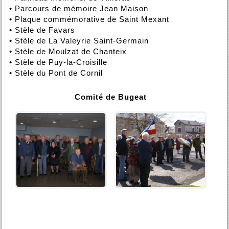
•
Parcours de mémoire Jean Maison
•
Plaque commémorative de Saint Mexant
•
Stèle de Favars
•
Stèle de La Valeyrie Saint-Germain
•
Stèle de Moulzat de Chanteix
•
Stèle de Puy-la-Croisille
•
Stèle du Pont de Cornil
Comité de Bugeat