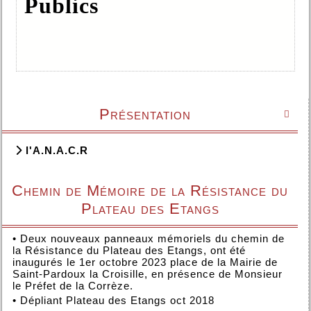
Publics
Présentation

l'A.N.A.C.R
Chemin de Mémoire de la Résistance du
Plateau des Etangs
•
Deux nouveaux panneaux mémoriels du chemin de
la Résistance du Plateau des Etangs, ont été
inaugurés le 1er octobre 2023 place de la Mairie de
Saint-Pardoux la Croisille, en présence de Monsieur
le Préfet de la Corrèze.
•
Dépliant Plateau des Etangs oct 2018