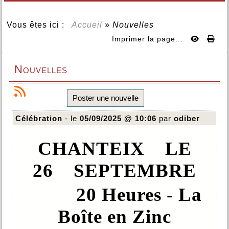
Vous êtes ici :
Accueil
»
Nouvelles
Imprimer la page...
Nouvelles
Poster une nouvelle
Célébration
- le
05/09/2025 @ 10:06
par
odiber
CHANTEIX LE
26 SEPTEMBRE
20 Heures - La
Boîte en Zinc