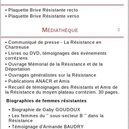
•
Plaquette Brive Résistante recto
•
Plaquette Brive Résistante verso
Médiathèque

•
Communiqué de presse - La Résistance en
Chartreuse
•
Livres ou DVD, témoignages des événements
corréziens
•
Ouvrage Mémorial de la Résistance et de la
Déportation
•
Ouvrages généralistes sur la Résistance
•
Publications ANACR et Amis
•
Recueil de témoignages des Résistants et Amis de
la Résistance du moyen plateau corrézien. 30 pages.
Biographies de femmes résistantes
•
Biographie de Gaby GOUDOUX
•
Les femmes du '' sous-secteur B '' dans la
Résistance
•
Témoignage d'Armande BAUDRY