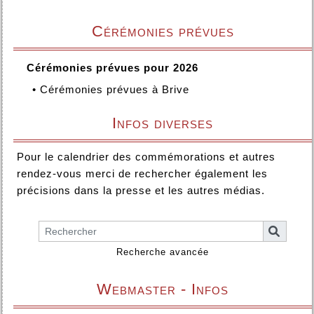
Cérémonies prévues
Cérémonies prévues pour 2026
•
Cérémonies prévues à Brive
Infos diverses
Pour le calendrier des commémorations et autres
rendez-vous merci de rechercher également les
précisions dans la presse et les autres médias.
Recherche avancée
Webmaster - Infos