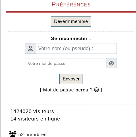
Préférences
Devenir membre
Se reconnecter :
Envoyer
[ Mot de passe perdu ?
]
1424020 visiteurs
14 visiteurs en ligne
52 membres