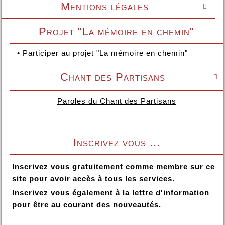
Mentions légales

Projet "La mémoire en chemin"
•
Participer au projet "La mémoire en chemin"
Chant des Partisans

Paroles du Chant des Partisans
Inscrivez vous ...
Inscrivez vous gratuitement comme membre sur ce
site pour avoir accès à tous les services.
Inscrivez vous également à la lettre d'information
pour être au courant des nouveautés.