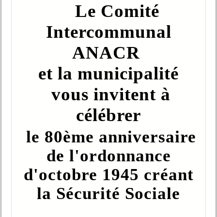
Le Comité
Intercommunal
ANACR
et la municipalité
vous invitent à
célébrer
le 80ème anniversaire
de l'ordonnance
d'octobre 1945
créant
la Sécurité Sociale