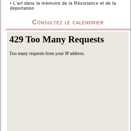
•
L'art dans la mémoire de la Résistance et de la
déportation
Consultez le calendrier