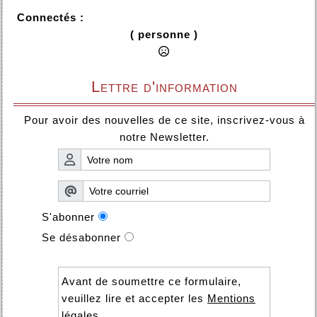
Connectés :
( personne )
Lettre d'information
Pour avoir des nouvelles de ce site, inscrivez-vous à
notre Newsletter.
S'abonner
Se désabonner
Avant de soumettre ce formulaire,
veuillez lire et accepter les
Mentions
légales
.