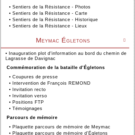
•
Sentiers de la Résistance - Photos
•
Sentiers de la Résistance - Carte
•
Sentiers de la Résistance - Historique
•
Sentiers de la Résistance - Lieux
Meymac Égletons

•
Inauguration plot d’information au bord du chemin de
Lagrasse de Davignac
Commémoration de la bataille d'Égletons
•
Coupures de presse
•
Intervention de François REMOND
•
Invitation recto
•
Invitation verso
•
Positions FTP
•
Témoignages
Parcours de mémoire
•
Plaquette parcours de mémoire de Meymac
•
Plaquette parcours de mémoire d'Égletons