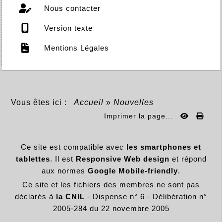
Nous contacter
Version texte
Mentions Légales
Vous êtes ici :
Accueil
»
Nouvelles
Imprimer la page...
Ce site est compatible avec
les smartphones et
tablettes
. Il est
Responsive Web design
et répond
aux normes
Google Mobile-friendly
.
Ce site et les fichiers des membres ne sont pas
déclarés à
la CNIL
- Dispense n° 6 - Délibération n°
2005-284 du 22 novembre 2005