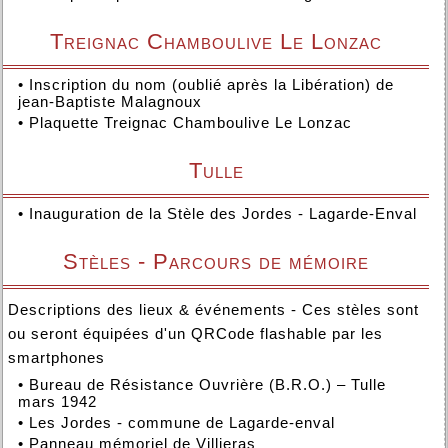
Treignac Chamboulive Le Lonzac
•
Inscription du nom (oublié après la Libération) de
jean-Baptiste Malagnoux
•
Plaquette Treignac Chamboulive Le Lonzac
Tulle
•
Inauguration de la Stèle des Jordes - Lagarde-Enval
Stèles - Parcours de mémoire
Descriptions des lieux & événements - Ces stèles sont
ou seront équipées d'un QRCode flashable par les
smartphones
•
Bureau de Résistance Ouvrière (B.R.O.) – Tulle
mars 1942
•
Les Jordes - commune de Lagarde-enval
•
Panneau mémoriel de Villieras