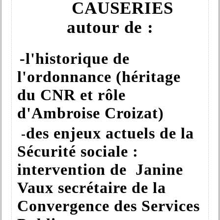
CAUSERIES
autour de :
-l'historique de
l'ordonnance (héritage
du CNR et rôle
d'Ambroise Croizat)
des enjeux actuels de la
-
Sécurité sociale :
intervention de Janine
Vaux secrétaire de la
Convergence des Services