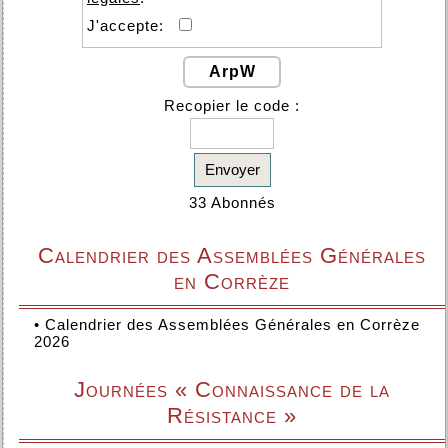
J'accepte:
ArpW
Recopier le code :
Envoyer
33 Abonnés
Calendrier des Assemblées Générales
en Corrèze
•
Calendrier des Assemblées Générales en Corrèze
2026
Journées « Connaissance de la
Résistance »