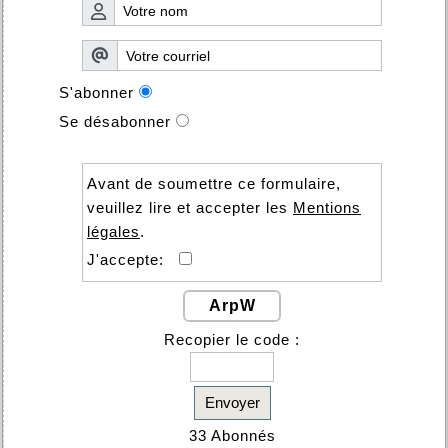
S'abonner
Se désabonner
Avant de soumettre ce formulaire,
veuillez lire et accepter les
Mentions
légales
.
J'accepte:
ArpW
Recopier le code :
Envoyer
33 Abonnés