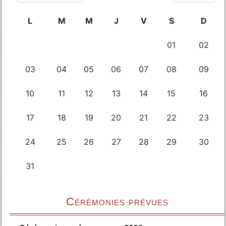
Cérémonies prévues