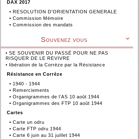
DAX 2017
•
RESOLUTION D’ORIENTATION GENERALE
•
Commission Mémoire
•
Commission des mandats
Souvenez vous

•
SE SOUVENIR DU PASSÉ POUR NE PAS
RISQUER DE LE REVIVRE
•
libération de la Corrèze par la Résistance
Résistance en Corrèze
•
1940 - 1944
•
Remerciements
•
Organigrammes de l'AS 10 août 1944
•
Organigrammes des FTP 10 août 1944
Cartes
•
Carte un odru
•
Carte FTP odru 1944
•
Carte 6 juin au 31 juillet 1944