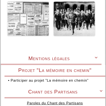
Mentions légales

Projet "La mémoire en chemin"
•
Participer au projet "La mémoire en chemin"
Chant des Partisans

Paroles du Chant des Partisans