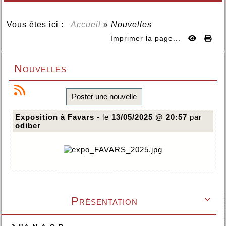
Vous êtes ici :
Accueil
»
Nouvelles
Imprimer la page...
Nouvelles
Poster une nouvelle
Exposition à Favars
- le
13/05/2025 @ 20:57
par
odiber
Présentation
