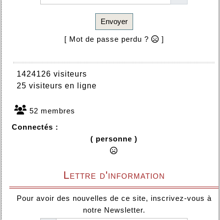
Envoyer
[ Mot de passe perdu ?
]
1424126 visiteurs
25 visiteurs en ligne
52 membres
Connectés :
( personne )
Lettre d'information
Pour avoir des nouvelles de ce site, inscrivez-vous à
notre Newsletter.