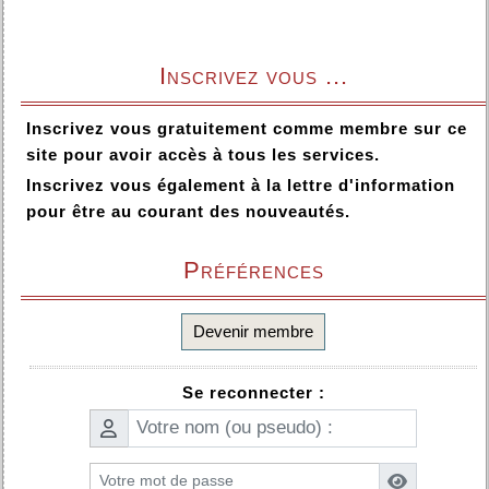
Inscrivez vous ...
Inscrivez vous gratuitement comme membre sur ce
site pour avoir accès à tous les services.
Inscrivez vous également à la lettre d'information
pour être au courant des nouveautés.
Préférences
Devenir membre
Se reconnecter :