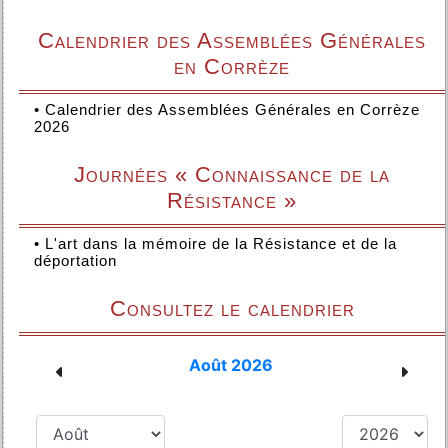
Calendrier des Assemblées Générales
en Corrèze
•
Calendrier des Assemblées Générales en Corrèze
2026
Journées « Connaissance de la
Résistance »
•
L'art dans la mémoire de la Résistance et de la
déportation
Consultez le calendrier