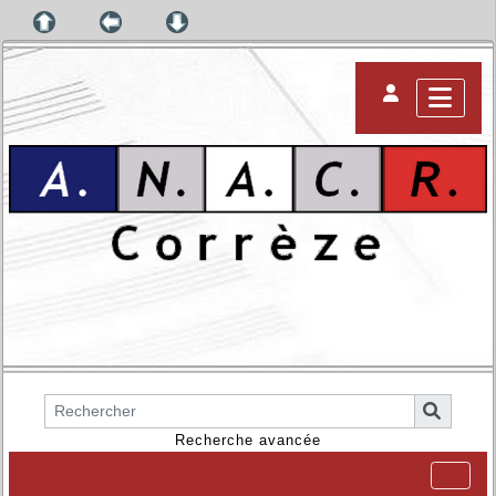
Recherche avancée