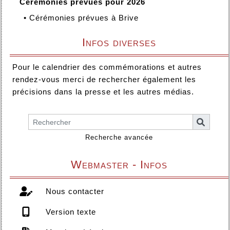
Cérémonies prévues pour 2026
•
Cérémonies prévues à Brive
Infos diverses
Pour le calendrier des commémorations et autres
rendez-vous merci de rechercher également les
précisions dans la presse et les autres médias.
Recherche avancée
Webmaster - Infos
Nous contacter
Version texte