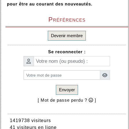
pour être au courant des nouveautés.
Préférences
Devenir membre
Se reconnecter :
Envoyer
[ Mot de passe perdu ?
]
1419738 visiteurs
41 visiteurs en ligne