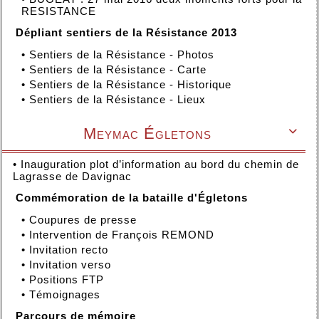
RESISTANCE
Dépliant sentiers de la Résistance 2013
•
Sentiers de la Résistance - Photos
•
Sentiers de la Résistance - Carte
•
Sentiers de la Résistance - Historique
•
Sentiers de la Résistance - Lieux
Meymac Égletons

•
Inauguration plot d’information au bord du chemin de
Lagrasse de Davignac
Commémoration de la bataille d'Égletons
•
Coupures de presse
•
Intervention de François REMOND
•
Invitation recto
•
Invitation verso
•
Positions FTP
•
Témoignages
Parcours de mémoire