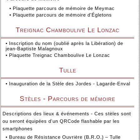
•
Plaquette parcours de mémoire de Meymac
•
Plaquette parcours de mémoire d'Égletons
Treignac Chamboulive Le Lonzac
•
Inscription du nom (oublié après la Libération) de
jean-Baptiste Malagnoux
•
Plaquette Treignac Chamboulive Le Lonzac
Tulle
•
Inauguration de la Stèle des Jordes - Lagarde-Enval
Stèles - Parcours de mémoire
Descriptions des lieux & événements - Ces stèles sont
ou seront équipées d'un QRCode flashable par les
smartphones
•
Bureau de Résistance Ouvrière (B.R.O.) – Tulle