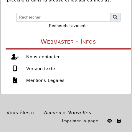
Recherche avancée
Webmaster - Infos
Nous contacter
Version texte
Mentions Légales
Vous êtes ici :
Accueil
»
Nouvelles
Imprimer la page...