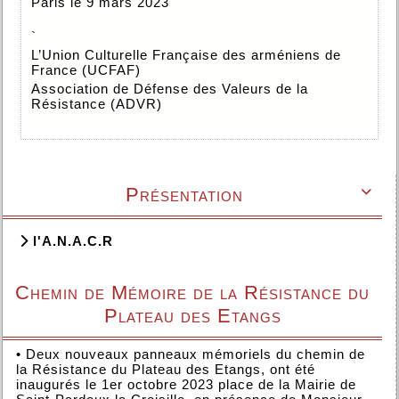
Paris le 9 mars 2023
`
L’Union Culturelle Française des arméniens de
France (UCFAF)
Association de Défense des Valeurs de la
Résistance (ADVR)
Présentation

l'A.N.A.C.R
Chemin de Mémoire de la Résistance du
Plateau des Etangs
•
Deux nouveaux panneaux mémoriels du chemin de
la Résistance du Plateau des Etangs, ont été
inaugurés le 1er octobre 2023 place de la Mairie de