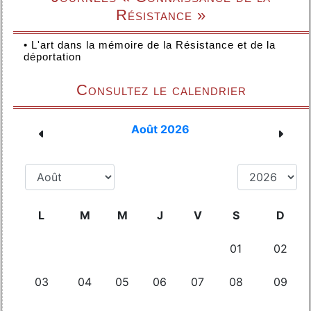
Résistance »
•
L'art dans la mémoire de la Résistance et de la
déportation
Consultez le calendrier