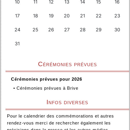
Cérémonies prévues
Cérémonies prévues pour 2026
•
Cérémonies prévues à Brive
Infos diverses
Pour le calendrier des commémorations et autres
rendez-vous merci de rechercher également les
précisions dans la presse et les autres médias.