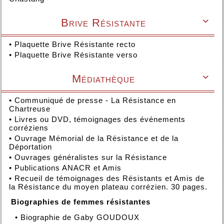
Brive Résistante

•
Plaquette Brive Résistante recto
•
Plaquette Brive Résistante verso
Médiathèque

•
Communiqué de presse - La Résistance en
Chartreuse
•
Livres ou DVD, témoignages des événements
corréziens
•
Ouvrage Mémorial de la Résistance et de la
Déportation
•
Ouvrages généralistes sur la Résistance
•
Publications ANACR et Amis
•
Recueil de témoignages des Résistants et Amis de
la Résistance du moyen plateau corrézien. 30 pages.
Biographies de femmes résistantes
•
Biographie de Gaby GOUDOUX