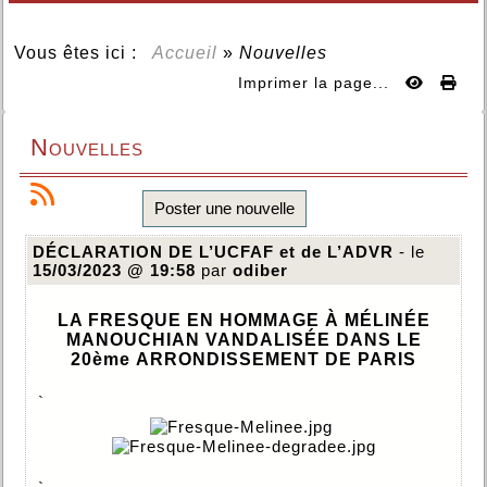
Vous êtes ici :
Accueil
»
Nouvelles
Imprimer la page...
Nouvelles
Poster une nouvelle
DÉCLARATION DE L’UCFAF et de L’ADVR
- le
15/03/2023 @ 19:58
par
odiber
LA FRESQUE EN HOMMAGE À MÉLINÉE
MANOUCHIAN VANDALISÉE DANS LE
20ème ARRONDISSEMENT DE PARIS
`