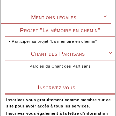
Mentions légales

Projet "La mémoire en chemin"
•
Participer au projet "La mémoire en chemin"
Chant des Partisans

Paroles du Chant des Partisans
Inscrivez vous ...
Inscrivez vous gratuitement comme membre sur ce
site pour avoir accès à tous les services.
Inscrivez vous également à la lettre d'information