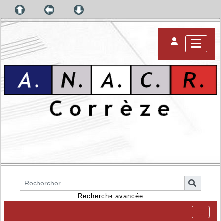
Recherche avancée