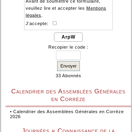
Avant de soumettre ce formulaire,
veuillez lire et accepter les
Mentions
légales
.
J'accepte:
ArpW
Recopier le code :
Envoyer
33 Abonnés
Calendrier des Assemblées Générales
en Corrèze
•
Calendrier des Assemblées Générales en Corrèze
2026
Journées « Connaissance de la