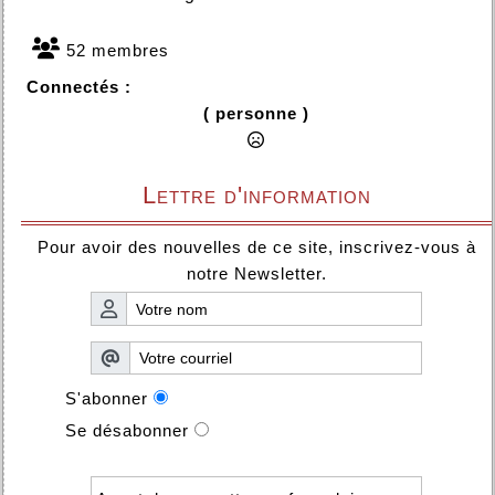
52 membres
Connectés :
( personne )
Lettre d'information
Pour avoir des nouvelles de ce site, inscrivez-vous à
notre Newsletter.
S'abonner
Se désabonner