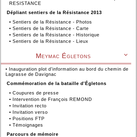
RESISTANCE
Dépliant sentiers de la Résistance 2013
•
Sentiers de la Résistance - Photos
•
Sentiers de la Résistance - Carte
•
Sentiers de la Résistance - Historique
•
Sentiers de la Résistance - Lieux
Meymac Égletons

•
Inauguration plot d’information au bord du chemin de
Lagrasse de Davignac
Commémoration de la bataille d'Égletons
•
Coupures de presse
•
Intervention de François REMOND
•
Invitation recto
•
Invitation verso
•
Positions FTP
•
Témoignages
Parcours de mémoire