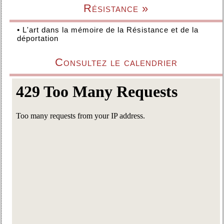
Résistance »
•
L'art dans la mémoire de la Résistance et de la
déportation
Consultez le calendrier