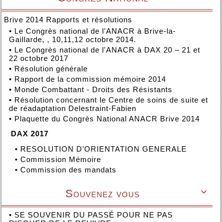
Brive 2014 Rapports et résolutions
•
Le Congrès national de l'ANACR à Brive-la-
Gaillarde, , 10,11,12 octobre 2014.
•
Le Congrès national de l'ANACR à DAX 20 – 21 et
22 octobre 2017
•
Résolution générale
•
Rapport de la commission mémoire 2014
•
Monde Combattant - Droits des Résistants
•
Résolution concernant le Centre de soins de suite et
de réadaptation Delestraint-Fabien
•
Plaquette du Congrès National ANACR Brive 2014
DAX 2017
•
RESOLUTION D’ORIENTATION GENERALE
•
Commission Mémoire
•
Commission des mandats
Souvenez vous

•
SE SOUVENIR DU PASSÉ POUR NE PAS