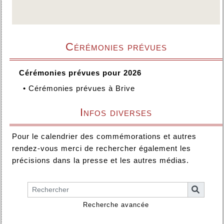
Cérémonies prévues
Cérémonies prévues pour 2026
•
Cérémonies prévues à Brive
Infos diverses
Pour le calendrier des commémorations et autres
rendez-vous merci de rechercher également les
précisions dans la presse et les autres médias.
Recherche avancée