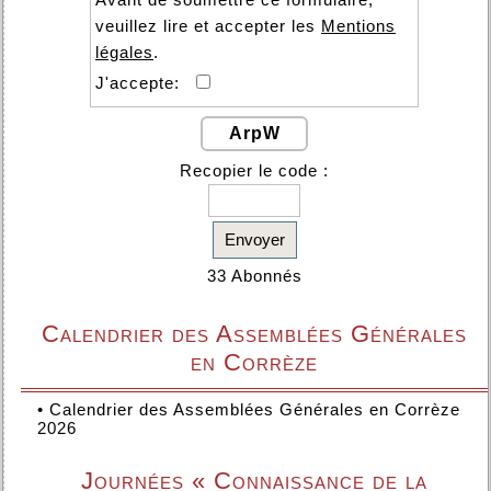
veuillez lire et accepter les
Mentions
légales
.
J'accepte:
ArpW
Recopier le code :
Envoyer
33 Abonnés
Calendrier des Assemblées Générales
en Corrèze
•
Calendrier des Assemblées Générales en Corrèze
2026
Journées « Connaissance de la