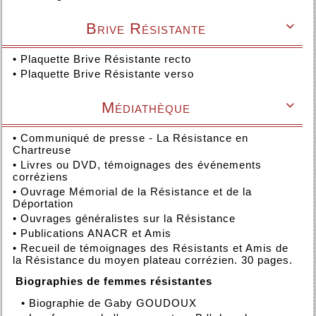
Brive Résistante

•
Plaquette Brive Résistante recto
•
Plaquette Brive Résistante verso
Médiathèque

•
Communiqué de presse - La Résistance en
Chartreuse
•
Livres ou DVD, témoignages des événements
corréziens
•
Ouvrage Mémorial de la Résistance et de la
Déportation
•
Ouvrages généralistes sur la Résistance
•
Publications ANACR et Amis
•
Recueil de témoignages des Résistants et Amis de
la Résistance du moyen plateau corrézien. 30 pages.
Biographies de femmes résistantes
•
Biographie de Gaby GOUDOUX