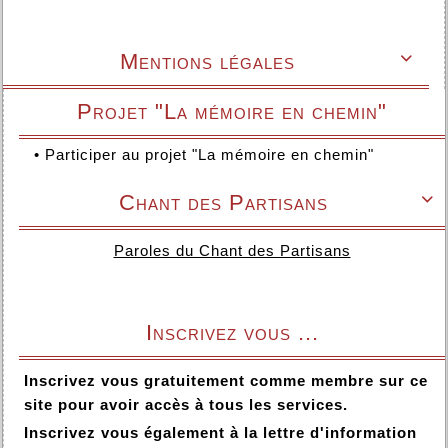
Mentions légales

Projet "La mémoire en chemin"
•
Participer au projet "La mémoire en chemin"
Chant des Partisans

Paroles du Chant des Partisans
Inscrivez vous ...
Inscrivez vous gratuitement comme membre sur ce
site pour avoir accès à tous les services.
Inscrivez vous également à la lettre d'information