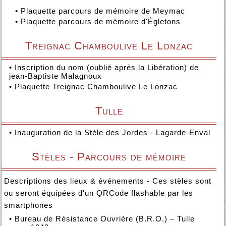
•
Plaquette parcours de mémoire de Meymac
•
Plaquette parcours de mémoire d'Égletons
Treignac Chamboulive Le Lonzac
•
Inscription du nom (oublié après la Libération) de
jean-Baptiste Malagnoux
•
Plaquette Treignac Chamboulive Le Lonzac
Tulle
•
Inauguration de la Stèle des Jordes - Lagarde-Enval
Stèles - Parcours de mémoire
Descriptions des lieux & événements - Ces stèles sont
ou seront équipées d'un QRCode flashable par les
smartphones
•
Bureau de Résistance Ouvrière (B.R.O.) – Tulle