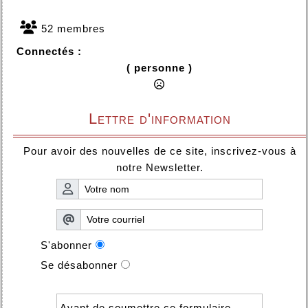
52 membres
Connectés :
( personne )
Lettre d'information
Pour avoir des nouvelles de ce site, inscrivez-vous à
notre Newsletter.
S'abonner
Se désabonner
Avant de soumettre ce formulaire,