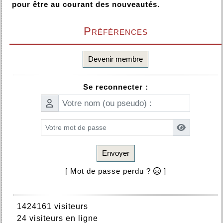
pour être au courant des nouveautés.
Préférences
Devenir membre
Se reconnecter :
Envoyer
[ Mot de passe perdu ?
]
1424161 visiteurs
24 visiteurs en ligne