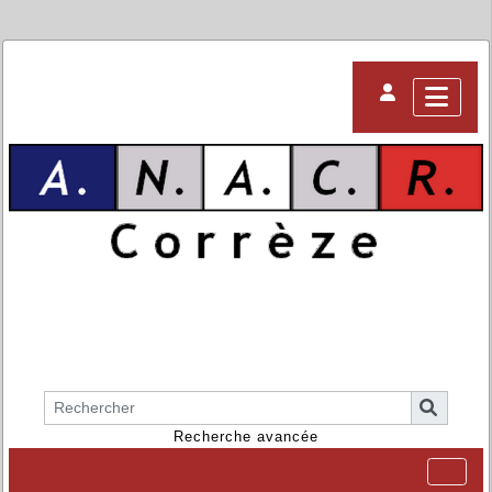
Recherche avancée