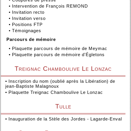
•
Intervention de François REMOND
•
Invitation recto
•
Invitation verso
•
Positions FTP
•
Témoignages
Parcours de mémoire
•
Plaquette parcours de mémoire de Meymac
•
Plaquette parcours de mémoire d'Égletons
Treignac Chamboulive Le Lonzac
•
Inscription du nom (oublié après la Libération) de
jean-Baptiste Malagnoux
•
Plaquette Treignac Chamboulive Le Lonzac
Tulle
•
Inauguration de la Stèle des Jordes - Lagarde-Enval