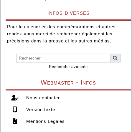
Infos diverses
Pour le calendrier des commémorations et autres
rendez-vous merci de rechercher également les
précisions dans la presse et les autres médias.
Recherche avancée
Webmaster - Infos
Nous contacter
Version texte
Mentions Légales