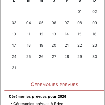
Cérémonies prévues
Cérémonies prévues pour 2026
•
Cérémonies prévues à Brive