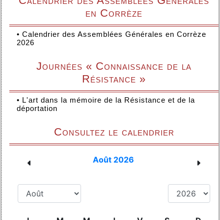
Calendrier des Assemblées Générales
en Corrèze
•
Calendrier des Assemblées Générales en Corrèze
2026
Journées « Connaissance de la
Résistance »
•
L'art dans la mémoire de la Résistance et de la
déportation
Consultez le calendrier