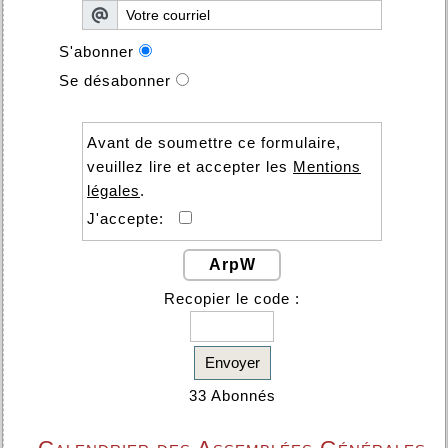
S'abonner
Se désabonner
Avant de soumettre ce formulaire,
veuillez lire et accepter les
Mentions
légales
.
J'accepte:
ArpW
Recopier le code :
Envoyer
33 Abonnés