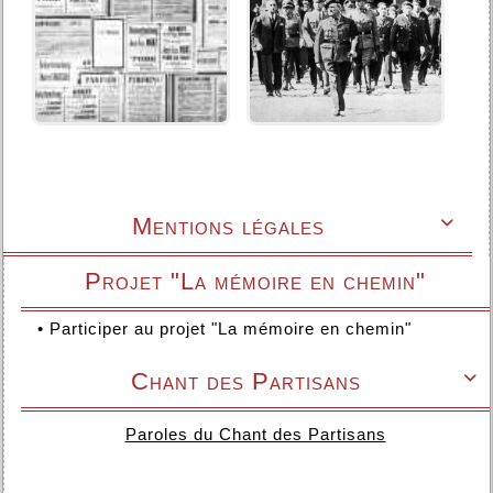
Mentions légales

Projet "La mémoire en chemin"
•
Participer au projet "La mémoire en chemin"
Chant des Partisans

Paroles du Chant des Partisans