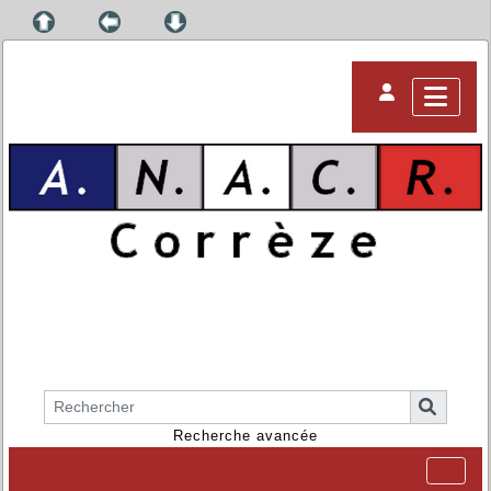
Recherche avancée