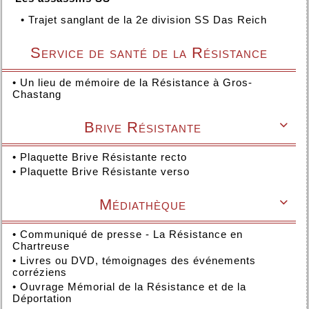
•
Trajet sanglant de la 2e division SS Das Reich
Service de santé de la Résistance
•
Un lieu de mémoire de la Résistance à Gros-
Chastang
Brive Résistante

•
Plaquette Brive Résistante recto
•
Plaquette Brive Résistante verso
Médiathèque

•
Communiqué de presse - La Résistance en
Chartreuse
•
Livres ou DVD, témoignages des événements
corréziens
•
Ouvrage Mémorial de la Résistance et de la
Déportation