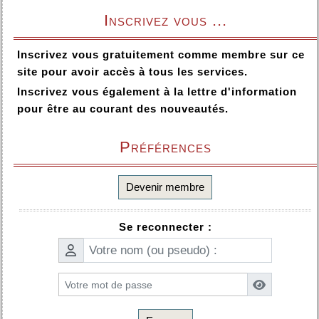
Inscrivez vous ...
Inscrivez vous gratuitement comme membre sur ce
site pour avoir accès à tous les services.
Inscrivez vous également à la lettre d'information
pour être au courant des nouveautés.
Préférences
Devenir membre
Se reconnecter :