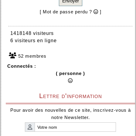
Envoyer
[ Mot de passe perdu ?
]
1418148 visiteurs
6 visiteurs en ligne
52 membres
Connectés :
( personne )
Lettre d'information
Pour avoir des nouvelles de ce site, inscrivez-vous à
notre Newsletter.