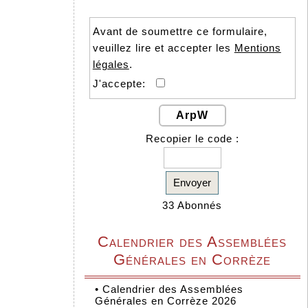
Avant de soumettre ce formulaire,
veuillez lire et accepter les
Mentions
légales
.
J'accepte:
ArpW
Recopier le code :
Envoyer
33 Abonnés
Calendrier des Assemblées
Générales en Corrèze
•
Calendrier des Assemblées
Générales en Corrèze 2026