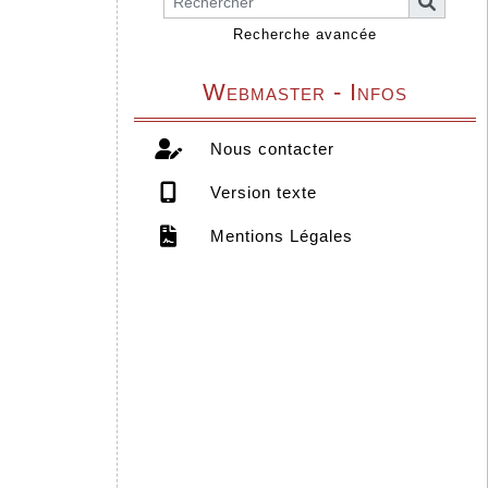
Recherche avancée
Webmaster - Infos
Nous contacter
Version texte
Mentions Légales