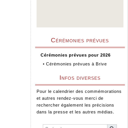
Cérémonies prévues
Cérémonies prévues pour 2026
•
Cérémonies prévues à Brive
Infos diverses
Pour le calendrier des commémorations
et autres rendez-vous merci de
rechercher également les précisions
dans la presse et les autres médias.