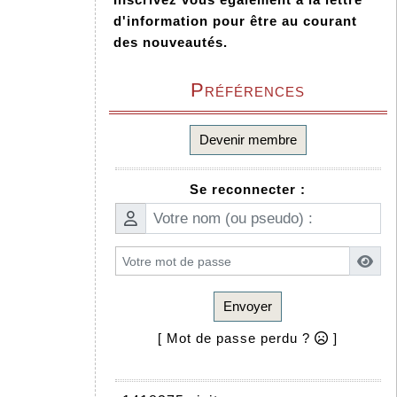
d'information pour être au courant
des nouveautés.
Préférences
Devenir membre
Se reconnecter :
Envoyer
[ Mot de passe perdu ?
]