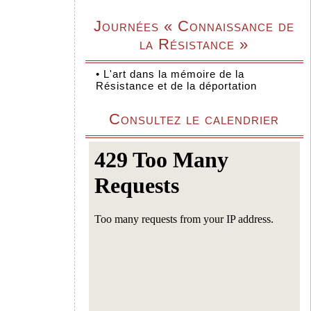
Journées « Connaissance de
la Résistance »
•
L'art dans la mémoire de la
Résistance et de la déportation
Consultez le calendrier