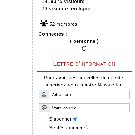
1418375 visiteurs
23 visiteurs en ligne
52 membres
Connectés :
( personne )
Lettre d'information
Pour avoir des nouvelles de ce site,
inscrivez-vous à notre Newsletter.
S'abonner
Se désabonner