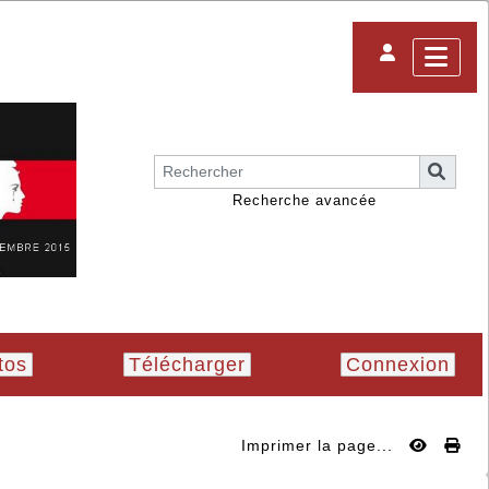
Recherche avancée
tos
Télécharger
Connexion
Imprimer la page...