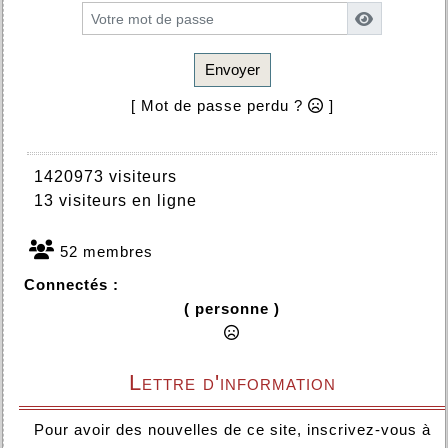
Envoyer
[ Mot de passe perdu ?
]
1420973 visiteurs
13 visiteurs en ligne
52 membres
Connectés :
( personne )
Lettre d'information
Pour avoir des nouvelles de ce site, inscrivez-vous à