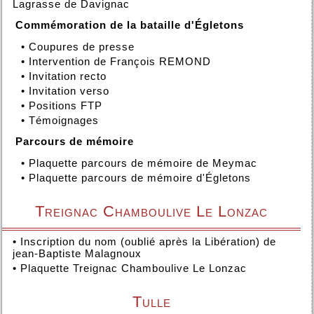
Lagrasse de Davignac
Commémoration de la bataille d'Égletons
•
Coupures de presse
•
Intervention de François REMOND
•
Invitation recto
•
Invitation verso
•
Positions FTP
•
Témoignages
Parcours de mémoire
•
Plaquette parcours de mémoire de Meymac
•
Plaquette parcours de mémoire d'Égletons
Treignac Chamboulive Le Lonzac
•
Inscription du nom (oublié après la Libération) de
jean-Baptiste Malagnoux
•
Plaquette Treignac Chamboulive Le Lonzac
Tulle