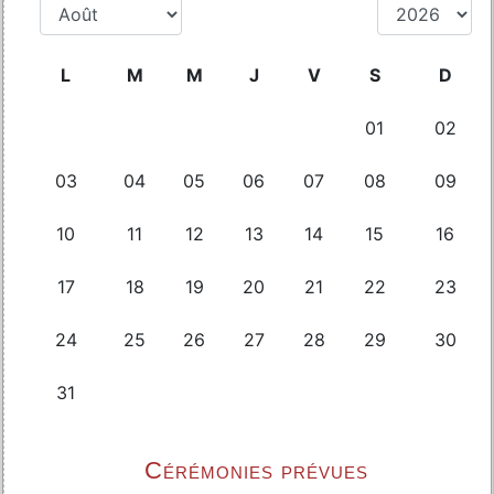
Cérémonies prévues