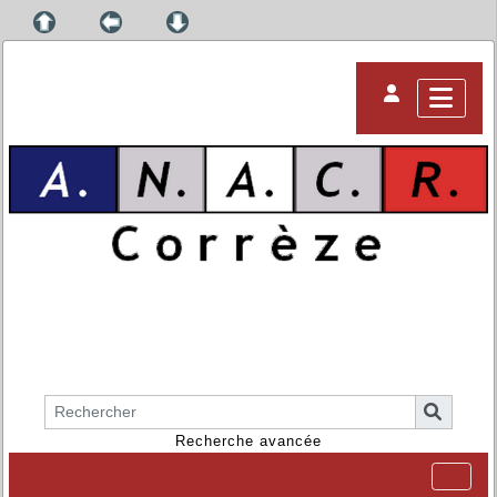
Recherche avancée