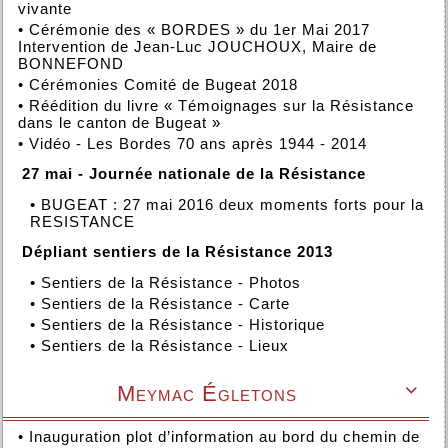
vivante
•
Cérémonie des « BORDES » du 1er Mai 2017
Intervention de Jean-Luc JOUCHOUX, Maire de
BONNEFOND
•
Cérémonies Comité de Bugeat 2018
•
Réédition du livre « Témoignages sur la Résistance
dans le canton de Bugeat »
•
Vidéo - Les Bordes 70 ans après 1944 - 2014
27 mai - Journée nationale de la Résistance
•
BUGEAT : 27 mai 2016 deux moments forts pour la
RESISTANCE
Dépliant sentiers de la Résistance 2013
•
Sentiers de la Résistance - Photos
•
Sentiers de la Résistance - Carte
•
Sentiers de la Résistance - Historique
•
Sentiers de la Résistance - Lieux
Meymac Égletons

•
Inauguration plot d’information au bord du chemin de