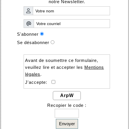
notre Newsletter.
S'abonner
Se désabonner
Avant de soumettre ce formulaire,
veuillez lire et accepter les
Mentions
légales
.
J'accepte:
ArpW
Recopier le code :
Envoyer