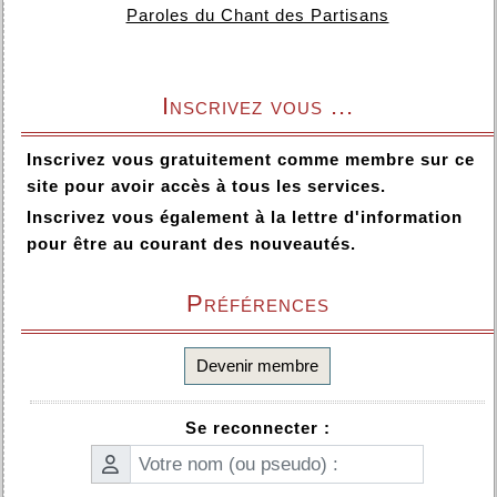
Paroles du Chant des Partisans
Inscrivez vous ...
Inscrivez vous gratuitement comme membre sur ce
site pour avoir accès à tous les services.
Inscrivez vous également à la lettre d'information
pour être au courant des nouveautés.
Préférences
Devenir membre
Se reconnecter :