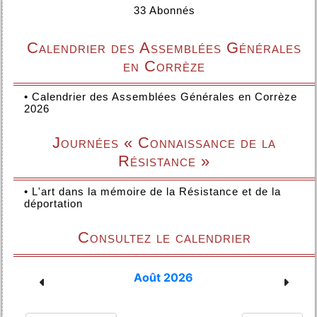
33 Abonnés
Calendrier des Assemblées Générales
en Corrèze
•
Calendrier des Assemblées Générales en Corrèze
2026
Journées « Connaissance de la
Résistance »
•
L'art dans la mémoire de la Résistance et de la
déportation
Consultez le calendrier