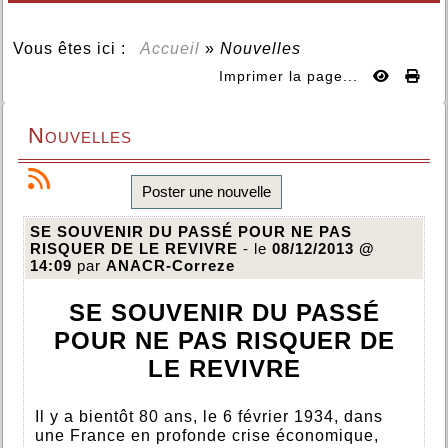
Vous êtes ici :
Accueil
»
Nouvelles
Imprimer la page...
Nouvelles
Poster une nouvelle
SE SOUVENIR DU PASSÉ POUR NE PAS
RISQUER DE LE REVIVRE
- le
08/12/2013 @
14:09
par
ANACR-Correze
SE SOUVENIR DU PASSÉ
POUR
NE PAS RISQUER DE
LE REVIVRE
Il y a bientôt 80 ans, le 6 février 1934, dans
une France en profonde crise économique,