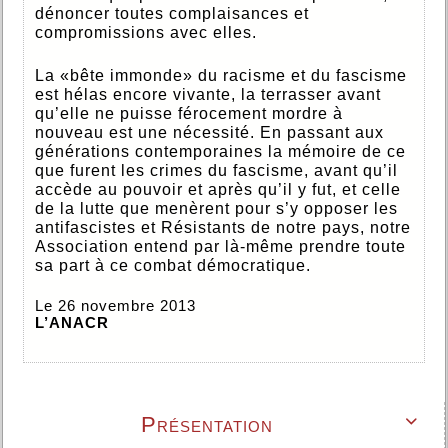
dénoncer toutes complaisances et
compromissions avec elles.
La «bête immonde» du racisme et du fascisme
est hélas encore vivante, la terrasser avant
qu’elle ne puisse férocement mordre à
nouveau est une nécessité. En passant aux
générations contemporaines la mémoire de ce
que furent les crimes du fascisme, avant qu’il
accède au pouvoir et après qu’il y fut, et celle
de la lutte que menèrent pour s’y opposer les
antifascistes et Résistants de notre pays, notre
Association entend par là-même prendre toute
sa part à ce combat démocratique.
Le 26 novembre 2013
L’ANACR
Présentation
