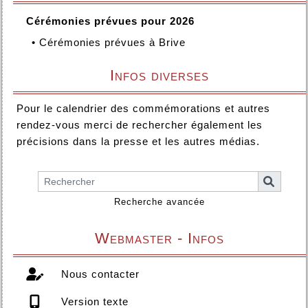
Cérémonies prévues pour 2026
•
Cérémonies prévues à Brive
Infos diverses
Pour le calendrier des commémorations et autres
rendez-vous merci de rechercher également les
précisions dans la presse et les autres médias.
Recherche avancée
Webmaster - Infos
Nous contacter
Version texte