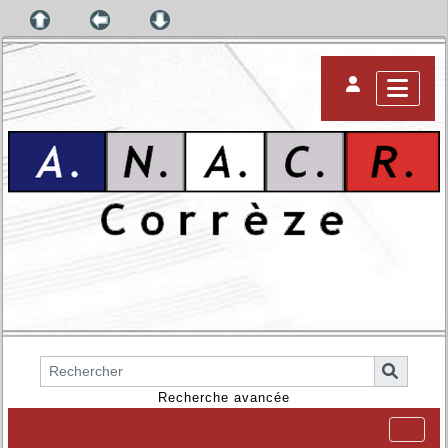
Recherche avancée