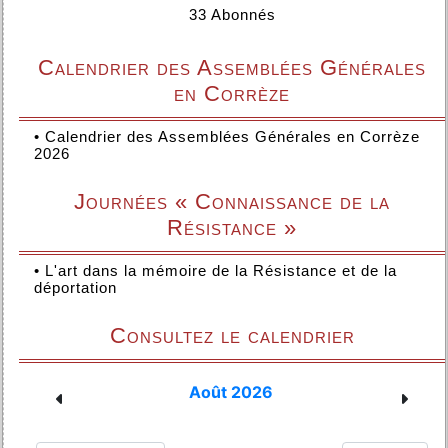
33 Abonnés
Calendrier des Assemblées Générales
en Corrèze
•
Calendrier des Assemblées Générales en Corrèze
2026
Journées « Connaissance de la
Résistance »
•
L'art dans la mémoire de la Résistance et de la
déportation
Consultez le calendrier