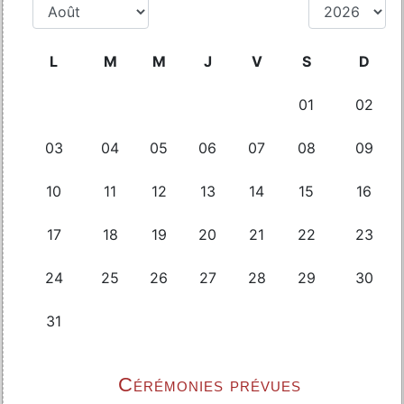
Cérémonies prévues