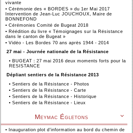
vivante
•
Cérémonie des « BORDES » du 1er Mai 2017
Intervention de Jean-Luc JOUCHOUX, Maire de
BONNEFOND
•
Cérémonies Comité de Bugeat 2018
•
Réédition du livre « Témoignages sur la Résistance
dans le canton de Bugeat »
•
Vidéo - Les Bordes 70 ans après 1944 - 2014
27 mai - Journée nationale de la Résistance
•
BUGEAT : 27 mai 2016 deux moments forts pour la
RESISTANCE
Dépliant sentiers de la Résistance 2013
•
Sentiers de la Résistance - Photos
•
Sentiers de la Résistance - Carte
•
Sentiers de la Résistance - Historique
•
Sentiers de la Résistance - Lieux
Meymac Égletons

•
Inauguration plot d’information au bord du chemin de