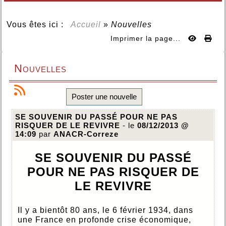
Vous êtes ici :
Accueil
»
Nouvelles
Imprimer la page...
Nouvelles
Poster une nouvelle
SE SOUVENIR DU PASSÉ POUR NE PAS
RISQUER DE LE REVIVRE
- le
08/12/2013 @
14:09
par
ANACR-Correze
SE SOUVENIR DU PASSÉ
POUR
NE PAS RISQUER DE
LE REVIVRE
Il y a bientôt 80 ans, le 6 février 1934, dans
une France en profonde crise économique,