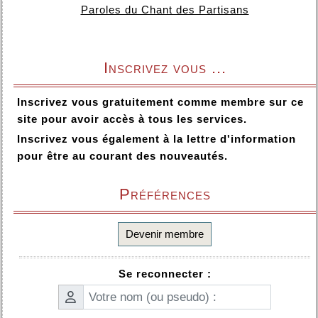
Paroles du Chant des Partisans
Inscrivez vous ...
Inscrivez vous gratuitement comme membre sur ce
site pour avoir accès à tous les services.
Inscrivez vous également à la lettre d'information
pour être au courant des nouveautés.
Préférences
Devenir membre
Se reconnecter :