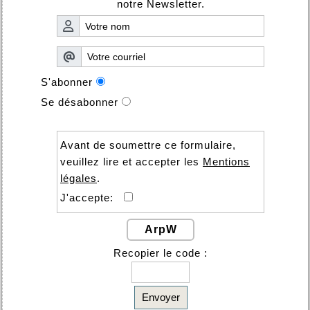
notre Newsletter.
S'abonner
Se désabonner
Avant de soumettre ce formulaire,
veuillez lire et accepter les
Mentions
légales
.
J'accepte:
ArpW
Recopier le code :
Envoyer