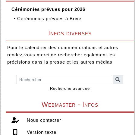
Cérémonies prévues pour 2026
•
Cérémonies prévues à Brive
Infos diverses
Pour le calendrier des commémorations et autres
rendez-vous merci de rechercher également les
précisions dans la presse et les autres médias.
Recherche avancée
Webmaster - Infos
Nous contacter
Version texte