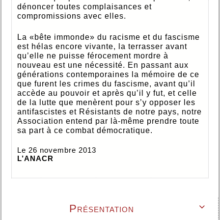
dénoncer toutes complaisances et
compromissions avec elles.
La «bête immonde» du racisme et du fascisme
est hélas encore vivante, la terrasser avant
qu’elle ne puisse férocement mordre à
nouveau est une nécessité. En passant aux
générations contemporaines la mémoire de ce
que furent les crimes du fascisme, avant qu’il
accède au pouvoir et après qu’il y fut, et celle
de la lutte que menèrent pour s’y opposer les
antifascistes et Résistants de notre pays, notre
Association entend par là-même prendre toute
sa part à ce combat démocratique.
Le 26 novembre 2013
L’ANACR
Présentation
