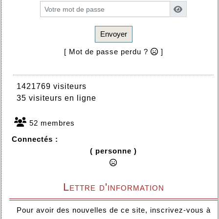
Envoyer
[ Mot de passe perdu ?
]
1421769 visiteurs
35 visiteurs en ligne
52 membres
Connectés :
( personne )
Lettre d'information
Pour avoir des nouvelles de ce site, inscrivez-vous à