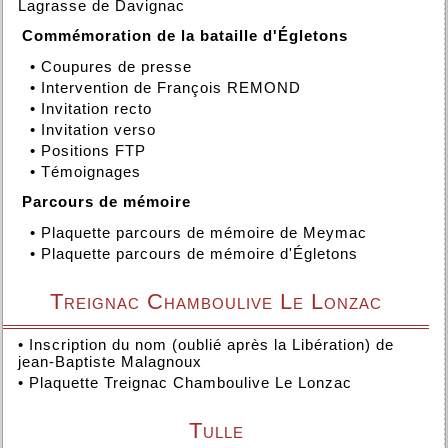
Lagrasse de Davignac
Commémoration de la bataille d'Égletons
•
Coupures de presse
•
Intervention de François REMOND
•
Invitation recto
•
Invitation verso
•
Positions FTP
•
Témoignages
Parcours de mémoire
•
Plaquette parcours de mémoire de Meymac
•
Plaquette parcours de mémoire d'Égletons
Treignac Chamboulive Le Lonzac
•
Inscription du nom (oublié après la Libération) de
jean-Baptiste Malagnoux
•
Plaquette Treignac Chamboulive Le Lonzac
Tulle