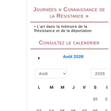
Journées « Connaissance de
la Résistance »
•
L'art dans la mémoire de la
Résistance et de la déportation
Consultez le calendrier