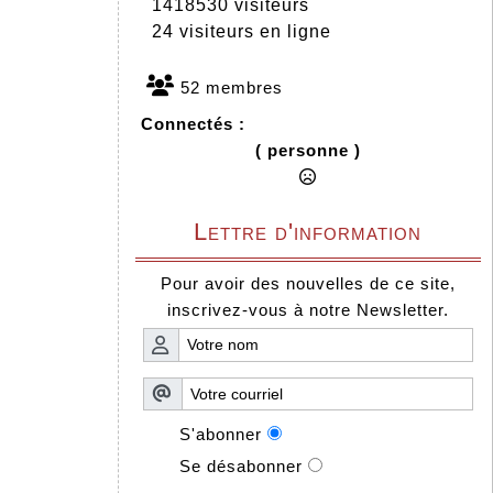
1418530 visiteurs
24 visiteurs en ligne
52 membres
Connectés :
( personne )
Lettre d'information
Pour avoir des nouvelles de ce site,
inscrivez-vous à notre Newsletter.
S'abonner
Se désabonner