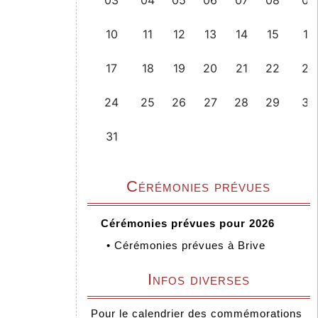
Cérémonies prévues
Cérémonies prévues pour 2026
•
Cérémonies prévues à Brive
Infos diverses
Pour le calendrier des commémorations