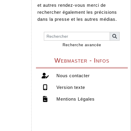
et autres rendez-vous merci de
rechercher également les précisions
dans la presse et les autres médias.
Recherche avancée
Webmaster - Infos
Nous contacter
Version texte
Mentions Légales