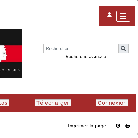
Recherche avancée
tos
Télécharger
Connexion
Imprimer la page...