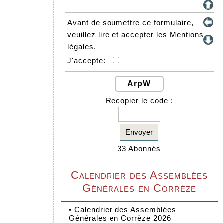
Avant de soumettre ce formulaire,
veuillez lire et accepter les
Mentions
légales
.
J'accepte:
ArpW
Recopier le code :
Envoyer
33 Abonnés
Calendrier des Assemblées
Générales en Corrèze
•
Calendrier des Assemblées
Générales en Corrèze 2026