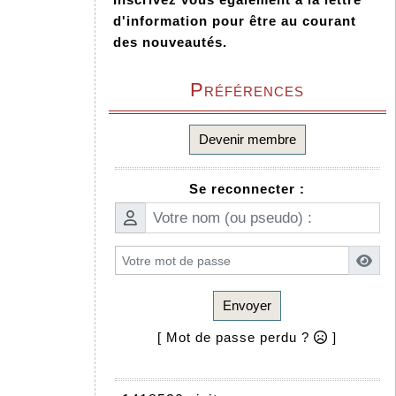
d'information pour être au courant
des nouveautés.
Préférences
Devenir membre
Se reconnecter :
Envoyer
[ Mot de passe perdu ?
]