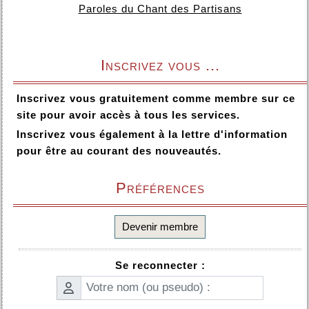
Paroles du Chant des Partisans
Inscrivez vous ...
Inscrivez vous gratuitement comme membre sur ce
site pour avoir accès à tous les services.
Inscrivez vous également à la lettre d'information
pour être au courant des nouveautés.
Préférences
Devenir membre
Se reconnecter :