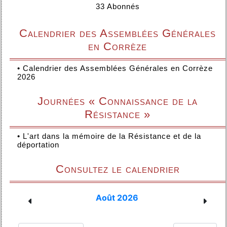
33 Abonnés
Calendrier des Assemblées Générales
en Corrèze
•
Calendrier des Assemblées Générales en Corrèze
2026
Journées « Connaissance de la
Résistance »
•
L'art dans la mémoire de la Résistance et de la
déportation
Consultez le calendrier