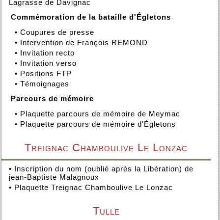
Lagrasse de Davignac
Commémoration de la bataille d'Égletons
•
Coupures de presse
•
Intervention de François REMOND
•
Invitation recto
•
Invitation verso
•
Positions FTP
•
Témoignages
Parcours de mémoire
•
Plaquette parcours de mémoire de Meymac
•
Plaquette parcours de mémoire d'Égletons
Treignac Chamboulive Le Lonzac
•
Inscription du nom (oublié après la Libération) de
jean-Baptiste Malagnoux
•
Plaquette Treignac Chamboulive Le Lonzac
Tulle