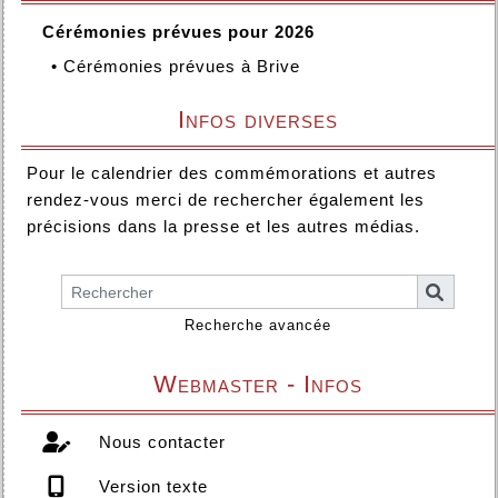
Cérémonies prévues pour 2026
•
Cérémonies prévues à Brive
Infos diverses
Pour le calendrier des commémorations et autres
rendez-vous merci de rechercher également les
précisions dans la presse et les autres médias.
Recherche avancée
Webmaster - Infos
Nous contacter
Version texte