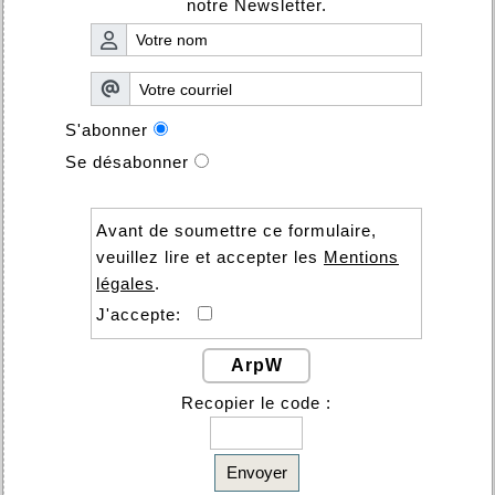
notre Newsletter.
S'abonner
Se désabonner
Avant de soumettre ce formulaire,
veuillez lire et accepter les
Mentions
légales
.
J'accepte:
ArpW
Recopier le code :
Envoyer