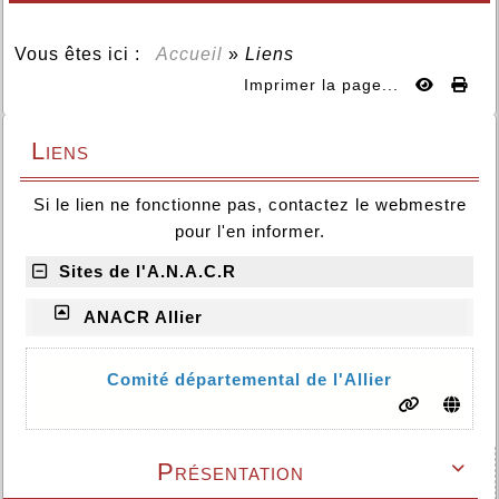
Vous êtes ici :
Accueil
»
Liens
Imprimer la page...
Liens
Si le lien ne fonctionne pas, contactez le webmestre
pour l'en informer.
Sites de l'A.N.A.C.R
ANACR Allier
Comité départemental de l'Allier
Présentation
