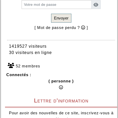
Envoyer
[ Mot de passe perdu ?
]
1419527 visiteurs
30 visiteurs en ligne
52 membres
Connectés :
( personne )
Lettre d'information
Pour avoir des nouvelles de ce site, inscrivez-vous à