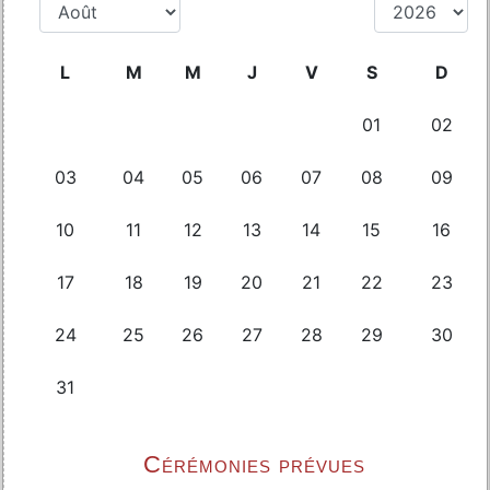
Cérémonies prévues