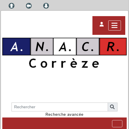
Recherche avancée