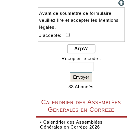
Avant de soumettre ce formulaire,
veuillez lire et accepter les
Mentions
légales
.
J'accepte:
ArpW
Recopier le code :
Envoyer
33 Abonnés
Calendrier des Assemblées
Générales en Corrèze
•
Calendrier des Assemblées
Générales en Corrèze 2026