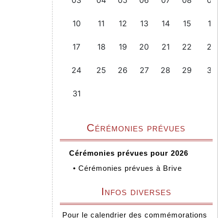
Cérémonies prévues
Cérémonies prévues pour 2026
•
Cérémonies prévues à Brive
Infos diverses
Pour le calendrier des commémorations