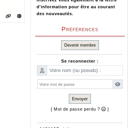
d'information pour être au courant
des nouveautés.
Préférences
Devenir membre
Se reconnecter :
Envoyer
[ Mot de passe perdu ?
]