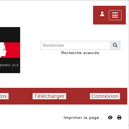
Recherche avancée
tos
Télécharger
Connexion
Imprimer la page...