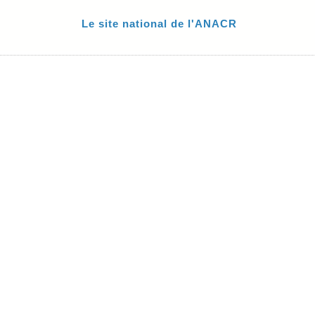
Le site national de l'ANACR