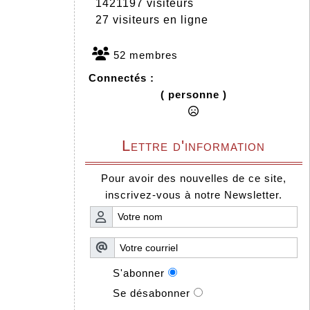
1421197 visiteurs
27 visiteurs en ligne
52 membres
Connectés :
( personne )
Lettre d'information
Pour avoir des nouvelles de ce site,
inscrivez-vous à notre Newsletter.
S'abonner
Se désabonner