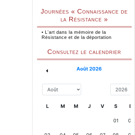
Journées « Connaissance de
la Résistance »
•
L'art dans la mémoire de la
Résistance et de la déportation
Consultez le calendrier