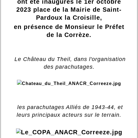
ont été inaugurés le 1er octobre
2023 place de la Mairie de Saint-
Pardoux la Croisille,
en présence de Monsieur le Préfet
de la Corrèze.
Le Château du Theil, dans l'organisation
des parachutages.
les parachutages Alliés de 1943-44, et
leurs principaux acteurs sur le terrain.