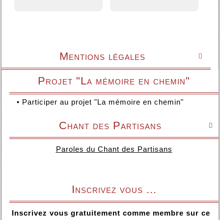
Mentions légales

Projet "La mémoire en chemin"
•
Participer au projet "La mémoire en chemin"
Chant des Partisans

Paroles du Chant des Partisans
Inscrivez vous ...
Inscrivez vous gratuitement comme membre sur ce