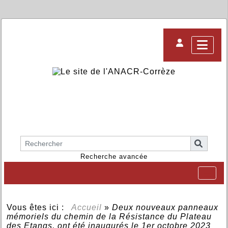
Recherche avancée
Vous êtes ici :
Accueil
»
Deux nouveaux panneaux
mémoriels du chemin de la Résistance du Plateau
des Etangs, ont été inaugurés le 1er octobre 2023