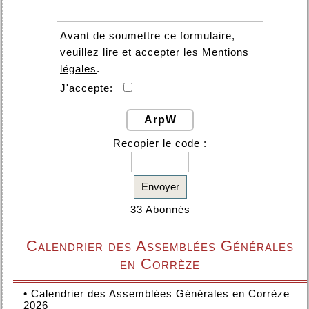
Avant de soumettre ce formulaire,
veuillez lire et accepter les
Mentions
légales
.
J'accepte:
ArpW
Recopier le code :
Envoyer
33 Abonnés
Calendrier des Assemblées Générales
en Corrèze
•
Calendrier des Assemblées Générales en Corrèze
2026