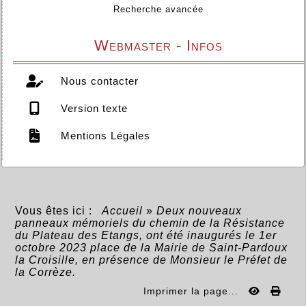
Recherche avancée
Webmaster - Infos
Nous contacter
Version texte
Mentions Légales
Vous êtes ici :
Accueil
»
Deux nouveaux
panneaux mémoriels du chemin de la Résistance
du Plateau des Etangs, ont été inaugurés le 1er
octobre 2023 place de la Mairie de Saint-Pardoux
la Croisille, en présence de Monsieur le Préfet de
la Corrèze.
Imprimer la page...