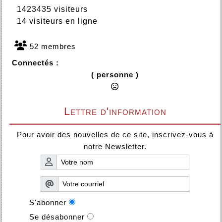
1423435 visiteurs
14 visiteurs en ligne
52 membres
Connectés :
( personne )
Lettre d'information
Pour avoir des nouvelles de ce site, inscrivez-vous à
notre Newsletter.
S'abonner
Se désabonner