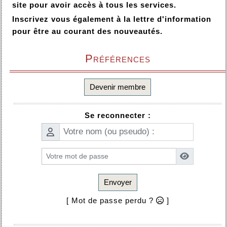
site pour avoir accès à tous les services.
Inscrivez vous également à la lettre d'information
pour être au courant des nouveautés.
Préférences
Devenir membre
Se reconnecter :
Envoyer
[ Mot de passe perdu ?
]