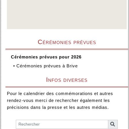
Cérémonies prévues
Cérémonies prévues pour 2026
•
Cérémonies prévues à Brive
Infos diverses
Pour le calendrier des commémorations et autres
rendez-vous merci de rechercher également les
précisions dans la presse et les autres médias.