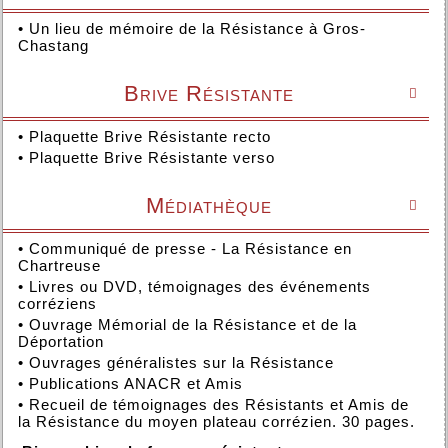
•
Un lieu de mémoire de la Résistance à Gros-
Chastang
Brive Résistante

•
Plaquette Brive Résistante recto
•
Plaquette Brive Résistante verso
Médiathèque

•
Communiqué de presse - La Résistance en
Chartreuse
•
Livres ou DVD, témoignages des événements
corréziens
•
Ouvrage Mémorial de la Résistance et de la
Déportation
•
Ouvrages généralistes sur la Résistance
•
Publications ANACR et Amis
•
Recueil de témoignages des Résistants et Amis de
la Résistance du moyen plateau corrézien. 30 pages.