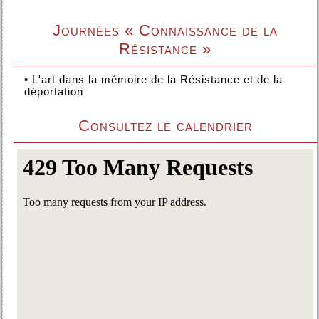
Journées « Connaissance de la
Résistance »
•
L'art dans la mémoire de la Résistance et de la
déportation
Consultez le calendrier