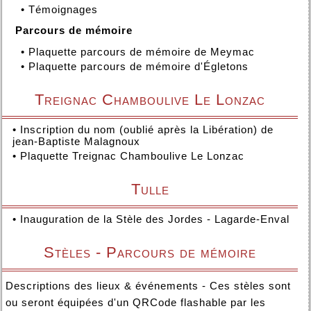
•
Témoignages
Parcours de mémoire
•
Plaquette parcours de mémoire de Meymac
•
Plaquette parcours de mémoire d'Égletons
Treignac Chamboulive Le Lonzac
•
Inscription du nom (oublié après la Libération) de
jean-Baptiste Malagnoux
•
Plaquette Treignac Chamboulive Le Lonzac
Tulle
•
Inauguration de la Stèle des Jordes - Lagarde-Enval
Stèles - Parcours de mémoire
Descriptions des lieux & événements - Ces stèles sont
ou seront équipées d'un QRCode flashable par les