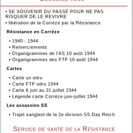
•
SE SOUVENIR DU PASSÉ POUR NE PAS
RISQUER DE LE REVIVRE
•
libération de la Corrèze par la Résistance
Résistance en Corrèze
•
1940 - 1944
•
Remerciements
•
Organigrammes de l'AS 10 août 1944
•
Organigrammes des FTP 10 août 1944
Cartes
•
Carte un odru
•
Carte FTP odru 1944
•
Carte 6 juin au 31 juillet 1944
•
Légende carte Corrèze juin-juillet 1944
Les assassins SS
•
Trajet sanglant de la 2e division SS Das Reich
Service de santé de la Résistance