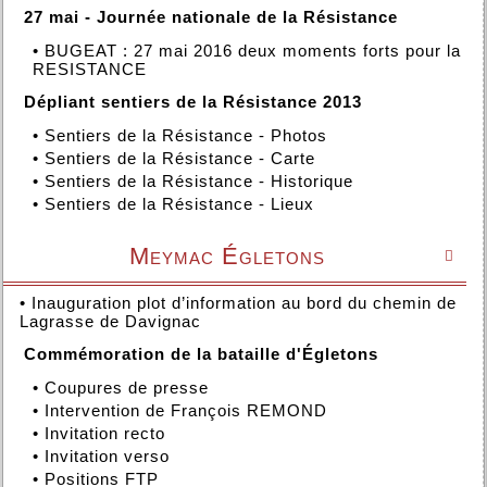
27 mai - Journée nationale de la Résistance
•
BUGEAT : 27 mai 2016 deux moments forts pour la
RESISTANCE
Dépliant sentiers de la Résistance 2013
•
Sentiers de la Résistance - Photos
•
Sentiers de la Résistance - Carte
•
Sentiers de la Résistance - Historique
•
Sentiers de la Résistance - Lieux
Meymac Égletons

•
Inauguration plot d’information au bord du chemin de
Lagrasse de Davignac
Commémoration de la bataille d'Égletons
•
Coupures de presse
•
Intervention de François REMOND
•
Invitation recto
•
Invitation verso
•
Positions FTP