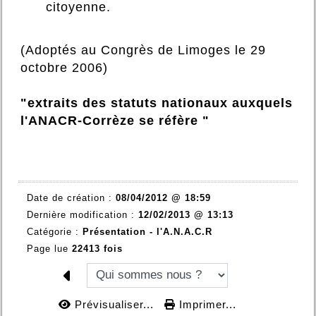
citoyenne.
(Adoptés au Congrès de Limoges le 29
octobre 2006)
"extraits des statuts nationaux auxquels
l'ANACR-Corrèze se réfère "
Date de création :
08/04/2012 @ 18:59
Dernière modification :
12/02/2013 @ 13:13
Catégorie :
Présentation - l'A.N.A.C.R
Page lue
22413 fois
Prévisualiser...
Imprimer...