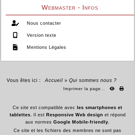
Webmaster - Infos
Nous contacter
Version texte
Mentions Légales
Vous êtes ici :
Accueil
»
Qui sommes nous ?
Imprimer la page...
Ce site est compatible avec
les smartphones et
tablettes
. Il est
Responsive Web design
et répond
aux normes
Google Mobile-friendly
.
Ce site et les fichiers des membres ne sont pas