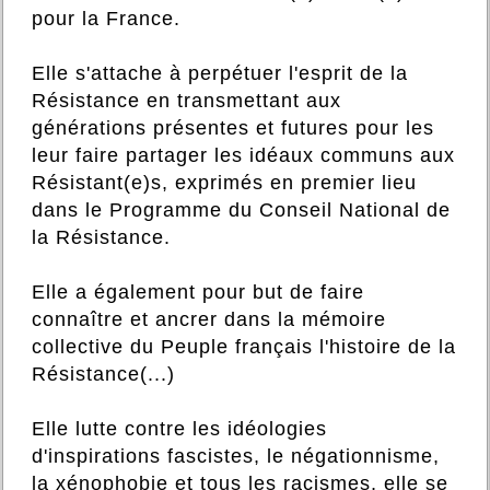
pour la France.
Elle s'attache à perpétuer l'esprit de la
Résistance en transmettant aux
générations présentes et futures pour les
leur faire partager les idéaux communs aux
Résistant(e)s, exprimés en premier lieu
dans le Programme du Conseil National de
la Résistance.
Elle a également pour but de faire
connaître et ancrer dans la mémoire
collective du Peuple français l'histoire de la
Résistance(...)
Elle lutte contre les idéologies
d'inspirations fascistes, le négationnisme,
la xénophobie et tous les racismes, elle se