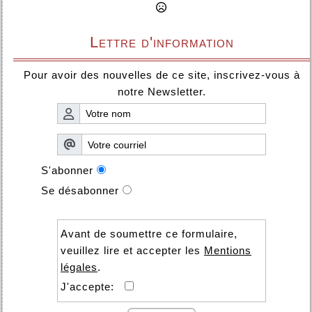
Lettre d'information
Pour avoir des nouvelles de ce site, inscrivez-vous à
notre Newsletter.
S'abonner
Se désabonner
Avant de soumettre ce formulaire,
veuillez lire et accepter les
Mentions
légales
.
J'accepte: