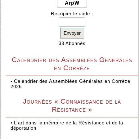
ArpW
Recopier le code :
Envoyer
33 Abonnés
Calendrier des Assemblées Générales
en Corrèze
•
Calendrier des Assemblées Générales en Corrèze
2026
Journées « Connaissance de la
Résistance »
•
L'art dans la mémoire de la Résistance et de la
déportation