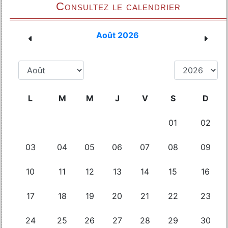
Consultez le calendrier