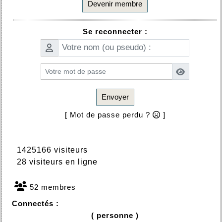
Devenir membre
Se reconnecter :
Envoyer
[ Mot de passe perdu ?
]
1425166 visiteurs
28 visiteurs en ligne
52 membres
Connectés :
( personne )