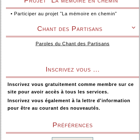
Projet "La mémoire en chemin"
•
Participer au projet "La mémoire en chemin"
Chant des Partisans

Paroles du Chant des Partisans
Inscrivez vous ...
Inscrivez vous gratuitement comme membre sur ce
site pour avoir accès à tous les services.
Inscrivez vous également à la lettre d'information
pour être au courant des nouveautés.
Préférences