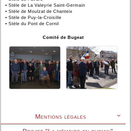
•
Stèle de La Valeyrie Saint-Germain
•
Stèle de Moulzat de Chanteix
•
Stèle de Puy-la-Croisille
•
Stèle du Pont de Cornil
Comité de Bugeat
Mentions légales
