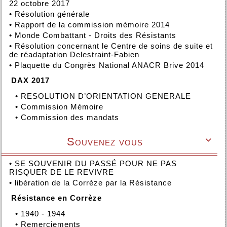
22 octobre 2017
•
Résolution générale
•
Rapport de la commission mémoire 2014
•
Monde Combattant - Droits des Résistants
•
Résolution concernant le Centre de soins de suite et
de réadaptation Delestraint-Fabien
•
Plaquette du Congrès National ANACR Brive 2014
DAX 2017
•
RESOLUTION D’ORIENTATION GENERALE
•
Commission Mémoire
•
Commission des mandats
Souvenez vous

•
SE SOUVENIR DU PASSÉ POUR NE PAS
RISQUER DE LE REVIVRE
•
libération de la Corrèze par la Résistance
Résistance en Corrèze
•
1940 - 1944
•
Remerciements