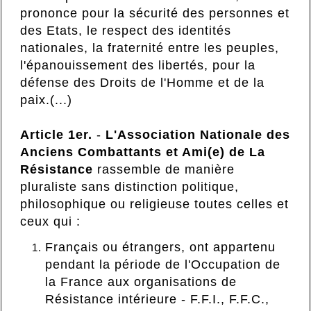
prononce pour la sécurité des personnes et
des Etats, le respect des identités
nationales, la fraternité entre les peuples,
l'épanouissement des libertés, pour la
défense des Droits de l'Homme et de la
paix.(...)
Article 1er.
-
L'Association Nationale des
Anciens Combattants et Ami(e) de La
Résistance
rassemble de manière
pluraliste sans distinction politique,
philosophique ou religieuse toutes celles et
ceux qui :
Français ou étrangers, ont appartenu
pendant la période de l'Occupation de
la France aux organisations de
Résistance intérieure - F.F.I., F.F.C.,