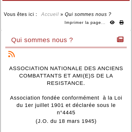
Vous êtes ici :
Accueil
»
Qui sommes nous ?
Imprimer la page...
Qui sommes nous ?
ASSOCIATION NATIONALE DES ANCIENS
COMBATTANTS ET AMI(E)S DE LA
RESISTANCE.
Association fondée conformément à la Loi
du 1er juillet 1901 et déclarée sous le
n°4445
(J.O. du 18 mars 1945)