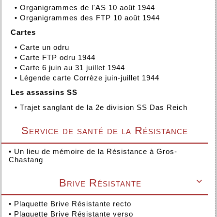
•
Organigrammes de l'AS 10 août 1944
•
Organigrammes des FTP 10 août 1944
Cartes
•
Carte un odru
•
Carte FTP odru 1944
•
Carte 6 juin au 31 juillet 1944
•
Légende carte Corrèze juin-juillet 1944
Les assassins SS
•
Trajet sanglant de la 2e division SS Das Reich
Service de santé de la Résistance
•
Un lieu de mémoire de la Résistance à Gros-
Chastang
Brive Résistante

•
Plaquette Brive Résistante recto
•
Plaquette Brive Résistante verso