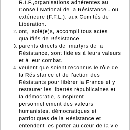
R.I.F.,organisations adhérentes au
Conseil National de la Résistance - ou
extérieure (F.F.L.), aux Comités de
Libération.
ont, isolé(e)s, accompli tous actes
qualifiés de Résistance.
parents directs de martyrs de la
Résistance, sont fidèles à leurs valeurs
et à leur combat.
veulent que soient reconnus le rôle de
la Résistance et de l'action des
Résistants pour libérer la France et y
restaurer les libertés républicaines et
la démocratie, s'inspirent
personnellement des valeurs
humanistes, démocratiques et
patriotiques de la Résistance et
entendent les porter au cœur de la vie