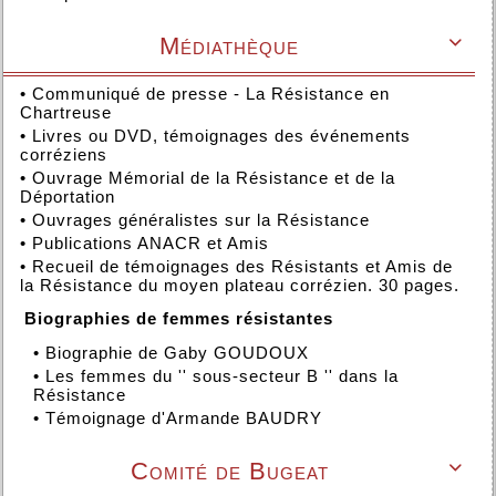
Médiathèque

•
Communiqué de presse - La Résistance en
Chartreuse
•
Livres ou DVD, témoignages des événements
corréziens
•
Ouvrage Mémorial de la Résistance et de la
Déportation
•
Ouvrages généralistes sur la Résistance
•
Publications ANACR et Amis
•
Recueil de témoignages des Résistants et Amis de
la Résistance du moyen plateau corrézien. 30 pages.
Biographies de femmes résistantes
•
Biographie de Gaby GOUDOUX
•
Les femmes du '' sous-secteur B '' dans la
Résistance
•
Témoignage d'Armande BAUDRY
Comité de Bugeat
