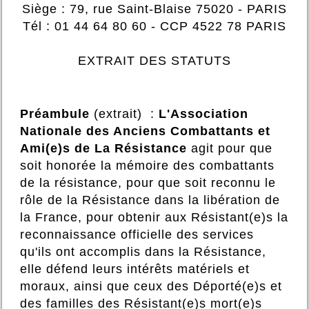
Siège : 79, rue Saint-Blaise 75020 - PARIS
Tél : 01 44 64 80 60 - CCP 4522 78 PARIS
EXTRAIT DES STATUTS
Préambule
(extrait) :
L'Association
Nationale des Anciens Combattants et
Ami(e)s de La Résistance
agit pour que
soit honorée la mémoire des combattants
de la résistance, pour que soit reconnu le
rôle de la Résistance dans la libération de
la France, pour obtenir aux Résistant(e)s la
reconnaissance officielle des services
qu'ils ont accomplis dans la Résistance,
elle défend leurs intérêts matériels et
moraux, ainsi que ceux des Déporté(e)s et
des familles des Résistant(e)s mort(e)s