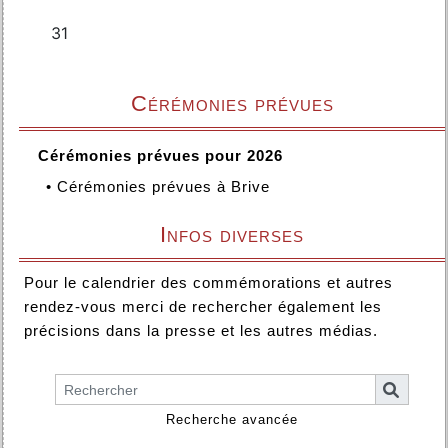
Cérémonies prévues
Cérémonies prévues pour 2026
•
Cérémonies prévues à Brive
Infos diverses
Pour le calendrier des commémorations et autres
rendez-vous merci de rechercher également les
précisions dans la presse et les autres médias.
Recherche avancée