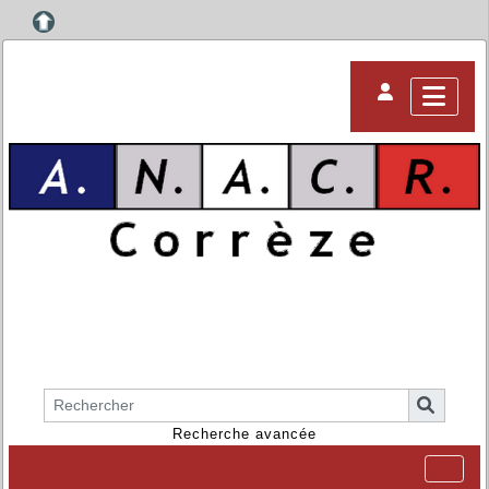
Recherche avancée