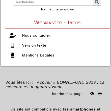
Recherche avancée
Webmaster - Infos
Nous contacter
Version texte
Mentions Légales
Vous êtes ici :
Accueil
»
BONNEFOND 2019 : La
mémoire est toujours vivante
Imprimer la page...
Ce site est compatible avec
les smartphones et