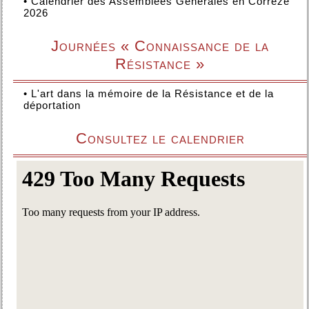
•
Calendrier des Assemblées Générales en Corrèze
2026
Journées « Connaissance de la
Résistance »
•
L'art dans la mémoire de la Résistance et de la
déportation
Consultez le calendrier