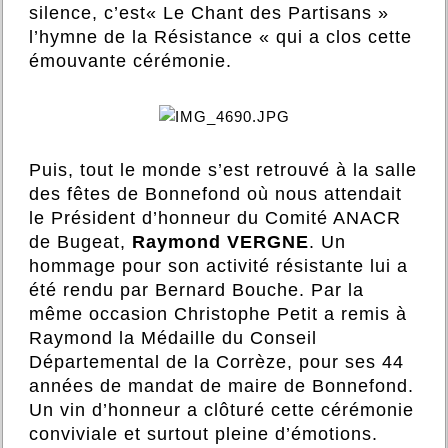
silence, c’est« Le Chant des Partisans »
l’hymne de la Résistance « qui a clos cette
émouvante cérémonie.
Puis, tout le monde s’est retrouvé à la salle
des fêtes de Bonnefond où nous attendait
le Président d’honneur du Comité ANACR
de Bugeat,
Raymond VERGNE
. Un
hommage pour son activité résistante lui a
été rendu par Bernard Bouche. Par la
même occasion Christophe Petit a remis à
Raymond la Médaille du Conseil
Départemental de la Corrèze, pour ses 44
années de mandat de maire de Bonnefond.
Un vin d’honneur a clôturé cette cérémonie
conviviale et surtout pleine d’émotions.