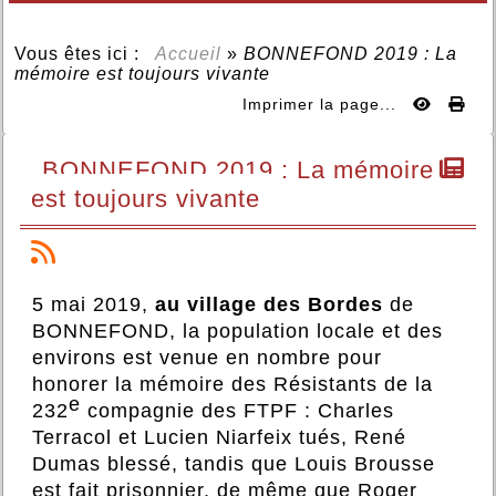
Vous êtes ici :
Accueil
»
BONNEFOND 2019 : La
mémoire est toujours vivante
Imprimer la page...
BONNEFOND 2019 : La mémoire
est toujours vivante
5 mai 2019,
au village des Bordes
de
BONNEFOND, la population locale et des
environs est venue en nombre pour
honorer la mémoire des Résistants de la
e
232
compagnie des FTPF : Charles
Terracol et Lucien Niarfeix tués, René
Dumas blessé, tandis que Louis Brousse
est fait prisonnier, de même que Roger