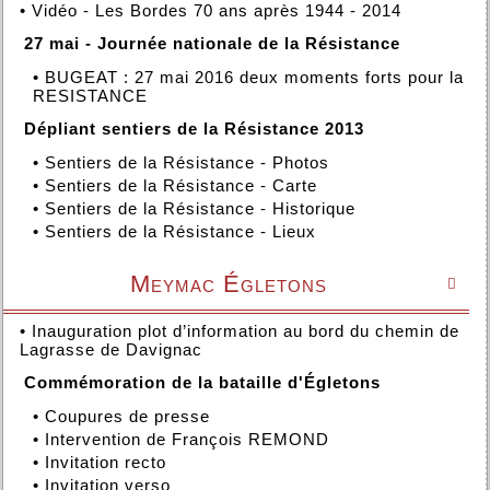
•
Vidéo - Les Bordes 70 ans après 1944 - 2014
27 mai - Journée nationale de la Résistance
•
BUGEAT : 27 mai 2016 deux moments forts pour la
RESISTANCE
Dépliant sentiers de la Résistance 2013
•
Sentiers de la Résistance - Photos
•
Sentiers de la Résistance - Carte
•
Sentiers de la Résistance - Historique
•
Sentiers de la Résistance - Lieux
Meymac Égletons

•
Inauguration plot d’information au bord du chemin de
Lagrasse de Davignac
Commémoration de la bataille d'Égletons
•
Coupures de presse
•
Intervention de François REMOND
•
Invitation recto
•
Invitation verso