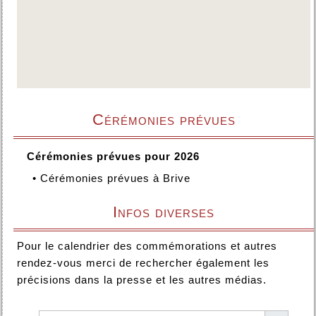
Cérémonies prévues
Cérémonies prévues pour 2026
•
Cérémonies prévues à Brive
Infos diverses
Pour le calendrier des commémorations et autres
rendez-vous merci de rechercher également les
précisions dans la presse et les autres médias.