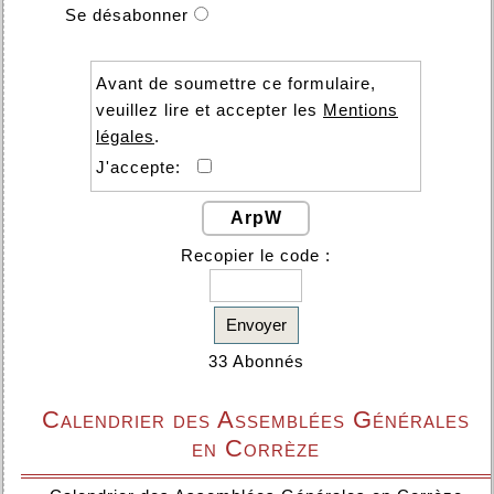
Se désabonner
Avant de soumettre ce formulaire,
veuillez lire et accepter les
Mentions
légales
.
J'accepte:
ArpW
Recopier le code :
Envoyer
33 Abonnés
Calendrier des Assemblées Générales
en Corrèze