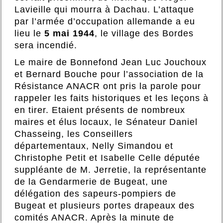
Lavieille qui mourra à Dachau. L’attaque
par l’armée d’occupation allemande a eu
lieu le
5 mai 1944
, le village des Bordes
sera incendié.
Le maire de Bonnefond Jean Luc Jouchoux
et Bernard Bouche pour l’association de la
Résistance ANACR ont pris la parole pour
rappeler les faits historiques et les leçons à
en tirer. Etaient présents de nombreux
maires et élus locaux, le Sénateur Daniel
Chasseing, les Conseillers
départementaux, Nelly Simandou et
Christophe Petit et Isabelle Celle députée
suppléante de M. Jerretie, la représentante
de la Gendarmerie de Bugeat, une
délégation des sapeurs-pompiers de
Bugeat et plusieurs portes drapeaux des
comités ANACR. Après la minute de