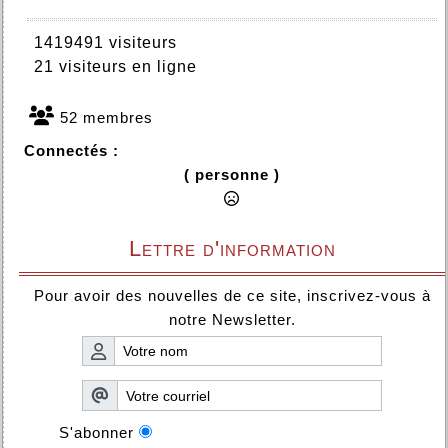
1419491 visiteurs
21 visiteurs en ligne
52 membres
Connectés :
( personne )
Lettre d'information
Pour avoir des nouvelles de ce site, inscrivez-vous à
notre Newsletter.
S'abonner