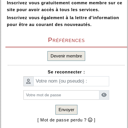
Inscrivez vous gratuitement comme membre sur ce
site pour avoir accès à tous les services.
Inscrivez vous également à la lettre d'information
pour être au courant des nouveautés.
Préférences
Devenir membre
Se reconnecter :
Envoyer
[ Mot de passe perdu ?
]