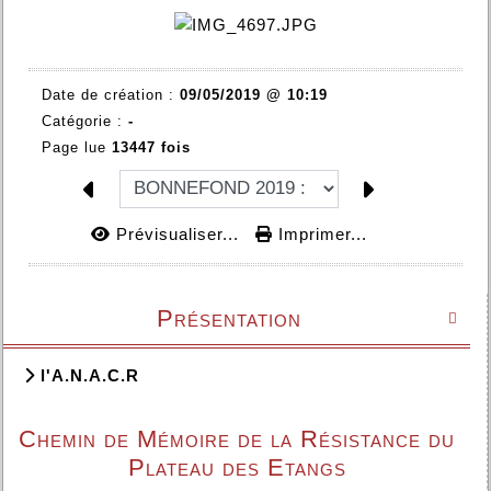
Date de création :
09/05/2019 @ 10:19
Catégorie :
-
Page lue
13447 fois
Prévisualiser...
Imprimer...
Présentation

l'A.N.A.C.R
Chemin de Mémoire de la Résistance du
Plateau des Etangs