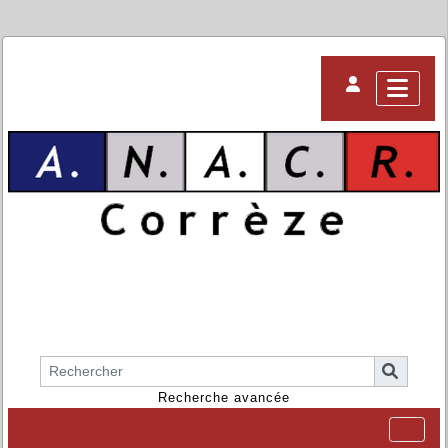
Recherche avancée