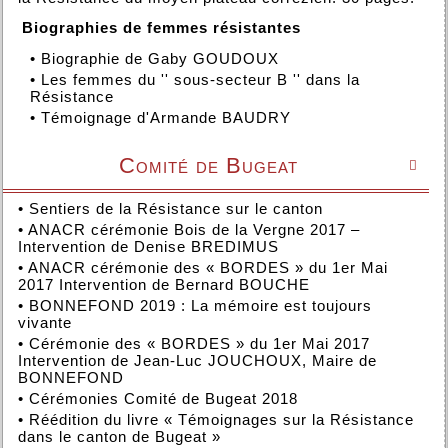
Biographies de femmes résistantes
•
Biographie de Gaby GOUDOUX
•
Les femmes du '' sous-secteur B '' dans la
Résistance
•
Témoignage d'Armande BAUDRY
Comité de Bugeat

•
Sentiers de la Résistance sur le canton
•
ANACR cérémonie Bois de la Vergne 2017 –
Intervention de Denise BREDIMUS
•
ANACR cérémonie des « BORDES » du 1er Mai
2017 Intervention de Bernard BOUCHE
•
BONNEFOND 2019 : La mémoire est toujours
vivante
•
Cérémonie des « BORDES » du 1er Mai 2017
Intervention de Jean-Luc JOUCHOUX, Maire de
BONNEFOND
•
Cérémonies Comité de Bugeat 2018
•
Réédition du livre « Témoignages sur la Résistance
dans le canton de Bugeat »