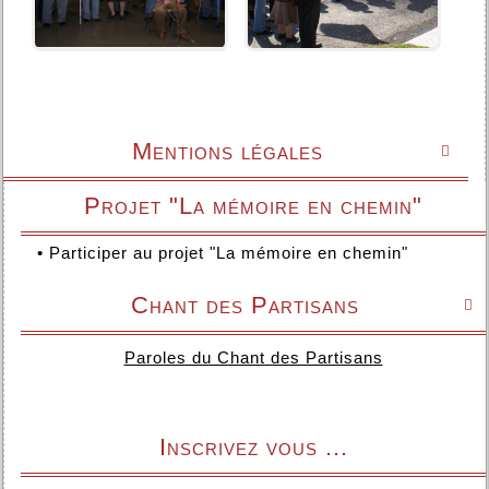
Mentions légales

Projet "La mémoire en chemin"
•
Participer au projet "La mémoire en chemin"
Chant des Partisans

Paroles du Chant des Partisans
Inscrivez vous ...