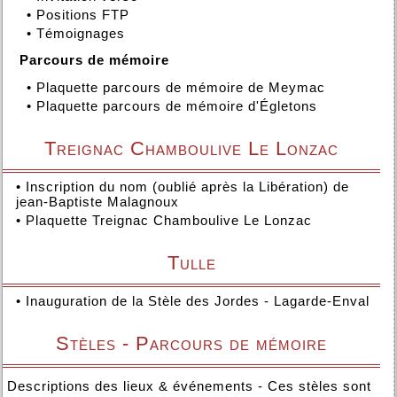
•
Positions FTP
•
Témoignages
Parcours de mémoire
•
Plaquette parcours de mémoire de Meymac
•
Plaquette parcours de mémoire d'Égletons
Treignac Chamboulive Le Lonzac
•
Inscription du nom (oublié après la Libération) de
jean-Baptiste Malagnoux
•
Plaquette Treignac Chamboulive Le Lonzac
Tulle
•
Inauguration de la Stèle des Jordes - Lagarde-Enval
Stèles - Parcours de mémoire
Descriptions des lieux & événements - Ces stèles sont