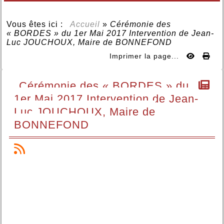
Vous êtes ici :
Accueil
»
Cérémonie des
« BORDES » du 1er Mai 2017 Intervention de Jean-
Luc JOUCHOUX, Maire de BONNEFOND
Imprimer la page...
Cérémonie des « BORDES » du
1er Mai 2017 Intervention de Jean-
Luc JOUCHOUX, Maire de
BONNEFOND