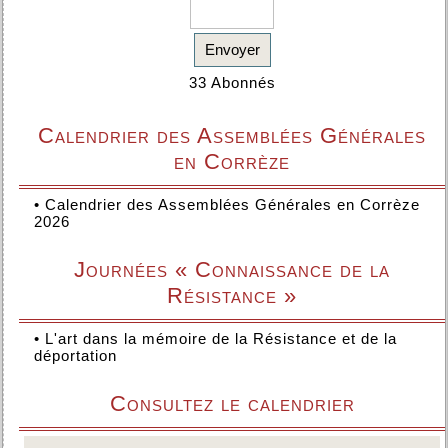
Envoyer
33 Abonnés
Calendrier des Assemblées Générales
en Corrèze
•
Calendrier des Assemblées Générales en Corrèze
2026
Journées « Connaissance de la
Résistance »
•
L'art dans la mémoire de la Résistance et de la
déportation
Consultez le calendrier