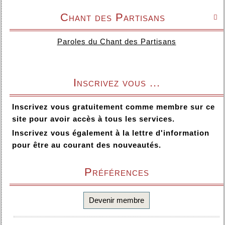
Chant des Partisans

Paroles du Chant des Partisans
Inscrivez vous ...
Inscrivez vous gratuitement comme membre sur ce
site pour avoir accès à tous les services.
Inscrivez vous également à la lettre d'information
pour être au courant des nouveautés.
Préférences
Devenir membre