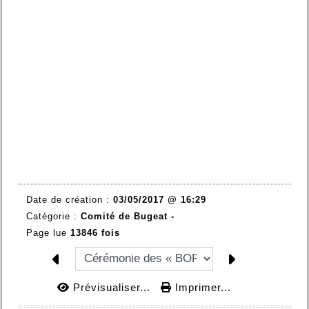
Date de création :
03/05/2017 @ 16:29
Catégorie :
Comité de Bugeat -
Page lue
13846 fois
Prévisualiser...
Imprimer...