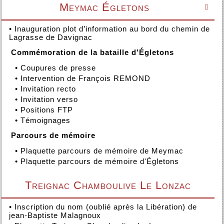
Meymac Égletons

•
Inauguration plot d’information au bord du chemin de
Lagrasse de Davignac
Commémoration de la bataille d'Égletons
•
Coupures de presse
•
Intervention de François REMOND
•
Invitation recto
•
Invitation verso
•
Positions FTP
•
Témoignages
Parcours de mémoire
•
Plaquette parcours de mémoire de Meymac
•
Plaquette parcours de mémoire d'Égletons
Treignac Chamboulive Le Lonzac
•
Inscription du nom (oublié après la Libération) de
jean-Baptiste Malagnoux