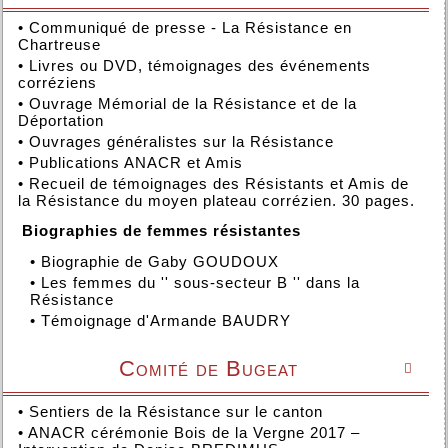
•
Communiqué de presse - La Résistance en
Chartreuse
•
Livres ou DVD, témoignages des événements
corréziens
•
Ouvrage Mémorial de la Résistance et de la
Déportation
•
Ouvrages généralistes sur la Résistance
•
Publications ANACR et Amis
•
Recueil de témoignages des Résistants et Amis de
la Résistance du moyen plateau corrézien. 30 pages.
Biographies de femmes résistantes
•
Biographie de Gaby GOUDOUX
•
Les femmes du '' sous-secteur B '' dans la
Résistance
•
Témoignage d'Armande BAUDRY
Comité de Bugeat

•
Sentiers de la Résistance sur le canton
•
ANACR cérémonie Bois de la Vergne 2017 –