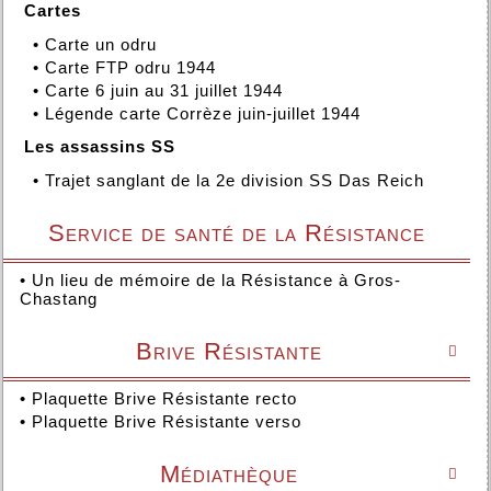
Cartes
•
Carte un odru
•
Carte FTP odru 1944
•
Carte 6 juin au 31 juillet 1944
•
Légende carte Corrèze juin-juillet 1944
Les assassins SS
•
Trajet sanglant de la 2e division SS Das Reich
Service de santé de la Résistance
•
Un lieu de mémoire de la Résistance à Gros-
Chastang
Brive Résistante

•
Plaquette Brive Résistante recto
•
Plaquette Brive Résistante verso
Médiathèque
