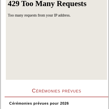
Cérémonies prévues
Cérémonies prévues pour 2026