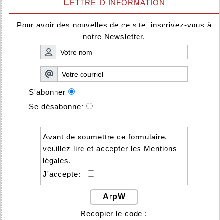
Lettre d'information
Pour avoir des nouvelles de ce site, inscrivez-vous à
notre Newsletter.
S'abonner
Se désabonner
Avant de soumettre ce formulaire,
veuillez lire et accepter les
Mentions
légales
.
J'accepte:
ArpW
Recopier le code :