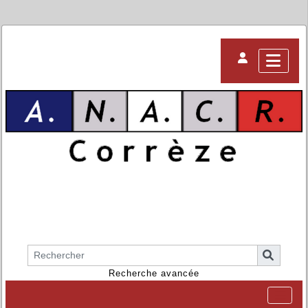
Recherche avancée