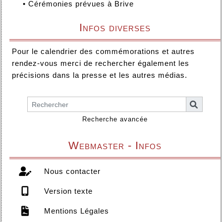
•
Cérémonies prévues à Brive
Infos diverses
Pour le calendrier des commémorations et autres
rendez-vous merci de rechercher également les
précisions dans la presse et les autres médias.
Recherche avancée
Webmaster - Infos
Nous contacter
Version texte
Mentions Légales