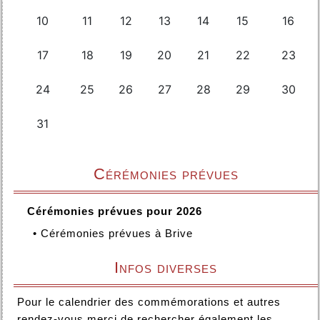
Cérémonies prévues
Cérémonies prévues pour 2026
•
Cérémonies prévues à Brive
Infos diverses
Pour le calendrier des commémorations et autres
rendez-vous merci de rechercher également les