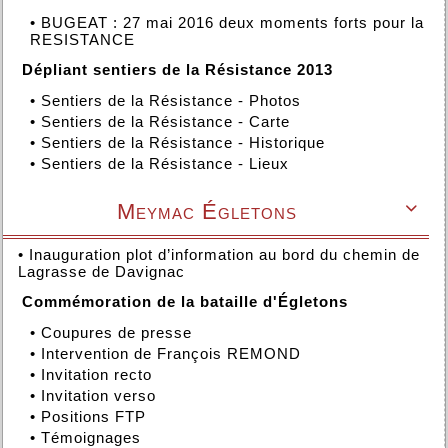
•
BUGEAT : 27 mai 2016 deux moments forts pour la
RESISTANCE
Dépliant sentiers de la Résistance 2013
•
Sentiers de la Résistance - Photos
•
Sentiers de la Résistance - Carte
•
Sentiers de la Résistance - Historique
•
Sentiers de la Résistance - Lieux
Meymac Égletons

•
Inauguration plot d’information au bord du chemin de
Lagrasse de Davignac
Commémoration de la bataille d'Égletons
•
Coupures de presse
•
Intervention de François REMOND
•
Invitation recto
•
Invitation verso
•
Positions FTP
•
Témoignages