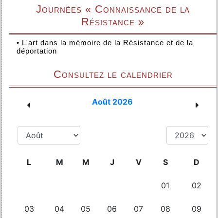
Journées « Connaissance de la
Résistance »
•
L'art dans la mémoire de la Résistance et de la
déportation
Consultez le calendrier