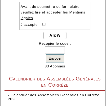
Avant de soumettre ce formulaire,
veuillez lire et accepter les
Mentions
légales
.
J'accepte:
ArpW
Recopier le code :
Envoyer
33 Abonnés
Calendrier des Assemblées Générales
en Corrèze
•
Calendrier des Assemblées Générales en Corrèze
2026