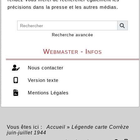
précisions dans la presse et les autres médias.
Recherche avancée
Webmaster - Infos
Nous contacter
Version texte
Mentions Légales
Vous êtes ici :
Accueil
»
Légende carte Corrèze
juin-juillet 1944