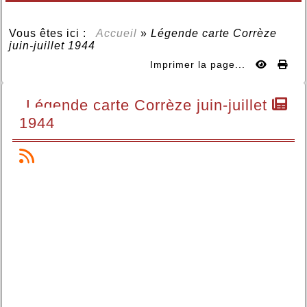
Vous êtes ici :
Accueil
»
Légende carte Corrèze
juin-juillet 1944
Imprimer la page...
Légende carte Corrèze juin-juillet
1944