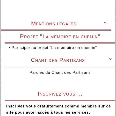
Mentions légales

Projet "La mémoire en chemin"
•
Participer au projet "La mémoire en chemin"
Chant des Partisans

Paroles du Chant des Partisans
Inscrivez vous ...
Inscrivez vous gratuitement comme membre sur ce
site pour avoir accès à tous les services.