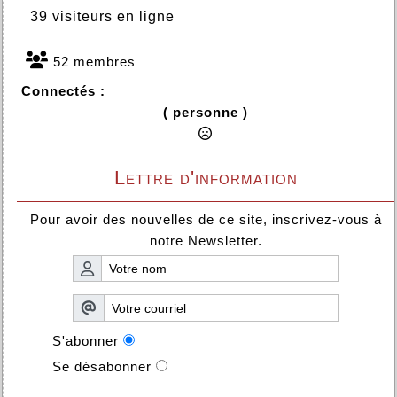
39 visiteurs en ligne
52 membres
Connectés :
( personne )
Lettre d'information
Pour avoir des nouvelles de ce site, inscrivez-vous à
notre Newsletter.
S'abonner
Se désabonner