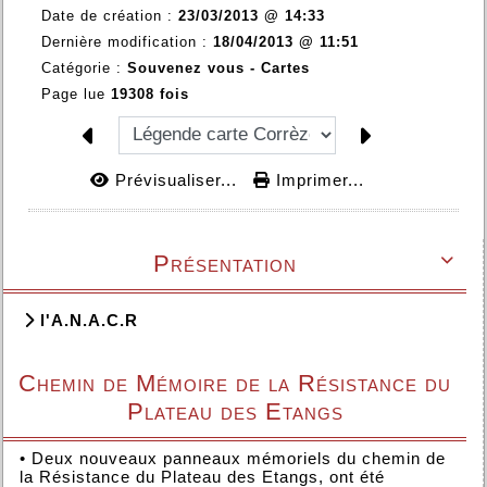
Date de création :
23/03/2013 @ 14:33
Dernière modification :
18/04/2013 @ 11:51
Catégorie :
Souvenez vous - Cartes
Page lue
19308 fois
Prévisualiser...
Imprimer...
Présentation

l'A.N.A.C.R
Chemin de Mémoire de la Résistance du
Plateau des Etangs
•
Deux nouveaux panneaux mémoriels du chemin de
la Résistance du Plateau des Etangs, ont été