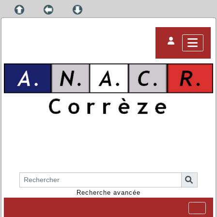
Recherche avancée