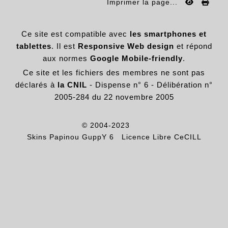
Imprimer la page...
Ce site est compatible avec
les smartphones et
tablettes
. Il est
Responsive Web design
et répond
aux normes
Google Mobile-friendly
.
Ce site et les fichiers des membres ne sont pas
déclarés à
la CNIL
- Dispense n° 6 - Délibération n°
2005-284 du 22 novembre 2005
© 2004-2023
Skins Papinou GuppY 6
Licence Libre CeCILL