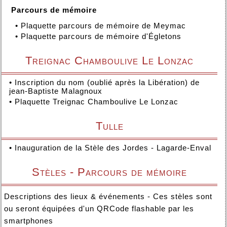
Parcours de mémoire
•
Plaquette parcours de mémoire de Meymac
•
Plaquette parcours de mémoire d'Égletons
Treignac Chamboulive Le Lonzac
•
Inscription du nom (oublié après la Libération) de
jean-Baptiste Malagnoux
•
Plaquette Treignac Chamboulive Le Lonzac
Tulle
•
Inauguration de la Stèle des Jordes - Lagarde-Enval
Stèles - Parcours de mémoire
Descriptions des lieux & événements - Ces stèles sont
ou seront équipées d'un QRCode flashable par les
smartphones