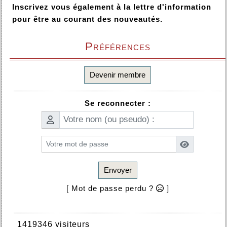
Inscrivez vous également à la lettre d'information
pour être au courant des nouveautés.
Préférences
Devenir membre
Se reconnecter :
Envoyer
[ Mot de passe perdu ?
]
1419346 visiteurs