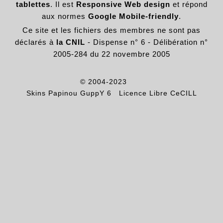
tablettes
. Il est
Responsive Web design
et répond
aux normes
Google Mobile-friendly
.
Ce site et les fichiers des membres ne sont pas
déclarés à
la CNIL
- Dispense n° 6 - Délibération n°
2005-284 du 22 novembre 2005
© 2004-2023
Skins Papinou GuppY 6
Licence Libre CeCILL