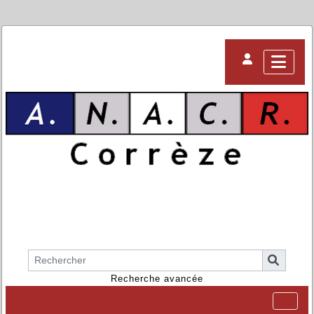
Recherche avancée