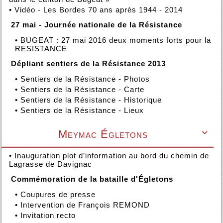
•
Vidéo - Les Bordes 70 ans après 1944 - 2014
27 mai - Journée nationale de la Résistance
•
BUGEAT : 27 mai 2016 deux moments forts pour la
RESISTANCE
Dépliant sentiers de la Résistance 2013
•
Sentiers de la Résistance - Photos
•
Sentiers de la Résistance - Carte
•
Sentiers de la Résistance - Historique
•
Sentiers de la Résistance - Lieux
Meymac Égletons

•
Inauguration plot d’information au bord du chemin de
Lagrasse de Davignac
Commémoration de la bataille d'Égletons
•
Coupures de presse
•
Intervention de François REMOND
•
Invitation recto