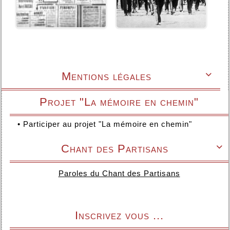
Mentions légales

Projet "La mémoire en chemin"
•
Participer au projet "La mémoire en chemin"
Chant des Partisans

Paroles du Chant des Partisans
Inscrivez vous ...