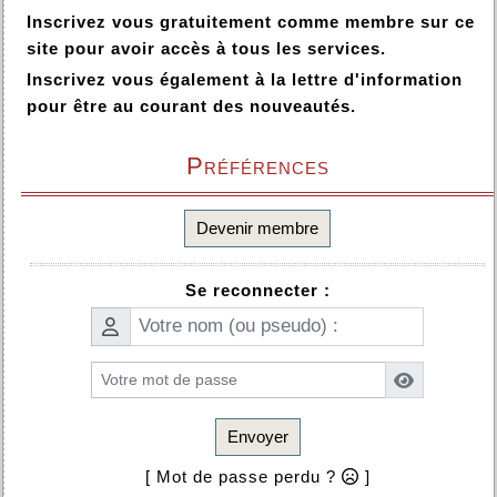
Inscrivez vous gratuitement comme membre sur ce
site pour avoir accès à tous les services.
Inscrivez vous également à la lettre d'information
pour être au courant des nouveautés.
Préférences
Devenir membre
Se reconnecter :
Envoyer
[ Mot de passe perdu ?
]