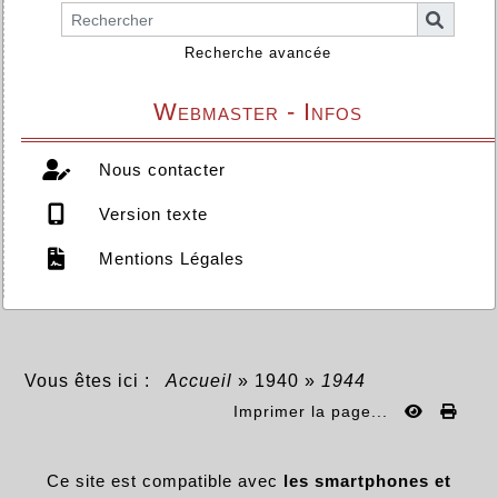
Recherche avancée
Webmaster - Infos
Nous contacter
Version texte
Mentions Légales
Vous êtes ici :
Accueil
»
1940
»
1944
Imprimer la page...
Ce site est compatible avec
les smartphones et