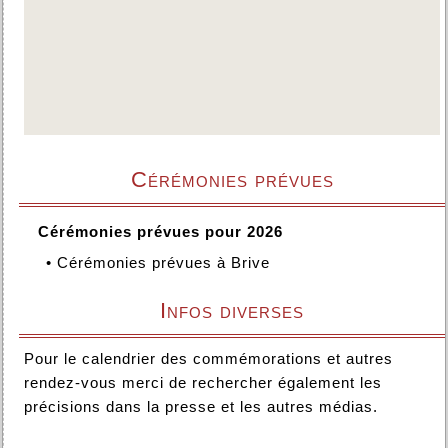
Cérémonies prévues
Cérémonies prévues pour 2026
•
Cérémonies prévues à Brive
Infos diverses
Pour le calendrier des commémorations et autres
rendez-vous merci de rechercher également les
précisions dans la presse et les autres médias.