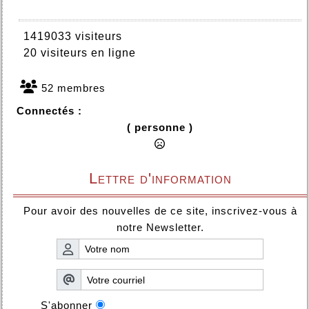
1419033 visiteurs
20 visiteurs en ligne
52 membres
Connectés :
( personne )
Lettre d'information
Pour avoir des nouvelles de ce site, inscrivez-vous à
notre Newsletter.
S'abonner