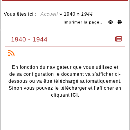
Vous êtes ici :
Accueil
»
1940
»
1944
Imprimer la page...
1940 - 1944
En fonction du navigateur que vous utilisez et
de sa configuration le document va s'afficher ci-
dessous ou va être téléchargé automatiquement.
Sinon vous pouvez le télécharger et l'afficher en
cliquant
ICI
.