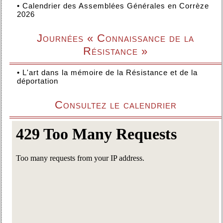
•
Calendrier des Assemblées Générales en Corrèze
2026
Journées « Connaissance de la
Résistance »
•
L'art dans la mémoire de la Résistance et de la
déportation
Consultez le calendrier