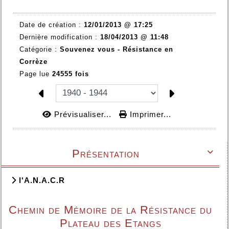
Date de création :
12/01/2013 @ 17:25
Dernière modification :
18/04/2013 @ 11:48
Catégorie :
Souvenez vous -
Résistance en
Corrèze
Page lue
24555 fois
Prévisualiser...
Imprimer...
Présentation

l'A.N.A.C.R
Chemin de Mémoire de la Résistance du
Plateau des Etangs