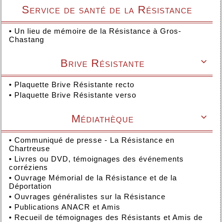
Service de santé de la Résistance
•
Un lieu de mémoire de la Résistance à Gros-
Chastang
Brive Résistante

•
Plaquette Brive Résistante recto
•
Plaquette Brive Résistante verso
Médiathèque

•
Communiqué de presse - La Résistance en
Chartreuse
•
Livres ou DVD, témoignages des événements
corréziens
•
Ouvrage Mémorial de la Résistance et de la
Déportation
•
Ouvrages généralistes sur la Résistance
•
Publications ANACR et Amis
•
Recueil de témoignages des Résistants et Amis de