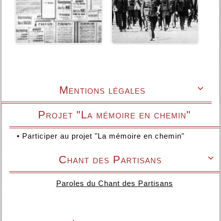
Mentions légales

Projet "La mémoire en chemin"
•
Participer au projet "La mémoire en chemin"
Chant des Partisans

Paroles du Chant des Partisans