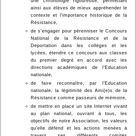
une chronologie rigoureuse, permettant
ainsi aux élèves de mieux appréhender le
contexte et l’importance historique de la
Résistance,
de s’engager pour pérenniser le Concours
National de la Résistance et de la
Déportation dans les collèges et les
lycées, étendre ce concours aux classes
du premier degré en accord avec les
directions académiques de l’Education
nationale,
de faire reconnaître, par l’Education
nationale, la légitimité des Ami(e)s de la
Résistance comme passeurs de mémoire,
de mettre en place un site Internet vivant
au plan national, ouvrant à tous, les
objectifs de notre Association, les valeurs
qu’elle défend et les actions menées à
travers ses différents comités