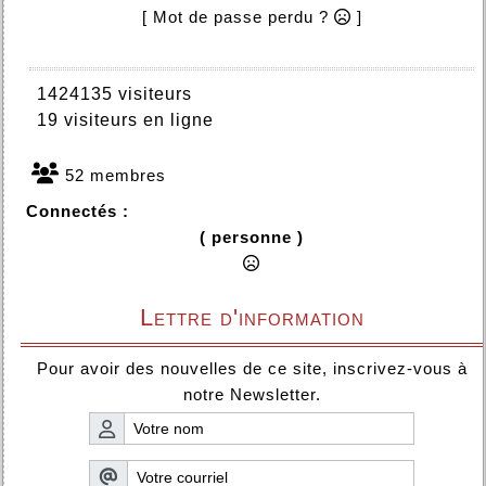
[ Mot de passe perdu ?
]
1424135 visiteurs
19 visiteurs en ligne
52 membres
Connectés :
( personne )
Lettre d'information
Pour avoir des nouvelles de ce site, inscrivez-vous à
notre Newsletter.