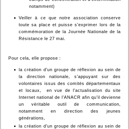
notamment)
Veiller à ce que notre association conserve
toute sa place et puisse s’exprimer lors de la
commémoration de la Journée Nationale de la
Résistance le 27 mai.
Pour cela, elle propose :
la création d’un groupe de réflexion au sein de
la direction nationale, s’appuyant sur des
volontaires issus des comités départementaux
et locaux, en vue de l’actualisation du site
Internet national de l’ANACR afin qu’il devienne
un véritable outil de communication,
notamment en direction des jeunes
générations,
la création d’un groupe de réflexion au sein de