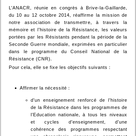
L’ANACR, réunie en congrès à Brive-la-Gaillarde,
du 10 au 12 octobre 2014, réaffirme la mission de
notre association de transmettre, à travers la
mémoire et l’histoire de la Résistance, les valeurs
portées par les Résistants pendant la période de la
Seconde Guerre mondiale, exprimées en particulier
dans le programme du Conseil National de la
Résistance (CNR).
Pour cela, elle se fixe les objectifs suivants :
Affirmer la nécessité :
d’un enseignement renforcé de l’histoire
de la Résistance dans les programmes de
l’Education nationale, à tous les niveaux
et cycles d’enseignement, d’une
cohérence des programmes respectant