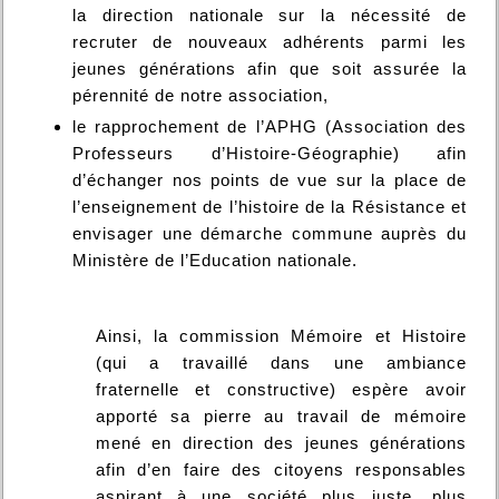
la direction nationale sur la nécessité de
recruter de nouveaux adhérents parmi les
jeunes générations afin que soit assurée la
pérennité de notre association,
le rapprochement de l’APHG (Association des
Professeurs d’Histoire-Géographie) afin
d’échanger nos points de vue sur la place de
l’enseignement de l’histoire de la Résistance et
envisager une démarche commune auprès du
Ministère de l’Education nationale.
Ainsi, la commission Mémoire et Histoire
(qui a travaillé dans une ambiance
fraternelle et constructive) espère avoir
apporté sa pierre au travail de mémoire
mené en direction des jeunes générations
afin d’en faire des citoyens responsables
aspirant à une société plus juste, plus