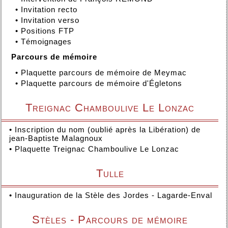
•
Invitation recto
•
Invitation verso
•
Positions FTP
•
Témoignages
Parcours de mémoire
•
Plaquette parcours de mémoire de Meymac
•
Plaquette parcours de mémoire d'Égletons
Treignac Chamboulive Le Lonzac
•
Inscription du nom (oublié après la Libération) de
jean-Baptiste Malagnoux
•
Plaquette Treignac Chamboulive Le Lonzac
Tulle
•
Inauguration de la Stèle des Jordes - Lagarde-Enval
Stèles - Parcours de mémoire