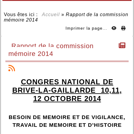
Vous êtes ici :
Accueil
»
Rapport de la commission
mémoire 2014
Imprimer la page...
Rapport de la commission
mémoire 2014
CONGRES NATIONAL DE
BRIVE-LA-GAILLARDE  10,11,
12 OCTOBRE 2014
BESOIN DE MEMOIRE ET DE VIGILANCE,
TRAVAIL DE MEMOIRE ET D’HISTOIRE