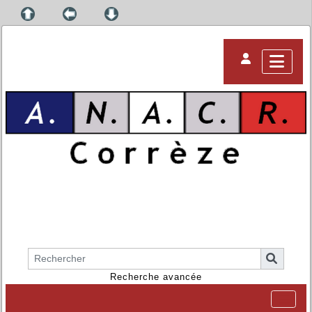
Recherche avancée