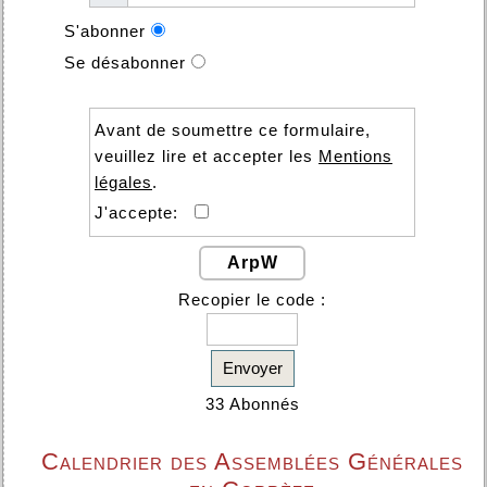
S'abonner
Se désabonner
Avant de soumettre ce formulaire,
veuillez lire et accepter les
Mentions
légales
.
J'accepte:
ArpW
Recopier le code :
Envoyer
33 Abonnés
Calendrier des Assemblées Générales