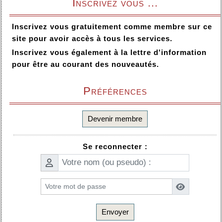
Inscrivez vous ...
Inscrivez vous gratuitement comme membre sur ce
site pour avoir accès à tous les services.
Inscrivez vous également à la lettre d'information
pour être au courant des nouveautés.
Préférences
Devenir membre
Se reconnecter :
Envoyer