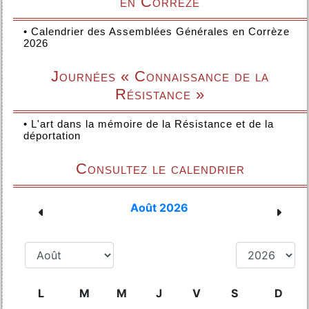
en Corrèze
•
Calendrier des Assemblées Générales en Corrèze
2026
Journées « Connaissance de la
Résistance »
•
L'art dans la mémoire de la Résistance et de la
déportation
Consultez le calendrier