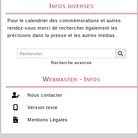
Infos diverses
Pour le calendrier des commémorations et autres
rendez-vous merci de rechercher également les
précisions dans la presse et les autres médias.
Recherche avancée
Webmaster - Infos
Nous contacter
Version texte
Mentions Légales