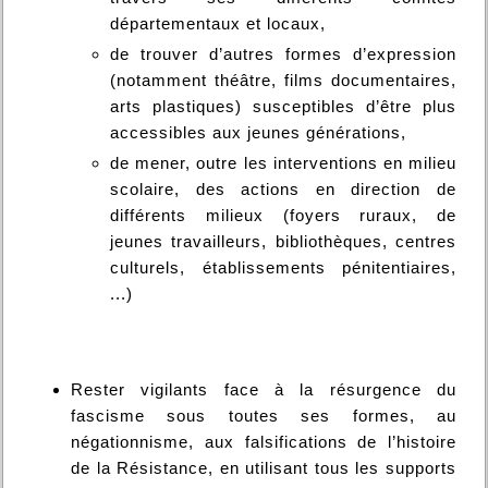
départementaux et locaux,
de trouver d’autres formes d’expression
(notamment théâtre, films documentaires,
arts plastiques) susceptibles d’être plus
accessibles aux jeunes générations,
de mener, outre les interventions en milieu
scolaire, des actions en direction de
différents milieux (foyers ruraux, de
jeunes travailleurs, bibliothèques, centres
culturels, établissements pénitentiaires,
...)
Rester vigilants face à la résurgence du
fascisme sous toutes ses formes, au
négationnisme, aux falsifications de l’histoire
de la Résistance, en utilisant tous les supports