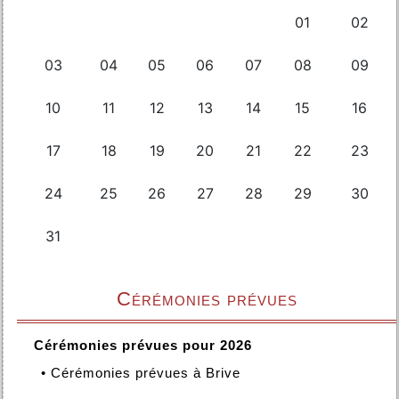
Cérémonies prévues
Cérémonies prévues pour 2026
•
Cérémonies prévues à Brive