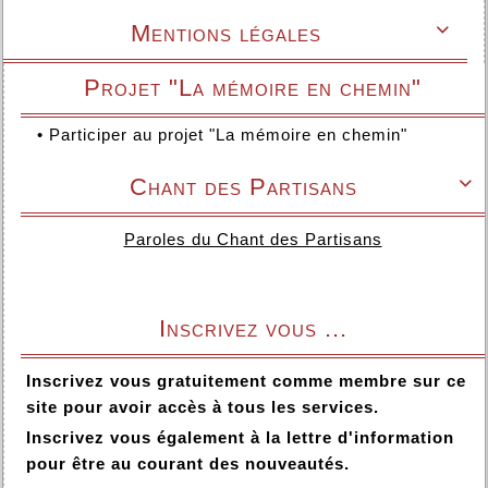
Mentions légales

Projet "La mémoire en chemin"
•
Participer au projet "La mémoire en chemin"
Chant des Partisans

Paroles du Chant des Partisans
Inscrivez vous ...
Inscrivez vous gratuitement comme membre sur ce
site pour avoir accès à tous les services.
Inscrivez vous également à la lettre d'information
pour être au courant des nouveautés.