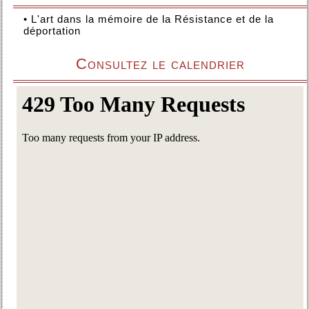
•
L'art dans la mémoire de la Résistance et de la
déportation
Consultez le calendrier