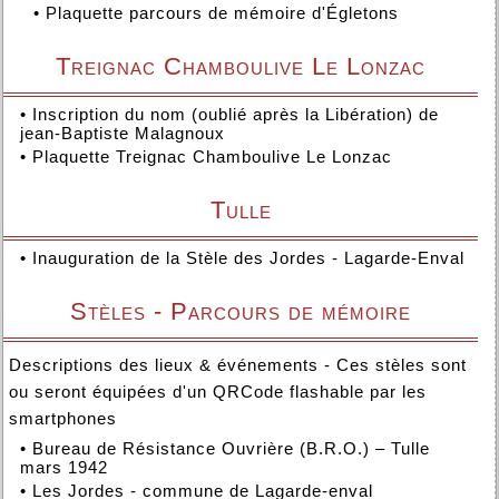
•
Plaquette parcours de mémoire d'Égletons
Treignac Chamboulive Le Lonzac
•
Inscription du nom (oublié après la Libération) de
jean-Baptiste Malagnoux
•
Plaquette Treignac Chamboulive Le Lonzac
Tulle
•
Inauguration de la Stèle des Jordes - Lagarde-Enval
Stèles - Parcours de mémoire
Descriptions des lieux & événements - Ces stèles sont
ou seront équipées d'un QRCode flashable par les
smartphones
•
Bureau de Résistance Ouvrière (B.R.O.) – Tulle
mars 1942
•
Les Jordes - commune de Lagarde-enval