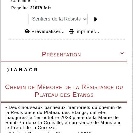
Catégorie :
-
Page lue
21679 fois
Prévisualiser...
Imprimer...
Présentation

l'A.N.A.C.R
Chemin de Mémoire de la Résistance du
Plateau des Etangs
•
Deux nouveaux panneaux mémoriels du chemin de
la Résistance du Plateau des Etangs, ont été
inaugurés le 1er octobre 2023 place de la Mairie de
Saint-Pardoux la Croisille, en présence de Monsieur
le Préfet de la Corrèze.