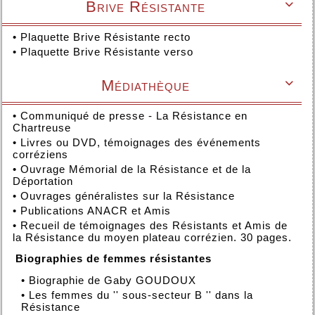
Brive Résistante

•
Plaquette Brive Résistante recto
•
Plaquette Brive Résistante verso
Médiathèque

•
Communiqué de presse - La Résistance en
Chartreuse
•
Livres ou DVD, témoignages des événements
corréziens
•
Ouvrage Mémorial de la Résistance et de la
Déportation
•
Ouvrages généralistes sur la Résistance
•
Publications ANACR et Amis
•
Recueil de témoignages des Résistants et Amis de
la Résistance du moyen plateau corrézien. 30 pages.
Biographies de femmes résistantes
•
Biographie de Gaby GOUDOUX
•
Les femmes du '' sous-secteur B '' dans la
Résistance