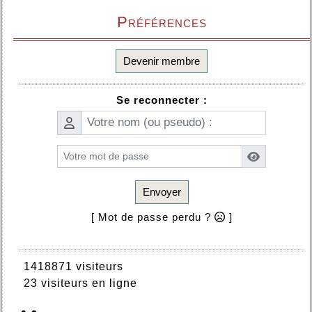
Préférences
Devenir membre
Se reconnecter :
Envoyer
[ Mot de passe perdu ?
]
1418871 visiteurs
23 visiteurs en ligne