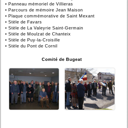
•
Panneau mémoriel de Villieras
•
Parcours de mémoire Jean Maison
•
Plaque commémorative de Saint Mexant
•
Stèle de Favars
•
Stèle de La Valeyrie Saint-Germain
•
Stèle de Moulzat de Chanteix
•
Stèle de Puy-la-Croisille
•
Stèle du Pont de Cornil
Comité de Bugeat