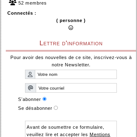
52 membres
Connectés :
( personne )
Lettre d'information
Pour avoir des nouvelles de ce site, inscrivez-vous à
notre Newsletter.
S'abonner
Se désabonner
Avant de soumettre ce formulaire,
veuillez lire et accepter les
Mentions