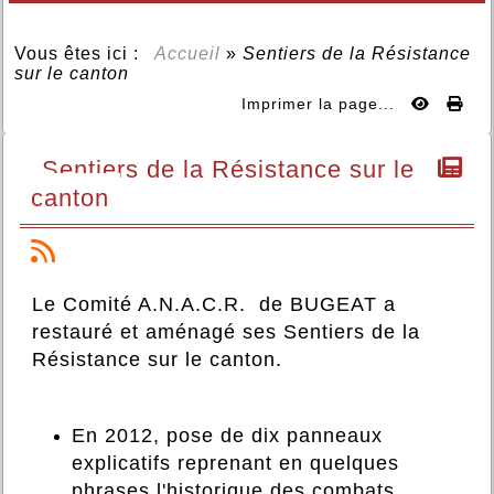
Vous êtes ici :
Accueil
»
Sentiers de la Résistance
sur le canton
Imprimer la page...
Sentiers de la Résistance sur le
canton
Le Comité A.N.A.C.R. de BUGEAT a
restauré et aménagé ses Sentiers de la
Résistance sur le canton.
En 2012, pose de dix panneaux
explicatifs reprenant en quelques
phrases l'historique des combats,