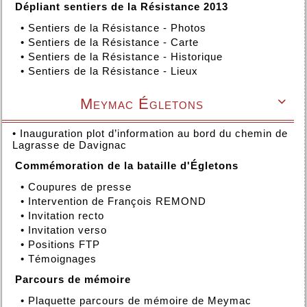
Dépliant sentiers de la Résistance 2013
•
Sentiers de la Résistance - Photos
•
Sentiers de la Résistance - Carte
•
Sentiers de la Résistance - Historique
•
Sentiers de la Résistance - Lieux
Meymac Égletons

•
Inauguration plot d’information au bord du chemin de
Lagrasse de Davignac
Commémoration de la bataille d'Égletons
•
Coupures de presse
•
Intervention de François REMOND
•
Invitation recto
•
Invitation verso
•
Positions FTP
•
Témoignages
Parcours de mémoire
•
Plaquette parcours de mémoire de Meymac