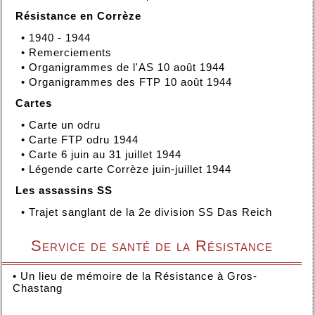
Résistance en Corrèze
•
1940 - 1944
•
Remerciements
•
Organigrammes de l'AS 10 août 1944
•
Organigrammes des FTP 10 août 1944
Cartes
•
Carte un odru
•
Carte FTP odru 1944
•
Carte 6 juin au 31 juillet 1944
•
Légende carte Corrèze juin-juillet 1944
Les assassins SS
•
Trajet sanglant de la 2e division SS Das Reich
Service de santé de la Résistance
•
Un lieu de mémoire de la Résistance à Gros-
Chastang