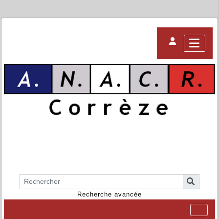
Recherche avancée