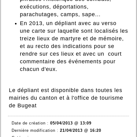
exécutions, déportations,
parachutages, camps, sape...
En 2013, un dépliant avec au verso
une carte sur laquelle sont localisés les
treize lieux de martyre et de mémoire,
et au recto des indications pour se
rendre sur ces lieux et avec un court
commentaire des événements pour
chacun d'eux.
Le dépliant est disponible dans toutes les
mairies du canton et à l'office de tourisme
de Bugeat
Date de création :
05/04/2013 @ 13:09
Dernière modification :
21/04/2013 @ 16:20