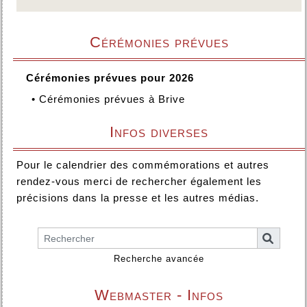
Cérémonies prévues
Cérémonies prévues pour 2026
•
Cérémonies prévues à Brive
Infos diverses
Pour le calendrier des commémorations et autres
rendez-vous merci de rechercher également les
précisions dans la presse et les autres médias.
Recherche avancée
Webmaster - Infos