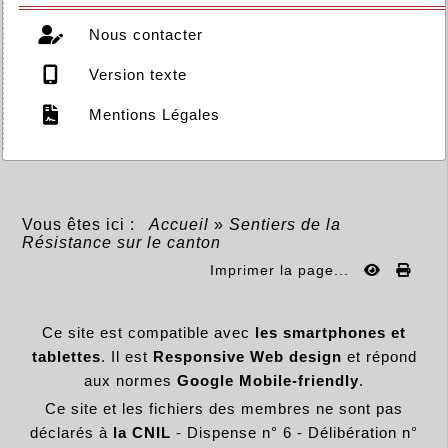
Nous contacter
Version texte
Mentions Légales
Vous êtes ici :
Accueil
»
Sentiers de la
Résistance sur le canton
Imprimer la page...
Ce site est compatible avec
les smartphones et
tablettes
. Il est
Responsive Web design
et répond
aux normes
Google Mobile-friendly
.
Ce site et les fichiers des membres ne sont pas
déclarés à
la CNIL
- Dispense n° 6 - Délibération n°