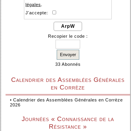
légales
.
J'accepte:
ArpW
Recopier le code :
Envoyer
33 Abonnés
Calendrier des Assemblées Générales
en Corrèze
•
Calendrier des Assemblées Générales en Corrèze
2026
Journées « Connaissance de la
Résistance »