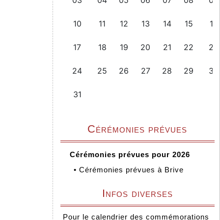
Cérémonies prévues
Cérémonies prévues pour 2026
•
Cérémonies prévues à Brive
Infos diverses
Pour le calendrier des commémorations