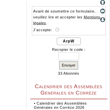
Avant de soumettre ce formulaire,
veuillez lire et accepter les
Mentions
légales
.
J'accepte:
ArpW
Recopier le code :
Envoyer
33 Abonnés
Calendrier des Assemblées
Générales en Corrèze
•
Calendrier des Assemblées
Générales en Corrèze 2026