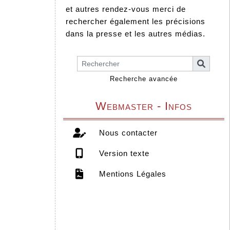
et autres rendez-vous merci de
rechercher également les précisions
dans la presse et les autres médias.
Recherche avancée
Webmaster - Infos
Nous contacter
Version texte
Mentions Légales