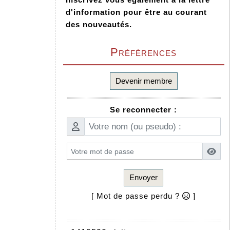
d'information pour être au courant
des nouveautés.
Préférences
Devenir membre
Se reconnecter :
Envoyer
[ Mot de passe perdu ?
]