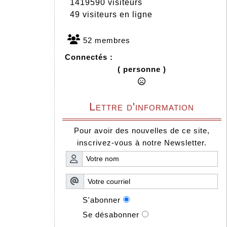
1419590 visiteurs
49 visiteurs en ligne
52 membres
Connectés :
( personne )
Lettre d'information
Pour avoir des nouvelles de ce site,
inscrivez-vous à notre Newsletter.
S'abonner
Se désabonner