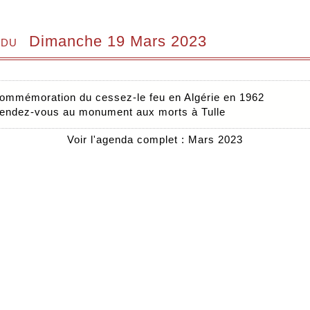
 du
Dimanche 19 Mars 2023
ommémoration du cessez-le feu en Algérie en 1962
endez-vous au monument aux morts à Tulle
Voir l'agenda complet : Mars 2023