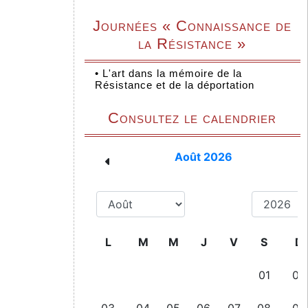
Journées « Connaissance de
la Résistance »
•
L'art dans la mémoire de la
Résistance et de la déportation
Consultez le calendrier