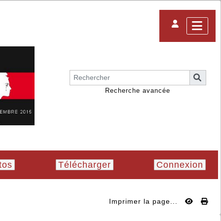
Recherche avancée
tos
Télécharger
Connexion
Imprimer la page...