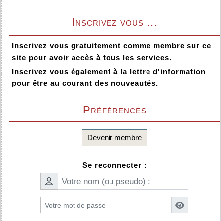
Inscrivez vous ...
Inscrivez vous gratuitement comme membre sur ce
site pour avoir accès à tous les services.
Inscrivez vous également à la lettre d'information
pour être au courant des nouveautés.
Préférences
Devenir membre
Se reconnecter :