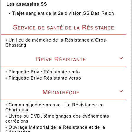
Les assassins SS
•
Trajet sanglant de la 2e division SS Das Reich
Service de santé de la Résistance
•
Un lieu de mémoire de la Résistance à Gros-
Chastang
Brive Résistante

•
Plaquette Brive Résistante recto
•
Plaquette Brive Résistante verso
Médiathèque

•
Communiqué de presse - La Résistance en
Chartreuse
•
Livres ou DVD, témoignages des événements
corréziens
•
Ouvrage Mémorial de la Résistance et de la