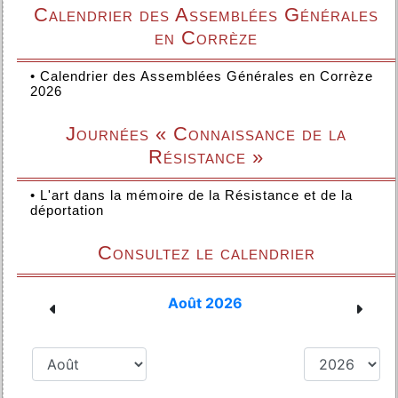
Calendrier des Assemblées Générales
en Corrèze
•
Calendrier des Assemblées Générales en Corrèze
2026
Journées « Connaissance de la
Résistance »
•
L'art dans la mémoire de la Résistance et de la
déportation
Consultez le calendrier