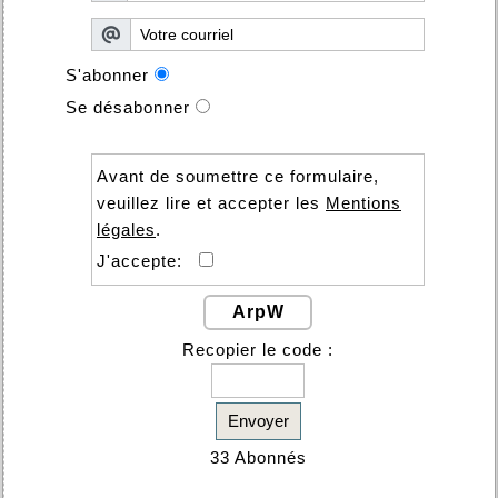
S'abonner
Se désabonner
Avant de soumettre ce formulaire,
veuillez lire et accepter les
Mentions
légales
.
J'accepte:
ArpW
Recopier le code :
Envoyer
33 Abonnés