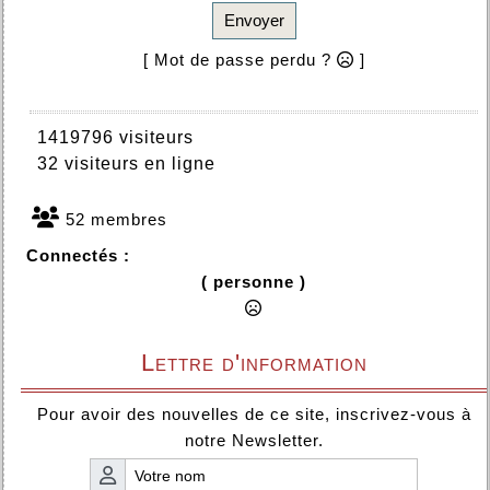
Envoyer
[ Mot de passe perdu ?
]
1419796 visiteurs
32 visiteurs en ligne
52 membres
Connectés :
( personne )
Lettre d'information
Pour avoir des nouvelles de ce site, inscrivez-vous à
notre Newsletter.