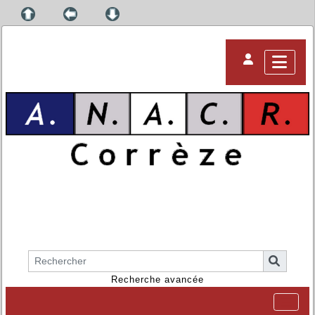
Recherche avancée