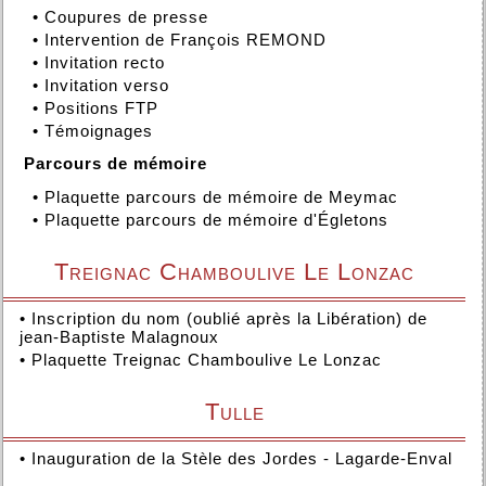
•
Coupures de presse
•
Intervention de François REMOND
•
Invitation recto
•
Invitation verso
•
Positions FTP
•
Témoignages
Parcours de mémoire
•
Plaquette parcours de mémoire de Meymac
•
Plaquette parcours de mémoire d'Égletons
Treignac Chamboulive Le Lonzac
•
Inscription du nom (oublié après la Libération) de
jean-Baptiste Malagnoux
•
Plaquette Treignac Chamboulive Le Lonzac
Tulle
•
Inauguration de la Stèle des Jordes - Lagarde-Enval