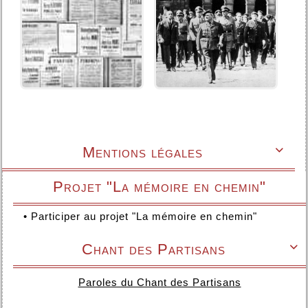
Mentions légales

Projet "La mémoire en chemin"
•
Participer au projet "La mémoire en chemin"
Chant des Partisans

Paroles du Chant des Partisans