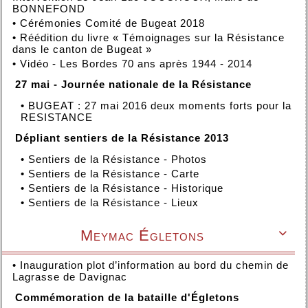
BONNEFOND
•
Cérémonies Comité de Bugeat 2018
•
Réédition du livre « Témoignages sur la Résistance
dans le canton de Bugeat »
•
Vidéo - Les Bordes 70 ans après 1944 - 2014
27 mai - Journée nationale de la Résistance
•
BUGEAT : 27 mai 2016 deux moments forts pour la
RESISTANCE
Dépliant sentiers de la Résistance 2013
•
Sentiers de la Résistance - Photos
•
Sentiers de la Résistance - Carte
•
Sentiers de la Résistance - Historique
•
Sentiers de la Résistance - Lieux
Meymac Égletons

•
Inauguration plot d’information au bord du chemin de
Lagrasse de Davignac
Commémoration de la bataille d'Égletons