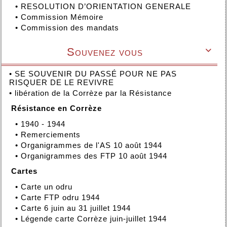
•
RESOLUTION D’ORIENTATION GENERALE
•
Commission Mémoire
•
Commission des mandats
Souvenez vous

•
SE SOUVENIR DU PASSÉ POUR NE PAS
RISQUER DE LE REVIVRE
•
libération de la Corrèze par la Résistance
Résistance en Corrèze
•
1940 - 1944
•
Remerciements
•
Organigrammes de l'AS 10 août 1944
•
Organigrammes des FTP 10 août 1944
Cartes
•
Carte un odru
•
Carte FTP odru 1944
•
Carte 6 juin au 31 juillet 1944
•
Légende carte Corrèze juin-juillet 1944