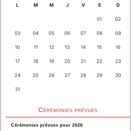
Cérémonies prévues
Cérémonies prévues pour 2026