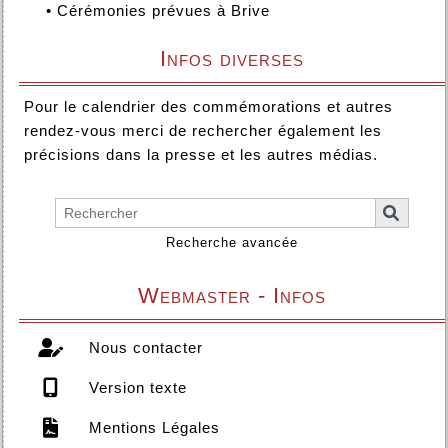
•
Cérémonies prévues à Brive
Infos diverses
Pour le calendrier des commémorations et autres
rendez-vous merci de rechercher également les
précisions dans la presse et les autres médias.
Recherche avancée
Webmaster - Infos
Nous contacter
Version texte
Mentions Légales