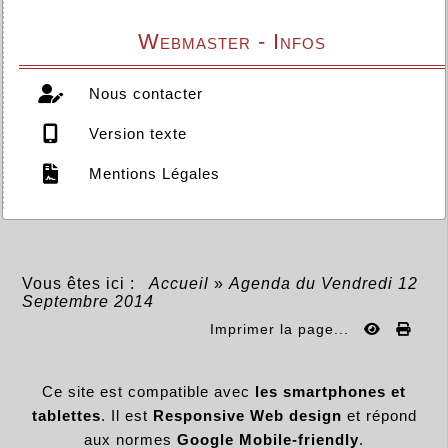
Webmaster - Infos
Nous contacter
Version texte
Mentions Légales
Vous êtes ici :
Accueil
»
Agenda du
Vendredi 12
Septembre 2014
Imprimer la page...
Ce site est compatible avec
les smartphones et
tablettes
. Il est
Responsive Web design
et répond
aux normes
Google Mobile-friendly
.