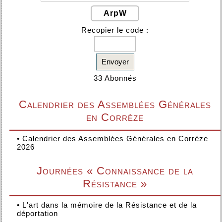
ArpW
Recopier le code :
Envoyer
33 Abonnés
Calendrier des Assemblées Générales
en Corrèze
•
Calendrier des Assemblées Générales en Corrèze
2026
Journées « Connaissance de la
Résistance »
•
L'art dans la mémoire de la Résistance et de la
déportation