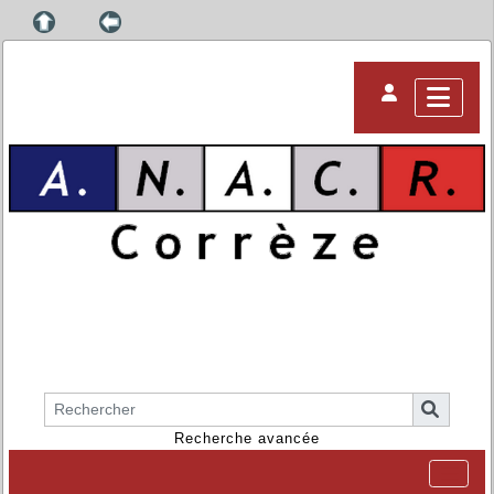
Recherche avancée