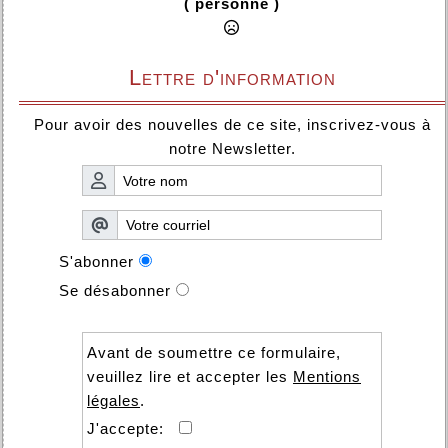
( personne )
Lettre d'information
Pour avoir des nouvelles de ce site, inscrivez-vous à
notre Newsletter.
S'abonner
Se désabonner
Avant de soumettre ce formulaire,
veuillez lire et accepter les
Mentions
légales
.
J'accepte: