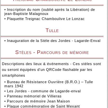
•
Inscription du nom (oublié après la Libération) de
jean-Baptiste Malagnoux
•
Plaquette Treignac Chamboulive Le Lonzac
Tulle
•
Inauguration de la Stèle des Jordes - Lagarde-Enval
Stèles - Parcours de mémoire
Descriptions des lieux & événements - Ces stèles sont
ou seront équipées d'un QRCode flashable par les
smartphones
•
Bureau de Résistance Ouvrière (B.R.O.) – Tulle
mars 1942
•
Les Jordes - commune de Lagarde-enval
•
Panneau mémoriel de Villieras
•
Parcours de mémoire Jean Maison
•
Plaque commémorative de Saint Mexant