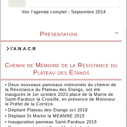
Voir l'agenda complet : Septembre 2014
Présentation

l'A.N.A.C.R
Chemin de Mémoire de la Résistance du
Plateau des Etangs
•
Deux nouveaux panneaux mémoriels du chemin de
la Résistance du Plateau des Etangs, ont été
inaugurés le 1er octobre 2023 place de la Mairie de
Saint-Pardoux la Croisille, en présence de Monsieur
le Préfet de la Corrèze.
•
Dépliant Plateau des Etangs oct 2018
•
Dépliant St Martin la MEANNE 2019
•
Inauguration panneau Saint-Pardoux 2019