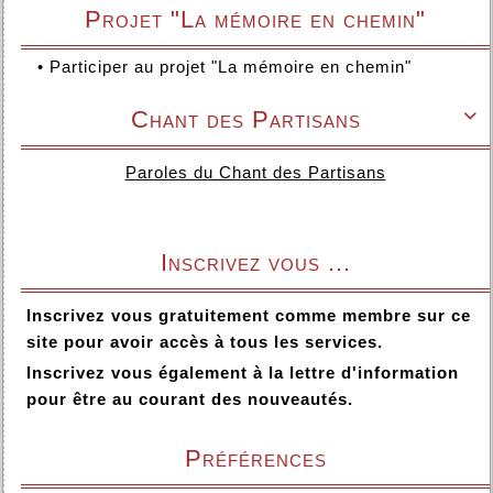
Projet "La mémoire en chemin"
•
Participer au projet "La mémoire en chemin"
Chant des Partisans

Paroles du Chant des Partisans
Inscrivez vous ...
Inscrivez vous gratuitement comme membre sur ce
site pour avoir accès à tous les services.
Inscrivez vous également à la lettre d'information
pour être au courant des nouveautés.
Préférences