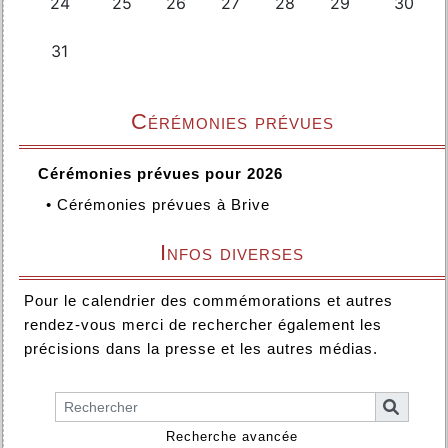
Cérémonies prévues
Cérémonies prévues pour 2026
•
Cérémonies prévues à Brive
Infos diverses
Pour le calendrier des commémorations et autres
rendez-vous merci de rechercher également les
précisions dans la presse et les autres médias.
Recherche avancée