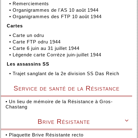
•
Remerciements
•
Organigrammes de l'AS 10 août 1944
•
Organigrammes des FTP 10 août 1944
Cartes
•
Carte un odru
•
Carte FTP odru 1944
•
Carte 6 juin au 31 juillet 1944
•
Légende carte Corrèze juin-juillet 1944
Les assassins SS
•
Trajet sanglant de la 2e division SS Das Reich
Service de santé de la Résistance
•
Un lieu de mémoire de la Résistance à Gros-
Chastang
Brive Résistante

•
Plaquette Brive Résistante recto