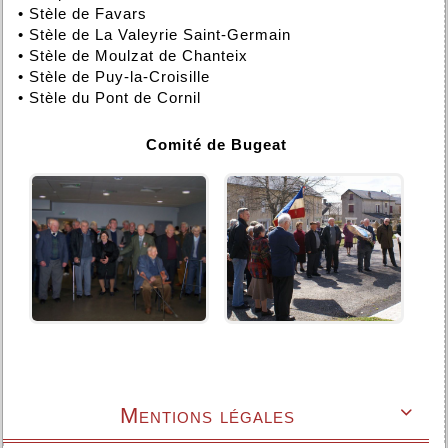
•
Stèle de Favars
•
Stèle de La Valeyrie Saint-Germain
•
Stèle de Moulzat de Chanteix
•
Stèle de Puy-la-Croisille
•
Stèle du Pont de Cornil
Comité de Bugeat
Mentions légales
