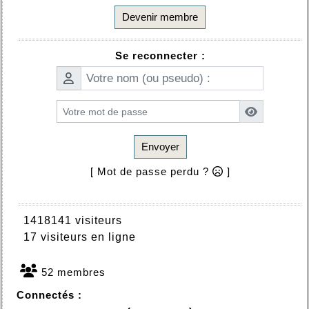
Devenir membre
Se reconnecter :
Envoyer
[ Mot de passe perdu ?
]
1418141 visiteurs
17 visiteurs en ligne
52 membres
Connectés :