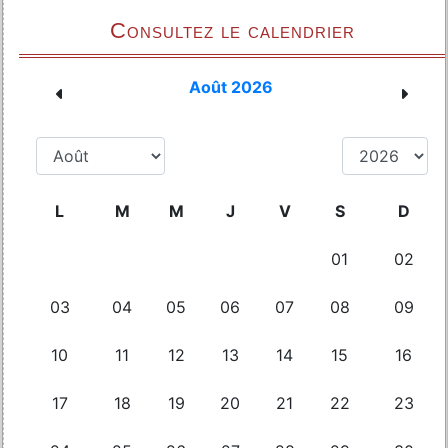
Consultez le calendrier