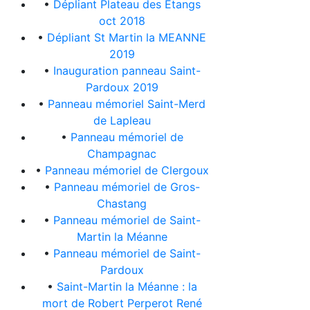
•
Dépliant Plateau des Etangs
oct 2018
•
Dépliant St Martin la MEANNE
2019
•
Inauguration panneau Saint-
Pardoux 2019
•
Panneau mémoriel Saint-Merd
de Lapleau
•
Panneau mémoriel de
Champagnac
•
Panneau mémoriel de Clergoux
•
Panneau mémoriel de Gros-
Chastang
•
Panneau mémoriel de Saint-
Martin la Méanne
•
Panneau mémoriel de Saint-
Pardoux
•
Saint-Martin la Méanne : la
mort de Robert Perperot René