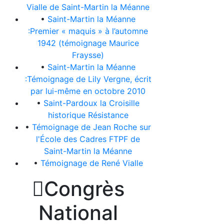
Vialle de Saint-Martin la Méanne
•
Saint-Martin la Méanne
:Premier « maquis » à l’automne
1942 (témoignage Maurice
Fraysse)
•
Saint-Martin la Méanne
:Témoignage de Lily Vergne, écrit
par lui-même en octobre 2010
•
Saint-Pardoux la Croisille
historique Résistance
•
Témoignage de Jean Roche sur
l'École des Cadres FTPF de
Saint-Martin la Méanne
•
Témoignage de René Vialle

Congrès
National