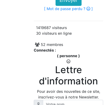
Envoyer
[ Mot de passe perdu ?
]
1419687 visiteurs
30 visiteurs en ligne
52 membres
Connectés :
( personne )
Lettre
d'information
Pour avoir des nouvelles de ce site,
inscrivez-vous à notre Newsletter.