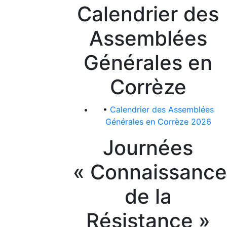
Calendrier des
Assemblées
Générales en
Corrèze
•
Calendrier des Assemblées
Générales en Corrèze 2026
Journées
« Connaissance
de la
Résistance »