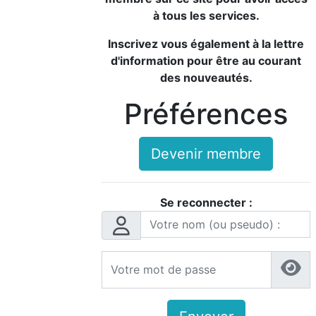
à tous les services.
Inscrivez vous également à la lettre
d'information pour être au courant
des nouveautés.
Préférences
Devenir membre
Se reconnecter :