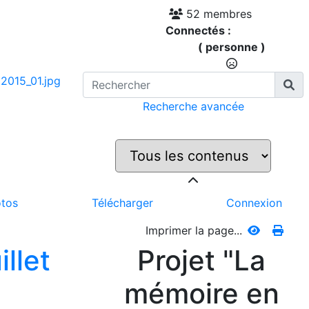
52 membres
Connectés :
( personne )
Recherche avancée
tos
Télécharger
Connexion
Imprimer la page...
llet
Projet "La
mémoire en