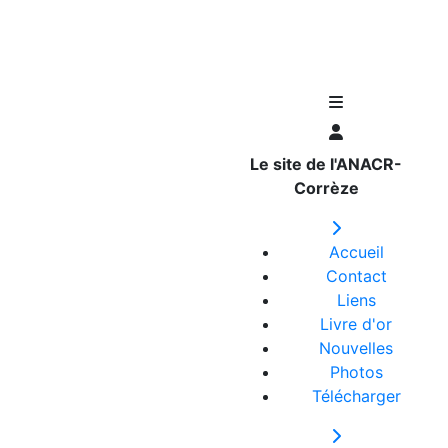
Le site de l'ANACR-
Corrèze
Accueil
Contact
Liens
Livre d'or
Nouvelles
Photos
Télécharger