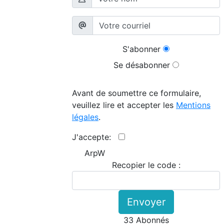
S'abonner
Se désabonner
Avant de soumettre ce formulaire,
veuillez lire et accepter les
Mentions
légales
.
J'accepte:
ArpW
Recopier le code :
Envoyer
33 Abonnés