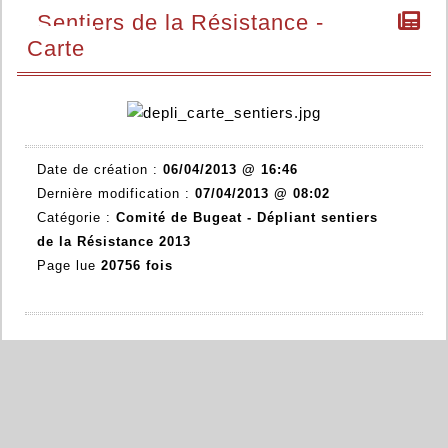
Sentiers de la Résistance -
Carte
Date de création :
06/04/2013 @ 16:46
Dernière modification :
07/04/2013 @ 08:02
Catégorie :
Comité de Bugeat -
Dépliant sentiers
de la Résistance 2013
Page lue
20756 fois