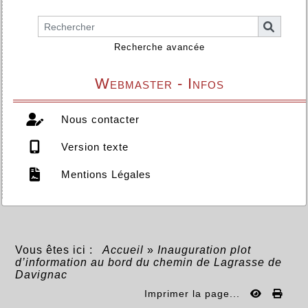
Recherche avancée
Webmaster - Infos
Nous contacter
Version texte
Mentions Légales
Vous êtes ici :
Accueil
»
Inauguration plot
d’information au bord du chemin de Lagrasse de
Davignac
Imprimer la page...