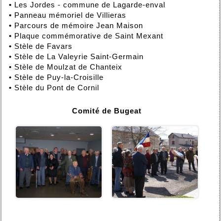
•
Les Jordes - commune de Lagarde-enval
•
Panneau mémoriel de Villieras
•
Parcours de mémoire Jean Maison
•
Plaque commémorative de Saint Mexant
•
Stèle de Favars
•
Stèle de La Valeyrie Saint-Germain
•
Stèle de Moulzat de Chanteix
•
Stèle de Puy-la-Croisille
•
Stèle du Pont de Cornil
Comité de Bugeat