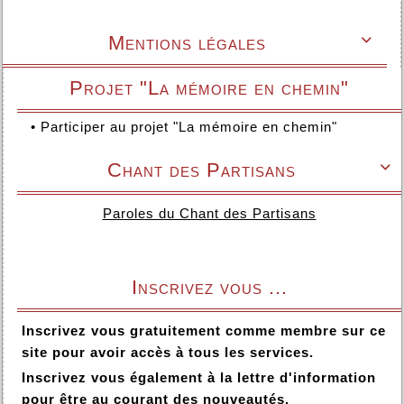
Mentions légales

Projet "La mémoire en chemin"
•
Participer au projet "La mémoire en chemin"
Chant des Partisans

Paroles du Chant des Partisans
Inscrivez vous ...
Inscrivez vous gratuitement comme membre sur ce
site pour avoir accès à tous les services.
Inscrivez vous également à la lettre d'information
pour être au courant des nouveautés.