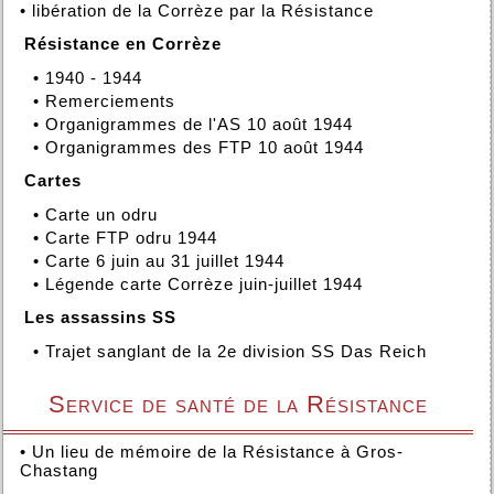
•
libération de la Corrèze par la Résistance
Résistance en Corrèze
•
1940 - 1944
•
Remerciements
•
Organigrammes de l'AS 10 août 1944
•
Organigrammes des FTP 10 août 1944
Cartes
•
Carte un odru
•
Carte FTP odru 1944
•
Carte 6 juin au 31 juillet 1944
•
Légende carte Corrèze juin-juillet 1944
Les assassins SS
•
Trajet sanglant de la 2e division SS Das Reich
Service de santé de la Résistance
•
Un lieu de mémoire de la Résistance à Gros-
Chastang