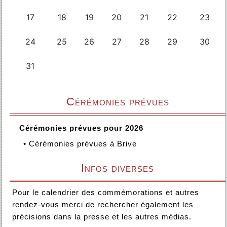
Cérémonies prévues
Cérémonies prévues pour 2026
•
Cérémonies prévues à Brive
Infos diverses
Pour le calendrier des commémorations et autres
rendez-vous merci de rechercher également les
précisions dans la presse et les autres médias.