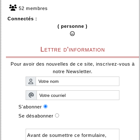
52 membres
Connectés :
( personne )
Lettre d'information
Pour avoir des nouvelles de ce site, inscrivez-vous à
notre Newsletter.
S'abonner
Se désabonner
Avant de soumettre ce formulaire,