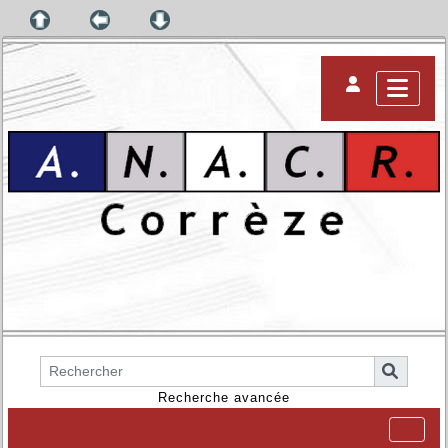
Recherche avancée