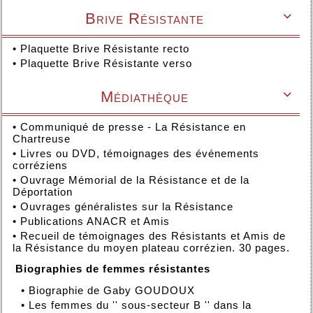
Brive Résistante

•
Plaquette Brive Résistante recto
•
Plaquette Brive Résistante verso
Médiathèque

•
Communiqué de presse - La Résistance en
Chartreuse
•
Livres ou DVD, témoignages des événements
corréziens
•
Ouvrage Mémorial de la Résistance et de la
Déportation
•
Ouvrages généralistes sur la Résistance
•
Publications ANACR et Amis
•
Recueil de témoignages des Résistants et Amis de
la Résistance du moyen plateau corrézien. 30 pages.
Biographies de femmes résistantes
•
Biographie de Gaby GOUDOUX
•
Les femmes du '' sous-secteur B '' dans la