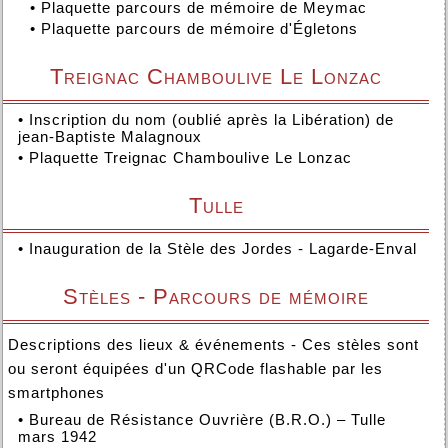
•
Plaquette parcours de mémoire de Meymac
•
Plaquette parcours de mémoire d'Égletons
Treignac Chamboulive Le Lonzac
•
Inscription du nom (oublié après la Libération) de
jean-Baptiste Malagnoux
•
Plaquette Treignac Chamboulive Le Lonzac
Tulle
•
Inauguration de la Stèle des Jordes - Lagarde-Enval
Stèles - Parcours de mémoire
Descriptions des lieux & événements - Ces stèles sont
ou seront équipées d'un QRCode flashable par les
smartphones
•
Bureau de Résistance Ouvrière (B.R.O.) – Tulle
mars 1942