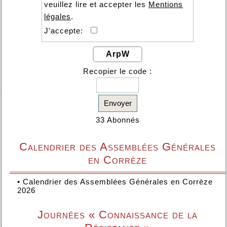
veuillez lire et accepter les
Mentions
légales
.
J'accepte:
ArpW
Recopier le code :
Envoyer
33 Abonnés
Calendrier des Assemblées Générales
en Corrèze
•
Calendrier des Assemblées Générales en Corrèze
2026
Journées « Connaissance de la