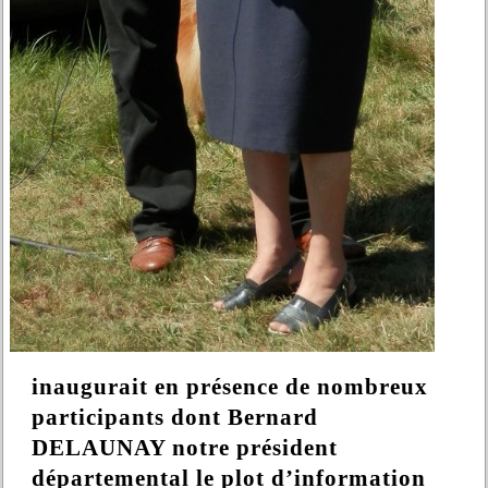
inaugurait en présence de nombreux
participants dont Bernard
DELAUNAY notre président
départemental le plot d’information