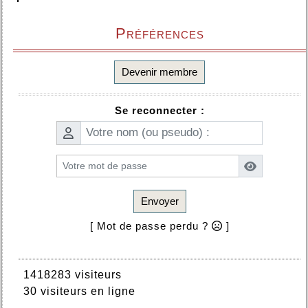
Préférences
Devenir membre
Se reconnecter :
Envoyer
[ Mot de passe perdu ?
]
1418283 visiteurs
30 visiteurs en ligne