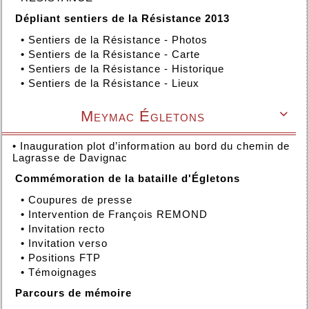
Dépliant sentiers de la Résistance 2013
•
Sentiers de la Résistance - Photos
•
Sentiers de la Résistance - Carte
•
Sentiers de la Résistance - Historique
•
Sentiers de la Résistance - Lieux
Meymac Égletons

•
Inauguration plot d’information au bord du chemin de
Lagrasse de Davignac
Commémoration de la bataille d'Égletons
•
Coupures de presse
•
Intervention de François REMOND
•
Invitation recto
•
Invitation verso
•
Positions FTP
•
Témoignages
Parcours de mémoire