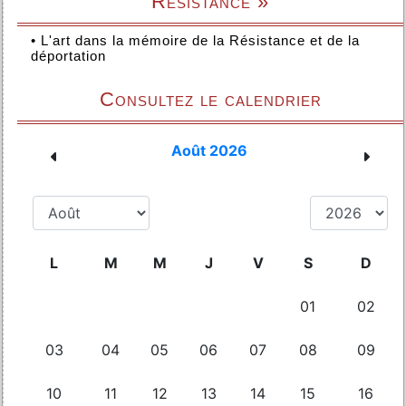
Résistance »
•
L'art dans la mémoire de la Résistance et de la
déportation
Consultez le calendrier