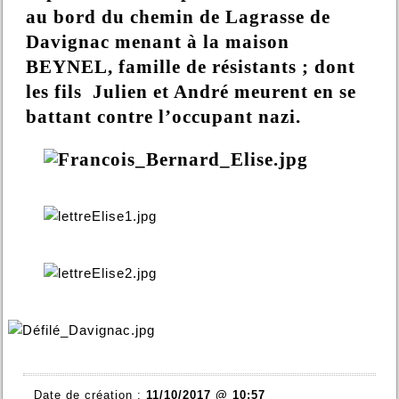
au bord du chemin de Lagrasse de
Davignac menant à la maison
BEYNEL, famille de résistants ; dont
les fils Julien et André meurent en se
battant contre l’occupant nazi.
Date de création :
11/10/2017 @ 10:57