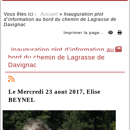
Vous êtes ici :
Accueil
»
Inauguration plot
d’information au bord du chemin de Lagrasse de
Davignac
Imprimer la page...
Inauguration plot d’information au
bord du chemin de Lagrasse de
Davignac
Le Mercredi 23 aout 2017, Elise
BEYNEL