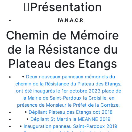

Présentation
l'A.N.A.C.R
Chemin de Mémoire
de la Résistance du
Plateau des Etangs
•
Deux nouveaux panneaux mémoriels du
chemin de la Résistance du Plateau des Etangs,
ont été inaugurés le 1er octobre 2023 place de
la Mairie de Saint-Pardoux la Croisille, en
présence de Monsieur le Préfet de la Corrèze.
•
Dépliant Plateau des Etangs oct 2018
•
Dépliant St Martin la MEANNE 2019
•
Inauguration panneau Saint-Pardoux 2019