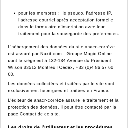
pour les membres : le pseudo, l’adresse IP,
l’adresse courriel après acceptation formelle
dans le formulaire d’inscription avec leur
traitement pour la sauvegarde des préférences.
L’hébergement des données du site anacr-corrèze
est assuré par Nuxit.com - Groupe Magic Online
dont le siège est à 132-134 Avenue du Président
Wilson 93512 Montreuil Cedex, +33 (0)4 86 57 60
00.
Les données collectées et traitées par le site sont
exclusivement hébergées et traitées en France.
L’éditeur de anacr-corrèze assure le traitement et la
protection des données, il peut être contacté par la
page Contact de ce site.
Les droits de l’utilisateur et les procédures