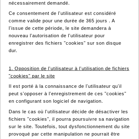
nécessairement demandé.
Ce consentement de l'utilisateur est considéré
comme valide pour une durée de 365 jours . A
l'issue de cette période, le site demandera à
nouveau l'autorisation de l'utilisateur pour
enregistrer des fichiers "cookies" sur son disque
dur.
1. Opposition de l'utilisateur à l'utilisation de fichiers
"cookies" par le site
Il est porté à la connaissance de l'utilisateur qu'il
peut s'opposer à l'enregistrement de ces "cookies"
en configurant son logiciel de navigation.
Dans le cas où l'utilisateur décide de désactiver les
fichiers "cookies", il pourra poursuivre sa navigation
sur le site. Toutefois, tout dysfonctionnement du site
provoqué par cette manipulation ne pourrait être