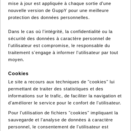
mise à jour est appliquée à chaque sortie d’une
nouvelle version de GuppY pour une meilleure
protection des données personnelles.
Dans le cas où l'intégrité, la confidentialité ou la
sécurité des données à caractère personnel de
l'utilisateur est compromise, le responsable du
traitement s'engage à informer l'utilisateur par tout
moyen.
Cookies
Le site a recours aux techniques de "cookies" lui
permettant de traiter des statistiques et des
informations sur le trafic, de faciliter la navigation et
d'améliorer le service pour le confort de l'utilisateur.
Pour l'utilisation de fichiers "cookies" impliquant la
sauvegarde et l'analyse de données à caractère
personnel, le consentement de l'utilisateur est