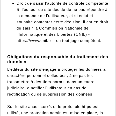
Droit de saisir l’autorité de contrôle compétente
Si l’éditeur du site décide de ne pas répondre à
la demande de l’utilisateur, et si celui-ci
souhaite contester cette décision, il est en droit
de saisir la Commission Nationale de
l’Informatique et des Libertés (CNIL) -
https://www.cnil.fr – ou tout juge compétent.
Obligations du responsable du traitement des
données
L’éditeur du site s'engage à protéger les données à
caractère personnel collectées, à ne pas les
transmettre à des tiers hormis dans un cadre
judiciaire, à notifier l'utilisateur en cas de
rectification ou de suppression des données.
Sur le site anacr-corrèze, le protocole https est
utilisé, une protection admin est mise en place, la