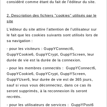
considéré comme étant du fait de l'éditeur du site.
2. Description des fichiers "cookies" utilisés par le
site
L'éditeur du site attire l'attention de l'utilisateur sur
le fait que les cookies suivants sont utilisés lors de
sa navigation :
- pour les visiteurs : GuppYConnect6,
GuppYCookie6, GuppYCrypt, GuppYScreen, leur
durée de vie est la durée de la connexion.
- pour les membres connectés : GuppYConnect6,
GuppYCookie6, GuppYCrypt, GuppYScreen,
GuppYUser6, leur durée de vie est de 365 jours,
sauf si vous vous déconnectez, dans ce cas ils
seront supprimés, à la reconnexion ils seront
recréés.
- pour les utilisateurs de services : GuppYPost6