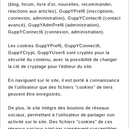
(blog, forum, livre d'or, nouvelles, recommander,
réactions aux articles), GuppYPref6 (inscriptions,
connexion, administration), GuppYContact6 (contact
avancé), GuppYAdmPref6 (administration),
GuppYConnect6 (connexion, administration).
Les cookies GuppYPref6, GuppYConnect6,
GuppYCrypt, GuppYUser6 sont cryptés pour la
sécurité du contenu, avec la possibilité de changer
la clé de cryptage pour l’éditeur du site.
En naviguant sur le site, il est porté à connaissance
de l'utilisateur que des fichiers "cookies" de tiers
peuvent être enregistrés.
De plus, le site intègre des boutons de réseaux
sociaux, permettant à l'utilisateur de partager son
activité sur le site. Des fichiers "cookies" de ces
réseaux sociaux sont par conséquent susceptibles