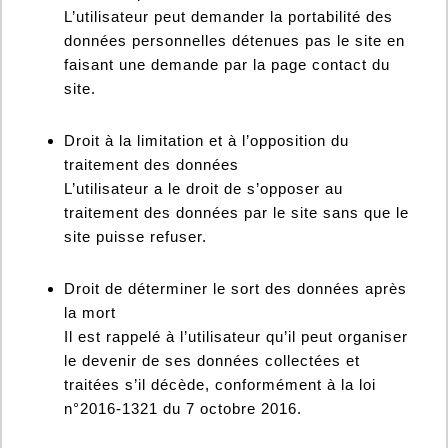
L’utilisateur peut demander la portabilité des
données personnelles détenues pas le site en
faisant une demande par la page contact du
site.
Droit à la limitation et à l’opposition du
traitement des données
L’utilisateur a le droit de s’opposer au
traitement des données par le site sans que le
site puisse refuser.
Droit de déterminer le sort des données après
la mort
Il est rappelé à l’utilisateur qu’il peut organiser
le devenir de ses données collectées et
traitées s’il décède, conformément à la loi
n°2016-1321 du 7 octobre 2016.