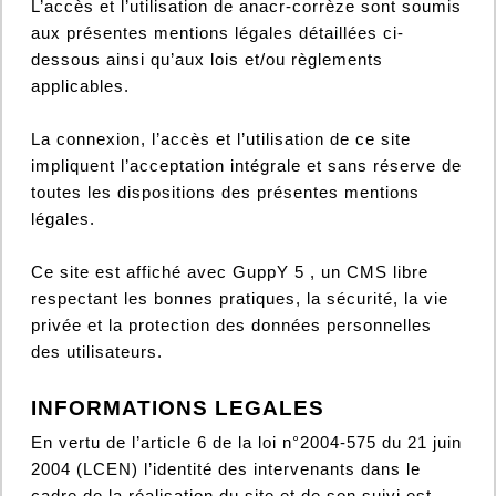
L’accès et l’utilisation de anacr-corrèze sont soumis
aux présentes mentions légales détaillées ci-
dessous ainsi qu’aux lois et/ou règlements
applicables.
La connexion, l’accès et l’utilisation de ce site
impliquent l’acceptation intégrale et sans réserve de
toutes les dispositions des présentes mentions
légales.
Ce site est affiché avec GuppY 5 , un CMS libre
respectant les bonnes pratiques, la sécurité, la vie
privée et la protection des données personnelles
des utilisateurs.
INFORMATIONS LEGALES
En vertu de l’article 6 de la loi n°2004-575 du 21 juin
2004 (LCEN) l’identité des intervenants dans le
cadre de la réalisation du site et de son suivi est