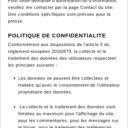
Pour toute demande d'autorisation ou d'information,
veuillez me contacter par la page Contact du site.
Des conditions spécifiques sont prévues pour la
presse.
POLITIQUE DE CONFIDENTIALITE
Conformément aux dispositions de l’article 5 du
règlement européen 2016/679, la collecte et le
traitement des données des utilisateurs respectent
les principes suivants :
Les données ne peuvent être collectées et
traitées qu’avec le consentement de l’utilisateur
propriétaire des données.
La collecte et le traitement des données sont
limitées au maximum pour l’affichage du site,
pour les commentaires, pour les messages sur
le forum, pour le traitement des préférences