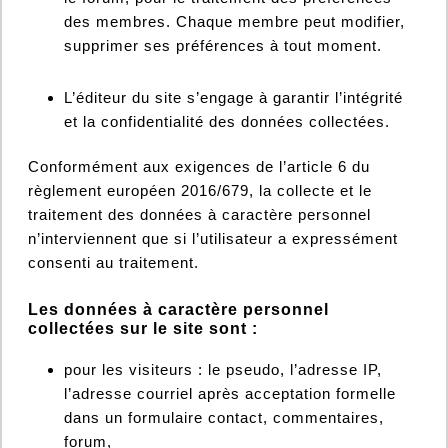
des membres. Chaque membre peut modifier,
supprimer ses préférences à tout moment.
L’éditeur du site s’engage à garantir l’intégrité
et la confidentialité des données collectées.
Conformément aux exigences de l’article 6 du
règlement européen 2016/679, la collecte et le
traitement des données à caractère personnel
n’interviennent que si l’utilisateur a expressément
consenti au traitement.
Les données à caractère personnel
collectées sur le site sont :
pour les visiteurs : le pseudo, l’adresse IP,
l’adresse courriel après acceptation formelle
dans un formulaire contact, commentaires,
forum,