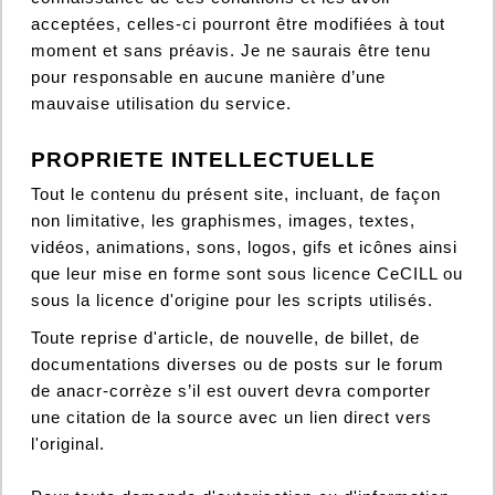
acceptées, celles-ci pourront être modifiées à tout
moment et sans préavis. Je ne saurais être tenu
pour responsable en aucune manière d’une
mauvaise utilisation du service.
PROPRIETE INTELLECTUELLE
Tout le contenu du présent site, incluant, de façon
non limitative, les graphismes, images, textes,
vidéos, animations, sons, logos, gifs et icônes ainsi
que leur mise en forme sont sous licence CeCILL ou
sous la licence d'origine pour les scripts utilisés.
Toute reprise d'article, de nouvelle, de billet, de
documentations diverses ou de posts sur le forum
de anacr-corrèze s’il est ouvert devra comporter
une citation de la source avec un lien direct vers
l'original.