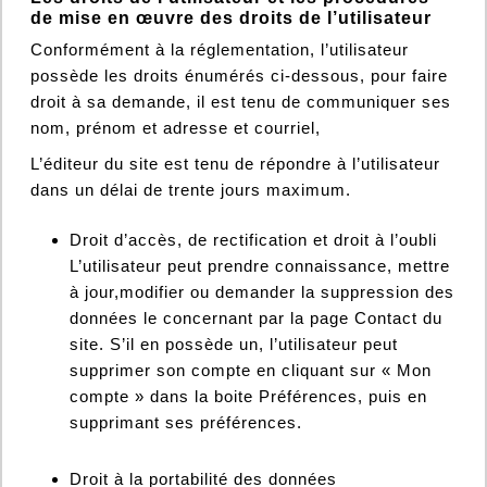
de mise en œuvre des droits de l’utilisateur
Conformément à la réglementation, l’utilisateur
possède les droits énumérés ci-dessous, pour faire
droit à sa demande, il est tenu de communiquer ses
nom, prénom et adresse et courriel,
L’éditeur du site est tenu de répondre à l’utilisateur
dans un délai de trente jours maximum.
Droit d’accès, de rectification et droit à l’oubli
L’utilisateur peut prendre connaissance, mettre
à jour,modifier ou demander la suppression des
données le concernant par la page Contact du
site. S’il en possède un, l’utilisateur peut
supprimer son compte en cliquant sur « Mon
compte » dans la boite Préférences, puis en
supprimant ses préférences.
Droit à la portabilité des données