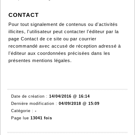
CONTACT
Pour tout signalement de contenus ou d'activités
illicites, l'utilisateur peut contacter l'éditeur par la
page Contact de ce site ou par courrier
recommandé avec accusé de réception adressé à
l'éditeur aux coordonnées précisées dans les
présentes mentions légales.
Date de création :
14/04/2016 @ 16:14
Dernière modification :
04/09/2018 @ 15:09
Catégorie :
-
Page lue
13041 fois