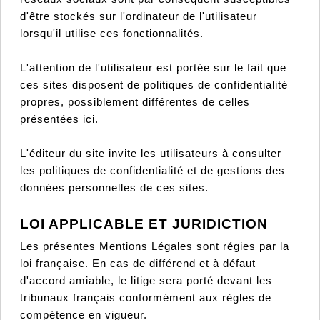
d'être stockés sur l'ordinateur de l'utilisateur
lorsqu'il utilise ces fonctionnalités.
L'attention de l'utilisateur est portée sur le fait que
ces sites disposent de politiques de confidentialité
propres, possiblement différentes de celles
présentées ici.
L'éditeur du site invite les utilisateurs à consulter
les politiques de confidentialité et de gestions des
données personnelles de ces sites.
LOI APPLICABLE ET JURIDICTION
Les présentes Mentions Légales sont régies par la
loi française. En cas de différend et à défaut
d'accord amiable, le litige sera porté devant les
tribunaux français conformément aux règles de
compétence en vigueur.