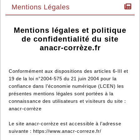
Mentions Légales
Mentions légales et politique
de confidentialité du site
anacr-corrèze.fr
Conformément aux dispositions des articles 6-III et
19 de la loi n°2004-575 du 21 juin 2004 pour la
confiance dans l’économie numérique (LCEN) les
présentes mentions légales sont portées à la
connaissance des utilisateurs et visiteurs du site :
anacr-corrèze
Le site anacr-corrèze est accessible à l’adresse
suivante : https://www.anacr-correze.fr/