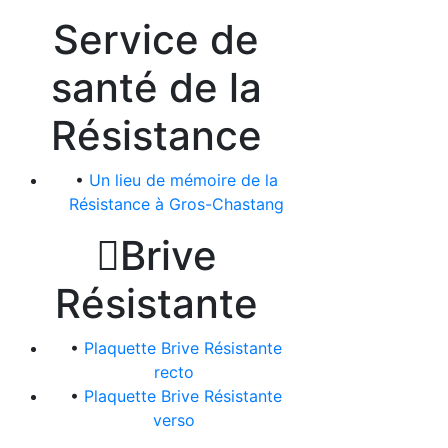
Service de
santé de la
Résistance
•
Un lieu de mémoire de la
Résistance à Gros-Chastang

Brive
Résistante
•
Plaquette Brive Résistante
recto
•
Plaquette Brive Résistante
verso