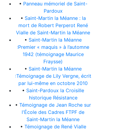
•
Panneau mémoriel de Saint-
Pardoux
•
Saint-Martin la Méanne : la
mort de Robert Perperot René
Vialle de Saint-Martin la Méanne
•
Saint-Martin la Méanne
:Premier « maquis » à l’automne
1942 (témoignage Maurice
Fraysse)
•
Saint-Martin la Méanne
:Témoignage de Lily Vergne, écrit
par lui-même en octobre 2010
•
Saint-Pardoux la Croisille
historique Résistance
•
Témoignage de Jean Roche sur
l'École des Cadres FTPF de
Saint-Martin la Méanne
•
Témoignage de René Vialle