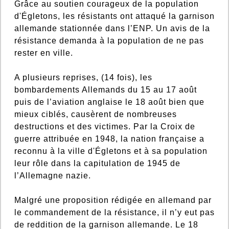
Grâce au soutien courageux de la population
d'Égletons, les résistants ont attaqué la garnison
allemande stationnée dans l’ENP. Un avis de la
résistance demanda à la population de ne pas
rester en ville.
A plusieurs reprises, (14 fois), les
bombardements Allemands du 15 au 17 août
puis de l’aviation anglaise le 18 août bien que
mieux ciblés, causèrent de nombreuses
destructions et des victimes. Par la Croix de
guerre attribuée en 1948, la nation française a
reconnu à la ville d'Égletons et à sa population
leur rôle dans la capitulation de 1945 de
l’Allemagne nazie.
Malgré une proposition rédigée en allemand par
le commandement de la résistance, il n’y eut pas
de reddition de la garnison allemande. Le 18