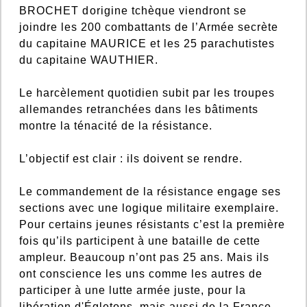
BROCHET dorigine tchèque viendront se
joindre les 200 combattants de l’Armée secrète
du capitaine MAURICE et les 25 parachutistes
du capitaine WAUTHIER.
Le harcèlement quotidien subit par les troupes
allemandes retranchées dans les bâtiments
montre la ténacité de la résistance.
L’objectif est clair : ils doivent se rendre.
Le commandement de la résistance engage ses
sections avec une logique militaire exemplaire.
Pour certains jeunes résistants c’est la première
fois qu’ils participent à une bataille de cette
ampleur. Beaucoup n’ont pas 25 ans. Mais ils
ont conscience les uns comme les autres de
participer à une lutte armée juste, pour la
libération d'Égletons, mais aussi de la France.