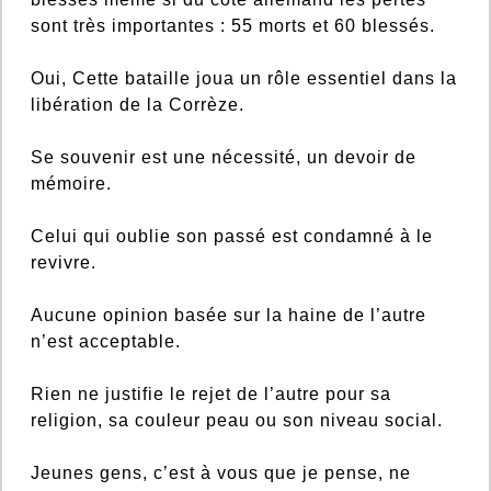
sont très importantes : 55 morts et 60 blessés.
Oui, Cette bataille joua un rôle essentiel dans la
libération de la Corrèze.
Se souvenir est une nécessité, un devoir de
mémoire.
Celui qui oublie son passé est condamné à le
revivre.
Aucune opinion basée sur la haine de l’autre
n’est acceptable.
Rien ne justifie le rejet de l’autre pour sa
religion, sa couleur peau ou son niveau social.
Jeunes gens, c’est à vous que je pense, ne