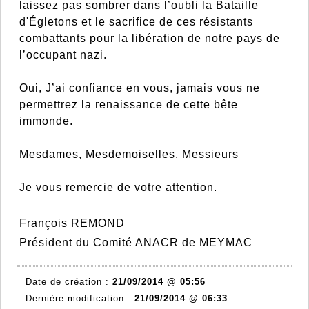
laissez pas sombrer dans l’oubli la Bataille
d'Égletons et le sacrifice de ces résistants
combattants pour la libération de notre pays de
l’occupant nazi.
Oui, J’ai confiance en vous, jamais vous ne
permettrez la renaissance de cette bête
immonde.
Mesdames, Mesdemoiselles, Messieurs
Je vous remercie de votre attention.
François REMOND
Président du Comité ANACR de MEYMAC
Date de création :
21/09/2014 @ 05:56
Dernière modification :
21/09/2014 @ 06:33