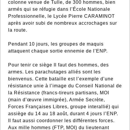
colonne venue de Tulle, de 300 hommes, bien
armés qui se réfugie dans l’École Nationale
Professionnelle, le Lycée Pierre CARAMINOT
après avoir subi de nombreux accrochages sur
la route.
Pendant 10 jours, les groupes de maquis
attaquent chaque sortie ennemie de l’ENP.
Pour tenir ce siège Il faut des hommes, des
armes. Les parachutages alliés sont les
bienvenus. Cette bataille est l’exemple d’une
résistance unie à l’image du Conseil National de
la Résistance (francs-tireurs partisans, MOI
(main d’œuvre immigrée), Armée Secrète,
Forces Françaises Libres, groupe interallié) qui
assiège du 14 au 18 août, durant 4 jours l’ENP.
Il faut aussi coordonner les différentes forces.
Aux mille hommes (FTP, MOI) du lieutenant