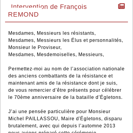
Intervention de François
REMOND
Mesdames, Messieurs les résistants,
Mesdames, Messieurs les Élus et personnalités,
Monsieur le Proviseur,
Mesdames, Mesdemoiselles, Messieurs,
Permettez-moi au nom de l’association nationale
des anciens combattants de la résistance et
maintenant amis de la résistance dont je suis,
de vous remercier d’être présents pour célébrer
le 70ème anniversaire de la bataille d’Égletons.
J’ai une pensée particulière pour Monsieur
Michel PAILLASSOU, Maire d'Égletons, disparu
brutalement, avec qui depuis l’automne 2013
nous avions préparé cette cérémonie.