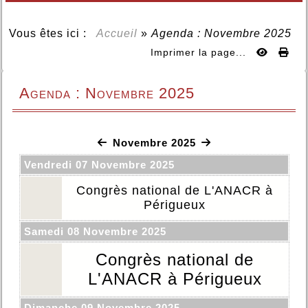
Vous êtes ici :
Accueil
»
Agenda : Novembre 2025
Imprimer la page...
Agenda : Novembre 2025
Novembre 2025
Vendredi 07 Novembre 2025
Congrès national de L'ANACR à
Périgueux
Samedi 08 Novembre 2025
Congrès national de
L'ANACR à Périgueux
Dimanche 09 Novembre 2025