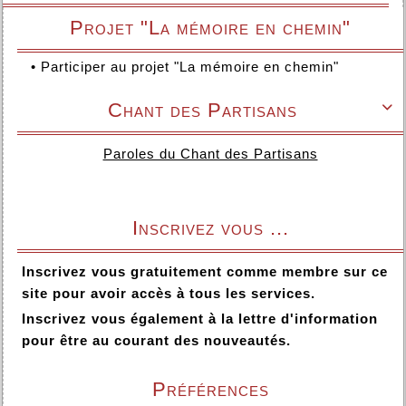
Projet "La mémoire en chemin"
•
Participer au projet "La mémoire en chemin"
Chant des Partisans

Paroles du Chant des Partisans
Inscrivez vous ...
Inscrivez vous gratuitement comme membre sur ce
site pour avoir accès à tous les services.
Inscrivez vous également à la lettre d'information
pour être au courant des nouveautés.
Préférences