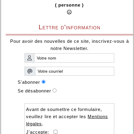
( personne )
Lettre d'information
Pour avoir des nouvelles de ce site, inscrivez-vous à
notre Newsletter.
S'abonner
Se désabonner
Avant de soumettre ce formulaire,
veuillez lire et accepter les
Mentions
légales
.
J'accepte: