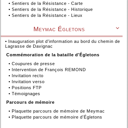
•
Sentiers de la Résistance - Carte
•
Sentiers de la Résistance - Historique
•
Sentiers de la Résistance - Lieux
Meymac Égletons

•
Inauguration plot d’information au bord du chemin de
Lagrasse de Davignac
Commémoration de la bataille d'Égletons
•
Coupures de presse
•
Intervention de François REMOND
•
Invitation recto
•
Invitation verso
•
Positions FTP
•
Témoignages
Parcours de mémoire
•
Plaquette parcours de mémoire de Meymac
•
Plaquette parcours de mémoire d'Égletons