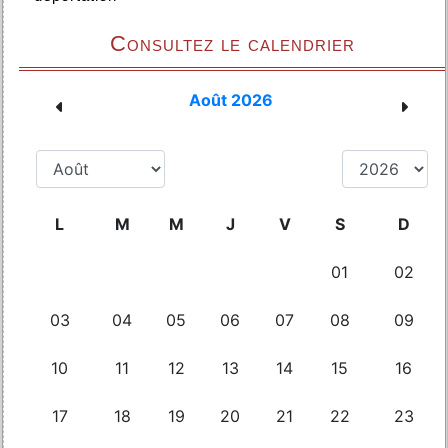
Consultez le calendrier