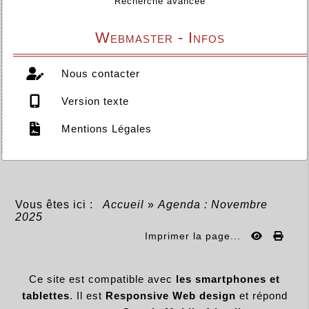
Recherche avancée
Webmaster - Infos
Nous contacter
Version texte
Mentions Légales
Vous êtes ici :
Accueil
»
Agenda : Novembre
2025
Imprimer la page...
Ce site est compatible avec
les smartphones et
tablettes
. Il est
Responsive Web design
et répond