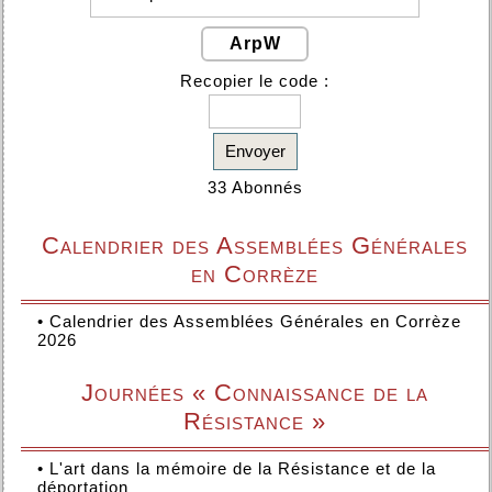
ArpW
Recopier le code :
Envoyer
33 Abonnés
Calendrier des Assemblées Générales
en Corrèze
•
Calendrier des Assemblées Générales en Corrèze
2026
Journées « Connaissance de la
Résistance »
•
L'art dans la mémoire de la Résistance et de la
déportation