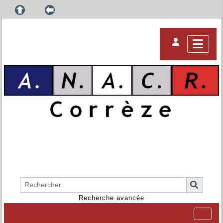
Recherche avancée