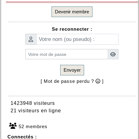
Devenir membre
Se reconnecter :
Envoyer
[ Mot de passe perdu ?
]
1423948 visiteurs
21 visiteurs en ligne
52 membres
Connectés :