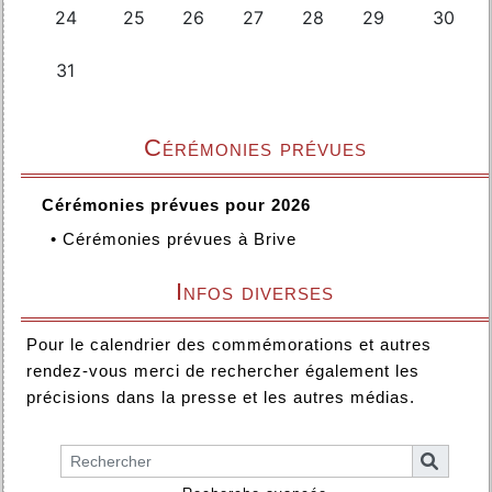
Cérémonies prévues
Cérémonies prévues pour 2026
•
Cérémonies prévues à Brive
Infos diverses
Pour le calendrier des commémorations et autres
rendez-vous merci de rechercher également les
précisions dans la presse et les autres médias.