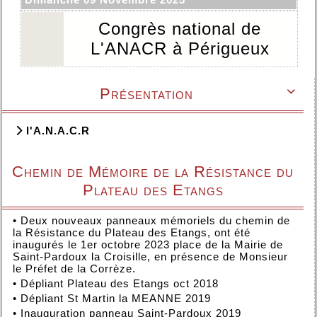
Congrès national de
L'ANACR à Périgueux
Présentation

l'A.N.A.C.R
Chemin de Mémoire de la Résistance du
Plateau des Etangs
•
Deux nouveaux panneaux mémoriels du chemin de
la Résistance du Plateau des Etangs, ont été
inaugurés le 1er octobre 2023 place de la Mairie de
Saint-Pardoux la Croisille, en présence de Monsieur
le Préfet de la Corrèze.
•
Dépliant Plateau des Etangs oct 2018
•
Dépliant St Martin la MEANNE 2019
•
Inauguration panneau Saint-Pardoux 2019