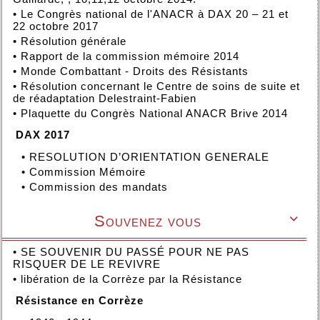
•
Le Congrès national de l'ANACR à DAX 20 – 21 et
22 octobre 2017
•
Résolution générale
•
Rapport de la commission mémoire 2014
•
Monde Combattant - Droits des Résistants
•
Résolution concernant le Centre de soins de suite et
de réadaptation Delestraint-Fabien
•
Plaquette du Congrès National ANACR Brive 2014
DAX 2017
•
RESOLUTION D’ORIENTATION GENERALE
•
Commission Mémoire
•
Commission des mandats
Souvenez vous

•
SE SOUVENIR DU PASSÉ POUR NE PAS
RISQUER DE LE REVIVRE
•
libération de la Corrèze par la Résistance
Résistance en Corrèze