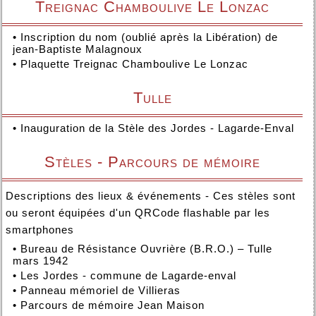
Treignac Chamboulive Le Lonzac
•
Inscription du nom (oublié après la Libération) de
jean-Baptiste Malagnoux
•
Plaquette Treignac Chamboulive Le Lonzac
Tulle
•
Inauguration de la Stèle des Jordes - Lagarde-Enval
Stèles - Parcours de mémoire
Descriptions des lieux & événements - Ces stèles sont
ou seront équipées d'un QRCode flashable par les
smartphones
•
Bureau de Résistance Ouvrière (B.R.O.) – Tulle
mars 1942
•
Les Jordes - commune de Lagarde-enval
•
Panneau mémoriel de Villieras
•
Parcours de mémoire Jean Maison