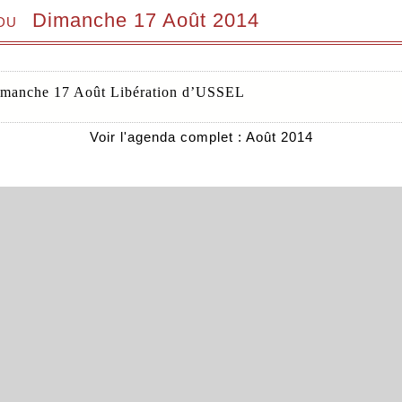
 du
Dimanche 17 Août 2014
manche 17 Août Libération d’USSEL
Voir l'agenda complet : Août 2014