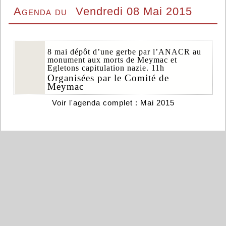
Agenda du
Vendredi 08 Mai 2015
8 mai dépôt d’une gerbe par l’ANACR au
monument aux morts de Meymac et
Egletons capitulation nazie. 11h
Organisées par le Comité de
Meymac
Voir l'agenda complet : Mai 2015