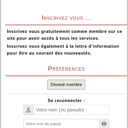
Inscrivez vous ...
Inscrivez vous gratuitement comme membre sur ce
site pour avoir accès à tous les services.
Inscrivez vous également à la lettre d'information
pour être au courant des nouveautés.
Préférences
Devenir membre
Se reconnecter :