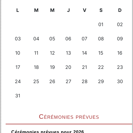
Cérémonies prévues
Cérémonies prévues pour 2026