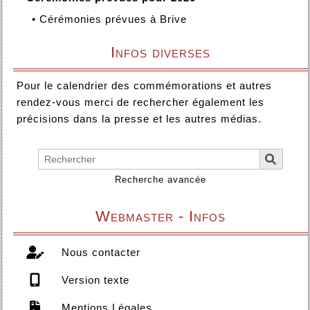
•
Cérémonies prévues à Brive
Infos diverses
Pour le calendrier des commémorations et autres
rendez-vous merci de rechercher également les
précisions dans la presse et les autres médias.
Recherche avancée
Webmaster - Infos
Nous contacter
Version texte
Mentions Légales