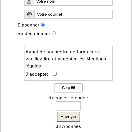
S'abonner
Se désabonner
Avant de soumettre ce formulaire,
veuillez lire et accepter les
Mentions
légales
.
J'accepte:
ArpW
Recopier le code :
Envoyer
33 Abonnés