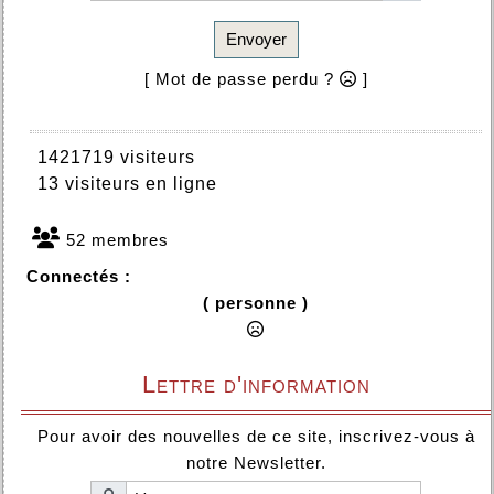
Envoyer
[ Mot de passe perdu ?
]
1421719 visiteurs
13 visiteurs en ligne
52 membres
Connectés :
( personne )
Lettre d'information
Pour avoir des nouvelles de ce site, inscrivez-vous à
notre Newsletter.