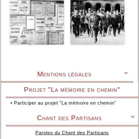
Mentions légales

Projet "La mémoire en chemin"
•
Participer au projet "La mémoire en chemin"
Chant des Partisans

Paroles du Chant des Partisans