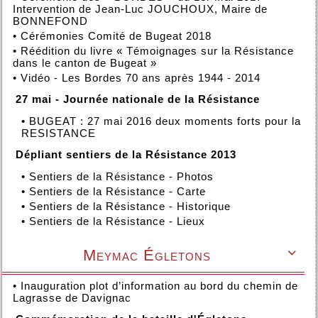
Intervention de Jean-Luc JOUCHOUX, Maire de
BONNEFOND
•
Cérémonies Comité de Bugeat 2018
•
Réédition du livre « Témoignages sur la Résistance
dans le canton de Bugeat »
•
Vidéo - Les Bordes 70 ans après 1944 - 2014
27 mai - Journée nationale de la Résistance
•
BUGEAT : 27 mai 2016 deux moments forts pour la
RESISTANCE
Dépliant sentiers de la Résistance 2013
•
Sentiers de la Résistance - Photos
•
Sentiers de la Résistance - Carte
•
Sentiers de la Résistance - Historique
•
Sentiers de la Résistance - Lieux
Meymac Égletons

•
Inauguration plot d’information au bord du chemin de
Lagrasse de Davignac