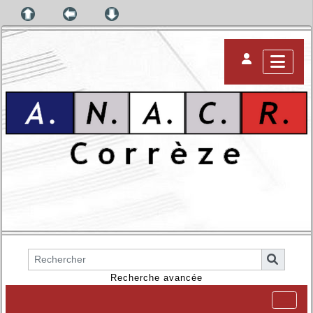
Recherche avancée