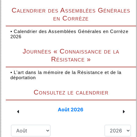
Calendrier des Assemblées Générales
en Corrèze
•
Calendrier des Assemblées Générales en Corrèze
2026
Journées « Connaissance de la
Résistance »
•
L'art dans la mémoire de la Résistance et de la
déportation
Consultez le calendrier