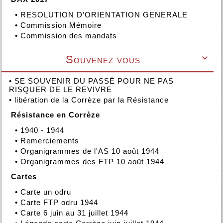
•
RESOLUTION D’ORIENTATION GENERALE
•
Commission Mémoire
•
Commission des mandats
Souvenez vous

•
SE SOUVENIR DU PASSÉ POUR NE PAS
RISQUER DE LE REVIVRE
•
libération de la Corrèze par la Résistance
Résistance en Corrèze
•
1940 - 1944
•
Remerciements
•
Organigrammes de l'AS 10 août 1944
•
Organigrammes des FTP 10 août 1944
Cartes
•
Carte un odru
•
Carte FTP odru 1944
•
Carte 6 juin au 31 juillet 1944