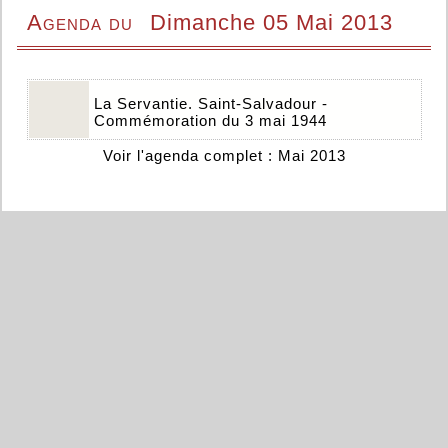
Agenda du
Dimanche 05 Mai 2013
La Servantie. Saint-Salvadour -
Commémoration du 3 mai 1944
Voir l'agenda complet : Mai 2013